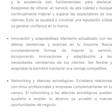
y la excelencia son fundamentales para destacar.
Asegúrese de ofrecer un servicio de alta calidad y busque
continuamente mejorar y superar las expectativas de sus
clientes. Esto te ayudará a construir una reputación sólida
ya generar confianza en tu marca.
Innovación y adaptabilidad: Mantente actualizado con las
últimas tendencias y avances en tu industria. Busca
constantemente formas de mejorar tu servicio,
incorporando innovaciones y adaptándote a las
necesidades cambiantes de tus clientes. Ser flexible y
adaptable te permitirá mantener una ventaja competitiva.
Networking y alianzas estratégicas: Establece relaciones
con otros profesionales y empresas complementarias en tu
campo. El networking y las alianzas estratégicas pueden
ayudarte a ampliar tu alcance ya acceder a nuevas
oportunidades de negocio.