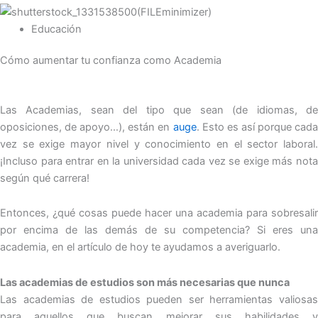
Educación
Cómo aumentar tu confianza como Academia
Las Academias, sean del tipo que sean (de idiomas, de
oposiciones, de apoyo…), están en
auge
. Esto es así porque cada
vez se exige mayor nivel y conocimiento en el sector laboral.
¡Incluso para entrar en la universidad cada vez se exige más nota
según qué carrera!
Entonces, ¿qué cosas puede hacer una academia para sobresalir
por encima de las demás de su competencia? Si eres una
academia, en el artículo de hoy te ayudamos a averiguarlo.
Las academias de estudios son más necesarias que nunca
Las academias de estudios pueden ser herramientas valiosas
para aquellos que buscan mejorar sus habilidades y