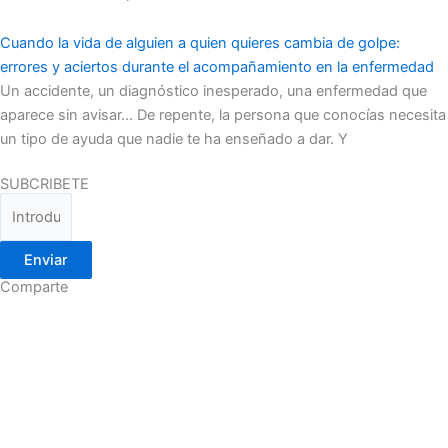
Cuando la vida de alguien a quien quieres cambia de golpe:
errores y aciertos durante el acompañamiento en la enfermedad
Un accidente, un diagnóstico inesperado, una enfermedad que
aparece sin avisar… De repente, la persona que conocías necesita
un tipo de ayuda que nadie te ha enseñado a dar. Y
SUBCRIBETE
Enviar
Comparte