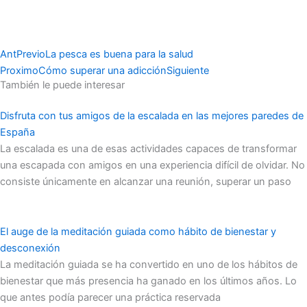
Ant
Previo
La pesca es buena para la salud
Proximo
Cómo superar una adicción
Siguiente
También le puede interesar
Disfruta con tus amigos de la escalada en las mejores paredes de
España
La escalada es una de esas actividades capaces de transformar
una escapada con amigos en una experiencia difícil de olvidar. No
consiste únicamente en alcanzar una reunión, superar un paso
El auge de la meditación guiada como hábito de bienestar y
desconexión
La meditación guiada se ha convertido en uno de los hábitos de
bienestar que más presencia ha ganado en los últimos años. Lo
que antes podía parecer una práctica reservada