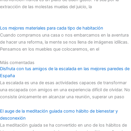
extracción de las molestas muelas del juicio, la
Los mejores materiales para cada tipo de habitación
Cuando compramos una casa o nos embarcamos en la aventura
de hacer una reforma, la mente se nos llena de imágenes idílicas.
Pensamos en los muebles que colocaremos, en el
Más comentadas
Disfruta con tus amigos de la escalada en las mejores paredes de
España
La escalada es una de esas actividades capaces de transformar
una escapada con amigos en una experiencia difícil de olvidar. No
consiste únicamente en alcanzar una reunión, superar un paso
El auge de la meditación guiada como hábito de bienestar y
desconexión
La meditación guiada se ha convertido en uno de los hábitos de