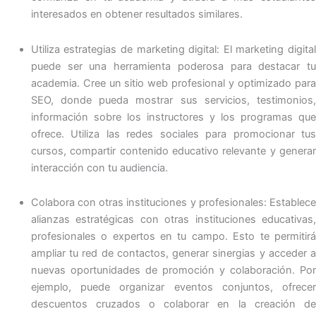
interesados ​​en obtener resultados similares.
Utiliza estrategias de marketing digital: El marketing digital
puede ser una herramienta poderosa para destacar tu
academia. Cree un sitio web profesional y optimizado para
SEO, donde pueda mostrar sus servicios, testimonios,
información sobre los instructores y los programas que
ofrece. Utiliza las redes sociales para promocionar tus
cursos, compartir contenido educativo relevante y generar
interacción con tu audiencia.
Colabora con otras instituciones y profesionales: Establece
alianzas estratégicas con otras instituciones educativas,
profesionales o expertos en tu campo. Esto te permitirá
ampliar tu red de contactos, generar sinergias y acceder a
nuevas oportunidades de promoción y colaboración. Por
ejemplo, puede organizar eventos conjuntos, ofrecer
descuentos cruzados o colaborar en la creación de