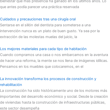
bienestar que más presencia ha ganado en los últimos años. Lo
que antes podía parecer una práctica reservada
Cuidados y precauciones tras una cirugía oral
Sentarse en el sillón del dentista para someterse a una
intervención nunca es un plato de buen gusto. Ya sea por la
extracción de las molestas muelas del juicio, la
Los mejores materiales para cada tipo de habitación
Cuando compramos una casa o nos embarcamos en la aventura
de hacer una reforma, la mente se nos llena de imágenes idílicas.
Pensamos en los muebles que colocaremos, en el
La innovación transforma los procesos de construcción y
rehabilitación
La construcción ha sido históricamente uno de los motores más
importantes del desarrollo económico y social. Desde la creación
de viviendas hasta la construcción de infraestructuras públicas,
este sector desempeña