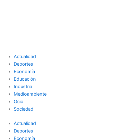
Actualidad
Deportes
Economía
Educación
Industria
Medioambiente
Ocio
Sociedad
Actualidad
Deportes
Economía