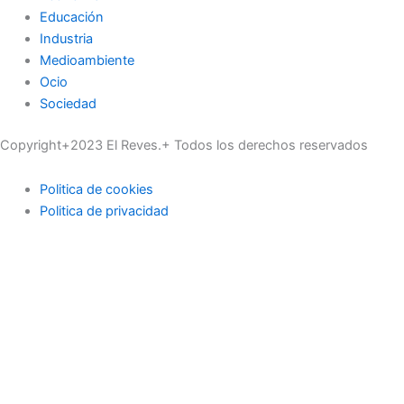
Educación
Industria
Medioambiente
Ocio
Sociedad
Copyright+2023 El Reves.+ Todos los derechos reservados
Politica de cookies
Politica de privacidad
Actualidad
Deportes
Economía