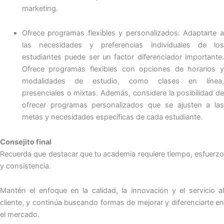
marketing.
Ofrece programas flexibles y personalizados: Adaptarte a
las necesidades y preferencias individuales de los
estudiantes puede ser un factor diferenciador importante.
Ofrece programas flexibles con opciones de horarios y
modalidades de estudio, como clases en línea,
presenciales o mixtas. Además, considere la posibilidad de
ofrecer programas personalizados que se ajusten a las
metas y necesidades específicas de cada estudiante.
Consejito final
Recuerda que destacar que tu academia requiere tiempo, esfuerzo
y consistencia.
Mantén el enfoque en la calidad, la innovación y el servicio al
cliente, y continúa buscando formas de mejorar y diferenciarte en
el mercado.