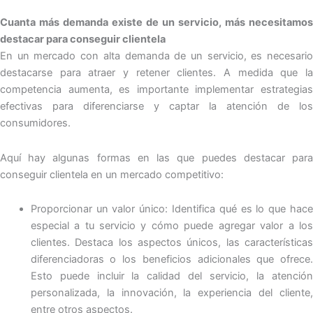
Cuanta más demanda existe de un servicio, más necesitamos
destacar para conseguir clientela
En un mercado con alta demanda de un servicio, es necesario
destacarse para atraer y retener clientes. A medida que la
competencia aumenta, es importante implementar estrategias
efectivas para diferenciarse y captar la atención de los
consumidores.
Aquí hay algunas formas en las que puedes destacar para
conseguir clientela en un mercado competitivo:
Proporcionar un valor único: Identifica qué es lo que hace
especial a tu servicio y cómo puede agregar valor a los
clientes. Destaca los aspectos únicos, las características
diferenciadoras o los beneficios adicionales que ofrece.
Esto puede incluir la calidad del servicio, la atención
personalizada, la innovación, la experiencia del cliente,
entre otros aspectos.