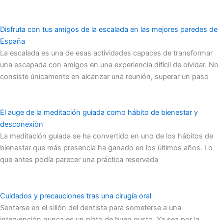
Disfruta con tus amigos de la escalada en las mejores paredes de
España
La escalada es una de esas actividades capaces de transformar
una escapada con amigos en una experiencia difícil de olvidar. No
consiste únicamente en alcanzar una reunión, superar un paso
El auge de la meditación guiada como hábito de bienestar y
desconexión
La meditación guiada se ha convertido en uno de los hábitos de
bienestar que más presencia ha ganado en los últimos años. Lo
que antes podía parecer una práctica reservada
Cuidados y precauciones tras una cirugía oral
Sentarse en el sillón del dentista para someterse a una
intervención nunca es un plato de buen gusto. Ya sea por la