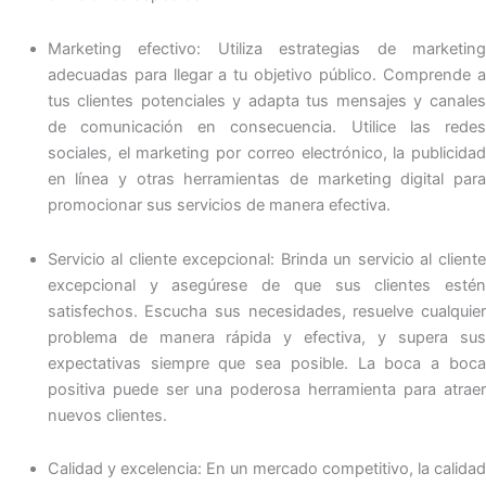
Marketing efectivo: Utiliza estrategias de marketing
adecuadas para llegar a tu objetivo público. Comprende a
tus clientes potenciales y adapta tus mensajes y canales
de comunicación en consecuencia. Utilice las redes
sociales, el marketing por correo electrónico, la publicidad
en línea y otras herramientas de marketing digital para
promocionar sus servicios de manera efectiva.
Servicio al cliente excepcional: Brinda un servicio al cliente
excepcional y asegúrese de que sus clientes estén
satisfechos. Escucha sus necesidades, resuelve cualquier
problema de manera rápida y efectiva, y supera sus
expectativas siempre que sea posible. La boca a boca
positiva puede ser una poderosa herramienta para atraer
nuevos clientes.
Calidad y excelencia: En un mercado competitivo, la calidad