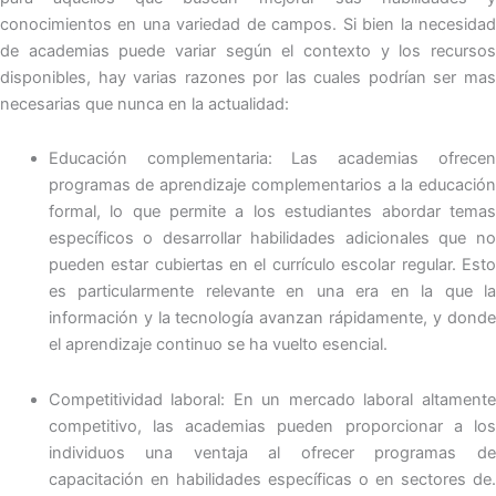
conocimientos en una variedad de campos. Si bien la necesidad
de academias puede variar según el contexto y los recursos
disponibles, hay varias razones por las cuales podrían ser mas
necesarias que nunca en la actualidad:
Educación complementaria: Las academias ofrecen
programas de aprendizaje complementarios a la educación
formal, lo que permite a los estudiantes abordar temas
específicos o desarrollar habilidades adicionales que no
pueden estar cubiertas en el currículo escolar regular. Esto
es particularmente relevante en una era en la que la
información y la tecnología avanzan rápidamente, y donde
el aprendizaje continuo se ha vuelto esencial.
Competitividad laboral: En un mercado laboral altamente
competitivo, las academias pueden proporcionar a los
individuos una ventaja al ofrecer programas de
capacitación en habilidades específicas o en sectores de.