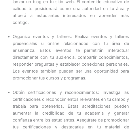
lanzar un blog en tu sitio web. El contenido educativo de
calidad te posicionará como una autoridad en tu área y
atraerá a estudiantes interesados ​​en aprender más
contigo.
Organiza eventos y talleres: Realiza eventos y talleres
presenciales u online relacionados con tu área de
enseñanza. Estos eventos te permitirán interactuar
directamente con tu audiencia, compartir conocimientos,
responder preguntas y establecer conexiones personales.
Los eventos también pueden ser una oportunidad para
promocionar tus cursos y programas.
Obtén certificaciones y reconocimientos: Investiga las
certificaciones o reconocimientos relevantes en tu campo y
trabaja para obtenerlos. Estas acreditaciones pueden
aumentar la credibilidad de tu academia y generar
confianza entre los estudiantes. Asegúrate de promocionar
tus certificaciones y destacarlas en tu material de