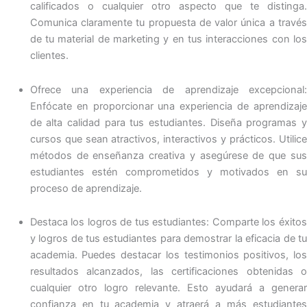
calificados o cualquier otro aspecto que te distinga.
Comunica claramente tu propuesta de valor única a través
de tu material de marketing y en tus interacciones con los
clientes.
Ofrece una experiencia de aprendizaje excepcional:
Enfócate en proporcionar una experiencia de aprendizaje
de alta calidad para tus estudiantes. Diseña programas y
cursos que sean atractivos, interactivos y prácticos. Utilice
métodos de enseñanza creativa y asegúrese de que sus
estudiantes estén comprometidos y motivados en su
proceso de aprendizaje.
Destaca los logros de tus estudiantes: Comparte los éxitos
y logros de tus estudiantes para demostrar la eficacia de tu
academia. Puedes destacar los testimonios positivos, los
resultados alcanzados, las certificaciones obtenidas o
cualquier otro logro relevante. Esto ayudará a generar
confianza en tu academia y atraerá a más estudiantes