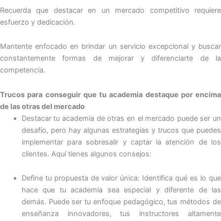
Recuerda que destacar en un mercado competitivo requiere
esfuerzo y dedicación.
Mantente enfocado en brindar un servicio excepcional y buscar
constantemente formas de mejorar y diferenciarte de la
competencia.
Trucos para conseguir que tu academia destaque por encima
de las otras del mercado
Destacar tu academia de otras en el mercado puede ser un
desafío, pero hay algunas estrategias y trucos que puedes
implementar para sobresalir y captar la atención de los
clientes. Aquí tienes algunos consejos:
Define tu propuesta de valor única: Identifica qué es lo que
hace que tu academia sea especial y diferente de las
demás. Puede ser tu enfoque pedagógico, tus métodos de
enseñanza innovadores, tus instructores altamente