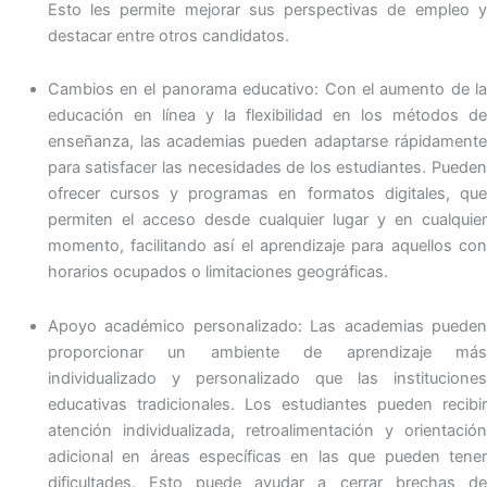
Esto les permite mejorar sus perspectivas de empleo y
destacar entre otros candidatos.
Cambios en el panorama educativo: Con el aumento de la
educación en línea y la flexibilidad en los métodos de
enseñanza, las academias pueden adaptarse rápidamente
para satisfacer las necesidades de los estudiantes. Pueden
ofrecer cursos y programas en formatos digitales, que
permiten el acceso desde cualquier lugar y en cualquier
momento, facilitando así el aprendizaje para aquellos con
horarios ocupados o limitaciones geográficas.
Apoyo académico personalizado: Las academias pueden
proporcionar un ambiente de aprendizaje más
individualizado y personalizado que las instituciones
educativas tradicionales. Los estudiantes pueden recibir
atención individualizada, retroalimentación y orientación
adicional en áreas específicas en las que pueden tener
dificultades. Esto puede ayudar a cerrar brechas de