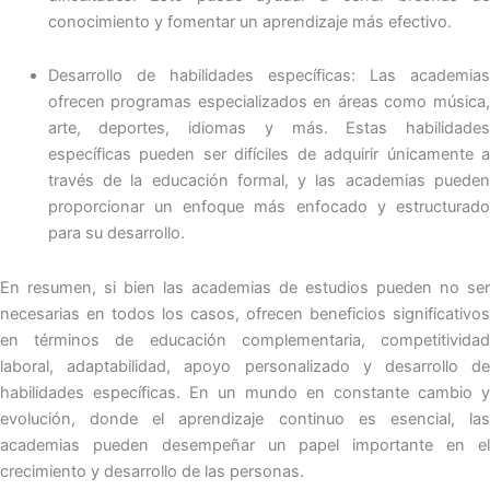
conocimiento y fomentar un aprendizaje más efectivo.
Desarrollo de habilidades específicas: Las academias
ofrecen programas especializados en áreas como música,
arte, deportes, idiomas y más. Estas habilidades
específicas pueden ser difíciles de adquirir únicamente a
través de la educación formal, y las academias pueden
proporcionar un enfoque más enfocado y estructurado
para su desarrollo.
En resumen, si bien las academias de estudios pueden no ser
necesarias en todos los casos, ofrecen beneficios significativos
en términos de educación complementaria, competitividad
laboral, adaptabilidad, apoyo personalizado y desarrollo de
habilidades específicas. En un mundo en constante cambio y
evolución, donde el aprendizaje continuo es esencial, las
academias pueden desempeñar un papel importante en el
crecimiento y desarrollo de las personas.