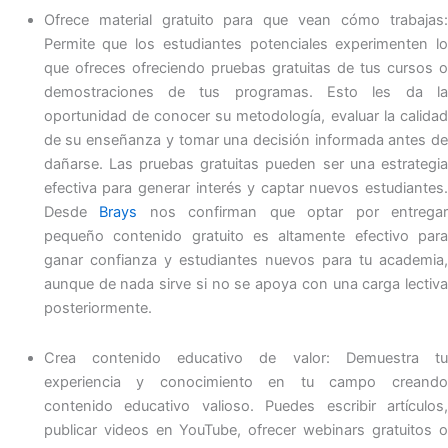
Ofrece material gratuito para que vean cómo trabajas:
Permite que los estudiantes potenciales experimenten lo
que ofreces ofreciendo pruebas gratuitas de tus cursos o
demostraciones de tus programas. Esto les da la
oportunidad de conocer su metodología, evaluar la calidad
de su enseñanza y tomar una decisión informada antes de
dañarse. Las pruebas gratuitas pueden ser una estrategia
efectiva para generar interés y captar nuevos estudiantes.
Desde
Brays
nos confirman que optar por entrega
pequeño contenido gratuito es altamente efectivo para
ganar confianza y estudiantes nuevos para tu academia,
aunque de nada sirve si no se apoya con una carga lectiva
posteriormente.
Crea contenido educativo de valor: Demuestra tu
experiencia y conocimiento en tu campo creando
contenido educativo valioso. Puedes escribir artículos,
publicar videos en YouTube, ofrecer webinars gratuitos o