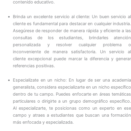
contenido educativo.
Brinda un excelente servicio al cliente: Un buen servicio al
cliente es fundamental para destacar en cualquier industria.
Asegúrese de responder de manera rápida y eficiente a las
consultas de los estudiantes, brindarles atención
personalizada y resolver cualquier problema o
inconveniente de manera satisfactoria. Un servicio al
cliente excepcional puede marcar la diferencia y generar
referencias positivas.
Especialízate en un nicho: En lugar de ser una academia
generalista, considera especializarte en un nicho específico
dentro de tu campo. Puedes enfocarte en áreas temáticas
particulares o dirigirte a un grupo demográfico específico.
Al especializarte, te posicionas como un experto en ese
campo y atraes a estudiantes que buscan una formación
más enfocada y especializada.