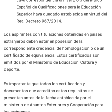
Español de Cualificaciones para la Educación
Superior haya quedado establecida en virtud del
Real Decreto 967/2014.
Los aspirantes con titulaciones obtenidas en países
extranjeros deben estar en posesión de la
correspondiente credencial de homologación o de un
certificado de equivalencia. Estos certificados son
emitidos por el Ministerio de Educación, Cultura y
Deporte.
Es importante que todos los certificados y
documentos que acreditan estos requisitos se
presenten antes de la fecha establecida por el
ministerio de Asuntos Exteriores y Cooperación para
los exámenes.