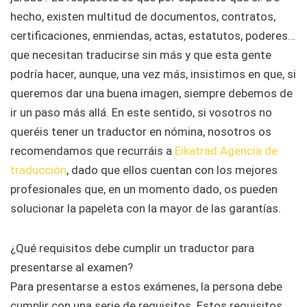
hecho, existen multitud de documentos, contratos,
certificaciones, enmiendas, actas, estatutos, poderes…
que necesitan traducirse sin más y que esta gente
podría hacer, aunque, una vez más, insistimos en que, si
queremos dar una buena imagen, siempre debemos de
ir un paso más allá. En este sentido, si vosotros no
queréis tener un traductor en nómina, nosotros os
recomendamos que recurráis a
Eikatrad Agencia de
traducción
, dado que ellos cuentan con los mejores
profesionales que, en un momento dado, os pueden
solucionar la papeleta con la mayor de las garantías.
¿Qué requisitos debe cumplir un traductor para
presentarse al examen?
Para presentarse a estos exámenes, la persona debe
cumplir con una serie de requisitos. Estos requisitos