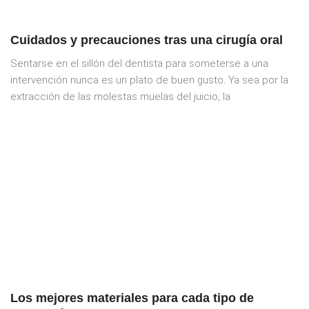
Cuidados y precauciones tras una cirugía oral
Sentarse en el sillón del dentista para someterse a una
intervención nunca es un plato de buen gusto. Ya sea por la
extracción de las molestas muelas del juicio, la
Los mejores materiales para cada tipo de