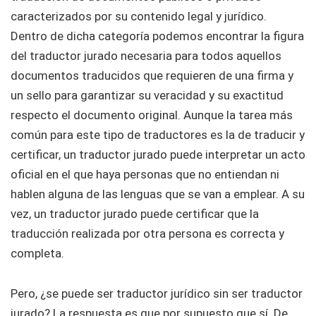
caracterizados por su contenido legal y jurídico.
Dentro de dicha categoría podemos encontrar la figura
del traductor jurado necesaria para todos aquellos
documentos traducidos que requieren de una firma y
un sello para garantizar su veracidad y su exactitud
respecto el documento original. Aunque la tarea más
común para este tipo de traductores es la de traducir y
certificar, un traductor jurado puede interpretar un acto
oficial en el que haya personas que no entiendan ni
hablen alguna de las lenguas que se van a emplear. A su
vez, un traductor jurado puede certificar que la
traducción realizada por otra persona es correcta y
completa.
Pero, ¿se puede ser traductor jurídico sin ser traductor
jurado? La respuesta es que por supuesto que sí. De