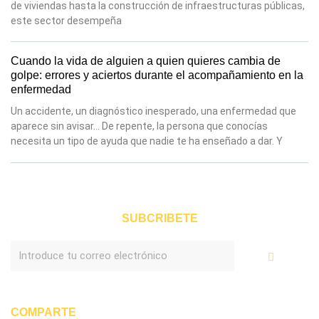
de viviendas hasta la construcción de infraestructuras públicas,
este sector desempeña
Cuando la vida de alguien a quien quieres cambia de
golpe: errores y aciertos durante el acompañamiento en la
enfermedad
Un accidente, un diagnóstico inesperado, una enfermedad que
aparece sin avisar… De repente, la persona que conocías
necesita un tipo de ayuda que nadie te ha enseñado a dar. Y
SUBCRIBETE
Enviar
COMPARTE