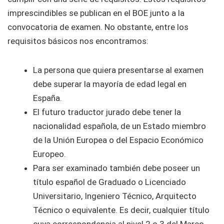
imprescindibles se publican en el BOE junto a la
convocatoria de examen. No obstante, entre los
requisitos básicos nos encontramos:
La persona que quiera presentarse al examen
debe superar la mayoría de edad legal en
España.
El futuro traductor jurado debe tener la
nacionalidad española, de un Estado miembro
de la Unión Europea o del Espacio Económico
Europeo.
Para ser examinado también debe poseer un
título español de Graduado o Licenciado
Universitario, Ingeniero Técnico, Arquitecto
Técnico o equivalente. Es decir, cualquier título
cuya correspondencia al nivel 2 o 3 del Marco