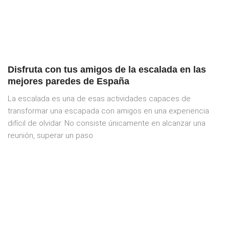
Disfruta con tus amigos de la escalada en las
mejores paredes de España
La escalada es una de esas actividades capaces de
transformar una escapada con amigos en una experiencia
difícil de olvidar. No consiste únicamente en alcanzar una
reunión, superar un paso