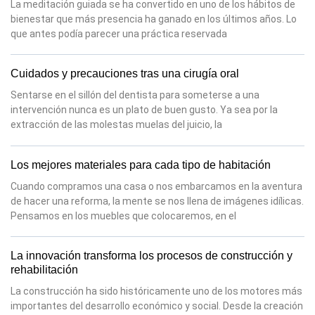
La meditación guiada se ha convertido en uno de los hábitos de
bienestar que más presencia ha ganado en los últimos años. Lo
que antes podía parecer una práctica reservada
Cuidados y precauciones tras una cirugía oral
Sentarse en el sillón del dentista para someterse a una
intervención nunca es un plato de buen gusto. Ya sea por la
extracción de las molestas muelas del juicio, la
Los mejores materiales para cada tipo de habitación
Cuando compramos una casa o nos embarcamos en la aventura
de hacer una reforma, la mente se nos llena de imágenes idílicas.
Pensamos en los muebles que colocaremos, en el
La innovación transforma los procesos de construcción y
rehabilitación
La construcción ha sido históricamente uno de los motores más
importantes del desarrollo económico y social. Desde la creación