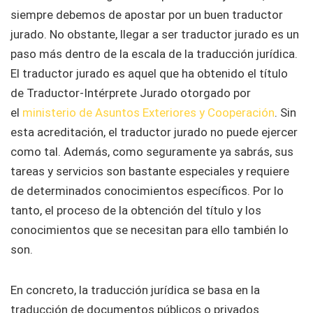
siempre debemos de apostar por un buen traductor
jurado. No obstante, llegar a ser traductor jurado es un
paso más dentro de la escala de la traducción jurídica.
El traductor jurado es aquel que ha obtenido el título
de Traductor-Intérprete Jurado otorgado por
el
ministerio de Asuntos Exteriores y Cooperación
. Sin
esta acreditación, el traductor jurado no puede ejercer
como tal. Además, como seguramente ya sabrás, sus
tareas y servicios son bastante especiales y requiere
de determinados conocimientos específicos. Por lo
tanto, el proceso de la obtención del título y los
conocimientos que se necesitan para ello también lo
son.
En concreto, la traducción jurídica se basa en la
traducción de documentos públicos o privados