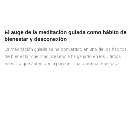
El auge de la meditación guiada como hábito de
bienestar y desconexión
La meditación guiada se ha convertido en uno de los hábitos
de bienestar que más presencia ha ganado en los últimos
años. Lo que antes podía parecer una práctica reservada