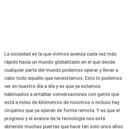
La sociedad en la que vivimos avanza cada vez más
rápido hacia un mundo globalizado en el que desde
cualquier parte del mundo podemos operar y llevar a
cabo todo aquello que necesitamos. Esto lo podemos
ver en nuestro día a día y es que ya estamos
habituados a entablar conversaciones con gente que
está a miles de kilómetros de nosotros o incluso hay
cirujanos que ya operan de forma remota. Y es que el
progreso y el avance de la tecnología nos está
abriendo muchas puertas que hace tan solo unos años