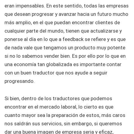
eran impensables. En este sentido, todas las empresas
que desean progresar y avanzar hacia un futuro mucho
más amplio, en el que puedan encontrar clientes de
cualquier parte del mundo, tienen que actualizarse y
ponerse al día en lo que a feedback se refiere y es que
de nada vale que tengamos un producto muy potente
si no lo sabemos vender bien. Es por ello por lo que en
una economía tan globalizada es importante contar
con un buen traductor que nos ayude a seguir
progresando.
Si bien, dentro de los traductores que podemos
encontrar en el mercado laboral, lo cierto es que
cuanto mayor sea la preparación de estos, más caros
nos saldrán sus servicios, sin embargo, si queremos
dar una buena imagen de empresa seria y eficaz,