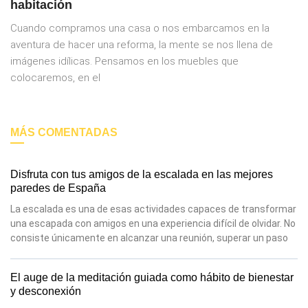
habitación
Cuando compramos una casa o nos embarcamos en la
aventura de hacer una reforma, la mente se nos llena de
imágenes idílicas. Pensamos en los muebles que
colocaremos, en el
MÁS COMENTADAS
Disfruta con tus amigos de la escalada en las mejores
paredes de España
La escalada es una de esas actividades capaces de transformar
una escapada con amigos en una experiencia difícil de olvidar. No
consiste únicamente en alcanzar una reunión, superar un paso
El auge de la meditación guiada como hábito de bienestar
y desconexión