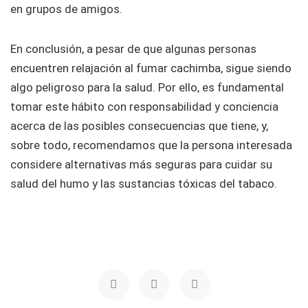
en grupos de amigos.
En conclusión, a pesar de que algunas personas
encuentren relajación al fumar cachimba, sigue siendo
algo peligroso para la salud. Por ello, es fundamental
tomar este hábito con responsabilidad y conciencia
acerca de las posibles consecuencias que tiene, y,
sobre todo, recomendamos que la persona interesada
considere alternativas más seguras para cuidar su
salud del humo y las sustancias tóxicas del tabaco.