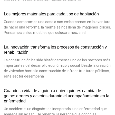
Los mejores materiales para cada tipo de habitación
Cuando compramos una casa o nos embarcamos en la aventura
de hacer una reforma, la mente se nos llena de imágenes idílicas.
Pensamos en los muebles que colocaremos, en el
La innovación transforma los procesos de construcción y
rehabilitación
La construcción ha sido históricamente uno de los motores más
importantes del desarrollo económico y social. Desde la creación
de viviendas hasta la construcción de infraestructuras públicas,
este sector desempeña
Cuando la vida de alguien a quien quieres cambia de
golpe: errores y aciertos durante el acompañamiento en la
enfermedad
Un accidente, un diagnóstico inesperado, una enfermedad que
aparece sin avisar… De repente, la persona que conocías