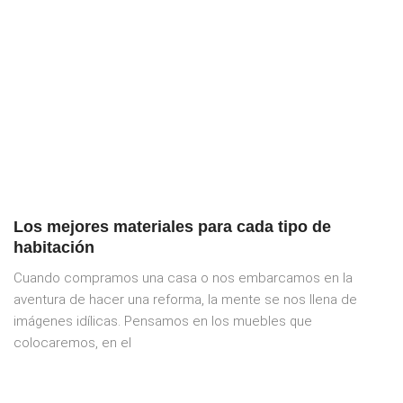
Los mejores materiales para cada tipo de
habitación
Cuando compramos una casa o nos embarcamos en la
aventura de hacer una reforma, la mente se nos llena de
imágenes idílicas. Pensamos en los muebles que
colocaremos, en el