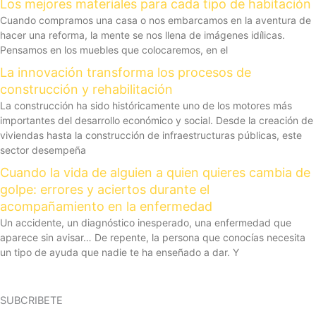
Los mejores materiales para cada tipo de habitación
Cuando compramos una casa o nos embarcamos en la aventura de
hacer una reforma, la mente se nos llena de imágenes idílicas.
Pensamos en los muebles que colocaremos, en el
La innovación transforma los procesos de
construcción y rehabilitación
La construcción ha sido históricamente uno de los motores más
importantes del desarrollo económico y social. Desde la creación de
viviendas hasta la construcción de infraestructuras públicas, este
sector desempeña
Cuando la vida de alguien a quien quieres cambia de
golpe: errores y aciertos durante el
acompañamiento en la enfermedad
Un accidente, un diagnóstico inesperado, una enfermedad que
aparece sin avisar… De repente, la persona que conocías necesita
un tipo de ayuda que nadie te ha enseñado a dar. Y
SUBCRIBETE