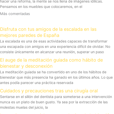
hacer una reforma, la mente se nos llena de imágenes idílicas.
Pensamos en los muebles que colocaremos, en el
Más comentadas
Disfruta con tus amigos de la escalada en las
mejores paredes de España
La escalada es una de esas actividades capaces de transformar
una escapada con amigos en una experiencia difícil de olvidar. No
consiste únicamente en alcanzar una reunión, superar un paso
El auge de la meditación guiada como hábito de
bienestar y desconexión
La meditación guiada se ha convertido en uno de los hábitos de
bienestar que más presencia ha ganado en los últimos años. Lo que
antes podía parecer una práctica reservada
Cuidados y precauciones tras una cirugía oral
Sentarse en el sillón del dentista para someterse a una intervención
nunca es un plato de buen gusto. Ya sea por la extracción de las
molestas muelas del juicio, la