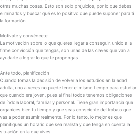
otras muchas cosas. Esto son solo prejuicios, por lo que debes
eliminarlos y buscar qué es lo positivo que puede suponer para ti
la formación.
Motívate y convéncete
La motivación sobre lo que quieres llegar a conseguir, unido a la
firme convicción que tengas, son unas de las claves que van a
ayudarte a lograr lo que te propongas.
Ante todo, planificación
Cuando tomas la decisión de volver a los estudios en la edad
adulta, uno a veces no puede tener el mismo tiempo para estudiar
que cuando era joven, pues al final todos tenemos obligaciones
de índole laboral, familiar y personal. Tiene gran importancia que
organices bien tu tiempo y que seas consciente del trabajo que
vas a poder asumir realmente. Por lo tanto, lo mejor es que
planifiques un horario que sea realista y que tenga en cuenta la
situación en la que vives.