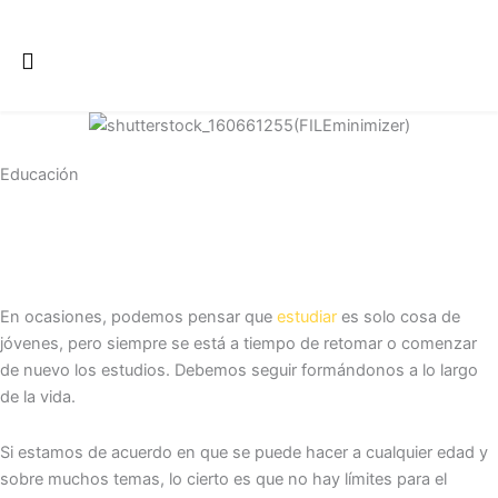
Ir
al
contenido
Educación
En ocasiones, podemos pensar que
estudiar
es solo cosa de
jóvenes, pero siempre se está a tiempo de retomar o comenzar
de nuevo los estudios. Debemos seguir formándonos a lo largo
de la vida.
Si estamos de acuerdo en que se puede hacer a cualquier edad y
sobre muchos temas, lo cierto es que no hay límites para el