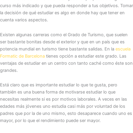
curso más indicado y que pueda responder a tus objetivos. Tomar
la decisión de qué estudiar es algo en donde hay que tener en
cuenta varios aspectos.
Existen algunas carreras como el Grado de Turismo, que suelen
ser bastante bonitas desde el exterior y que en un país que es
potencia mundial en turismo tiene bastante salidas. En la
escuela
Formatic de Barcelona
tienes opción a estudiar este grado. Las
ventajas de estudiar en un centro con tanto caché como éste son
grandes.
Está claro que es importante estudiar lo que te gusta, pero
también es una buena forma de motivarse estudiar lo que
necesitas realmente si es por motivos laborales. A veces en las
edades más jóvenes uno estudia casi más por voluntad de los
padres que por la de uno mismo, esto desaparece cuando uno es
mayor, por lo que el rendimiento puede ser mayor.