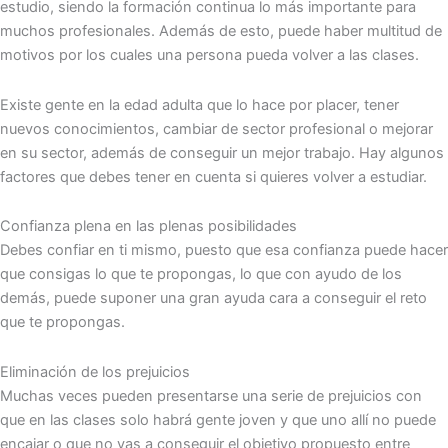
estudio, siendo la formación continua lo más importante para
muchos profesionales. Además de esto, puede haber multitud de
motivos por los cuales una persona pueda volver a las clases.
Existe gente en la edad adulta que lo hace por placer, tener
nuevos conocimientos, cambiar de sector profesional o mejorar
en su sector, además de conseguir un mejor trabajo. Hay algunos
factores que debes tener en cuenta si quieres volver a estudiar.
Confianza plena en las plenas posibilidades
Debes confiar en ti mismo, puesto que esa confianza puede hacer
que consigas lo que te propongas, lo que con ayudo de los
demás, puede suponer una gran ayuda cara a conseguir el reto
que te propongas.
Eliminación de los prejuicios
Muchas veces pueden presentarse una serie de prejuicios con
que en las clases solo habrá gente joven y que uno allí no puede
encajar o que no vas a conseguir el objetivo propuesto entre