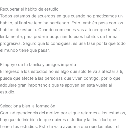
Recuperar el hábito de estudio
Todos estamos de acuerdos en que cuando no practicamos un
hábito, al final se termina perdiendo. Esto también pasa con los
hábitos de estudio. Cuando comiences vas a tener que ir más
lentamente, para poder ir adquiriendo esos hábitos de forma
progresiva. Seguro que lo consigues, es una fase por la que todo
el mundo tiene que pasar.
El apoyo de tu familia y amigos importa
El regreso a los estudios no es algo que solo te va a afectar a ti,
puede que afecte a las personas que viven contigo, por lo que
adquiere gran importancia que te apoyen en esta vuelta al
estudio.
Selecciona bien la formación
Con independencia del motivo por el que retornes a los estudios,
hay que definir bien lo que quieres estudiar y la finalidad que
tienen tus estudios. Esto te va a ayudar a que puedas elegir el