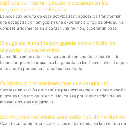
Disfruta con tus amigos de la escalada en las
mejores paredes de España
La escalada es una de esas actividades capaces de transformar
una escapada con amigos en una experiencia difícil de olvidar. No
consiste únicamente en alcanzar una reunión, superar un paso
El auge de la meditación guiada como hábito de
bienestar y desconexión
La meditación guiada se ha convertido en uno de los hábitos de
bienestar que más presencia ha ganado en los últimos años. Lo que
antes podía parecer una práctica reservada
Cuidados y precauciones tras una cirugía oral
Sentarse en el sillón del dentista para someterse a una intervención
nunca es un plato de buen gusto. Ya sea por la extracción de las
molestas muelas del juicio, la
Los mejores materiales para cada tipo de habitación
Cuando compramos una casa o nos embarcamos en la aventura de