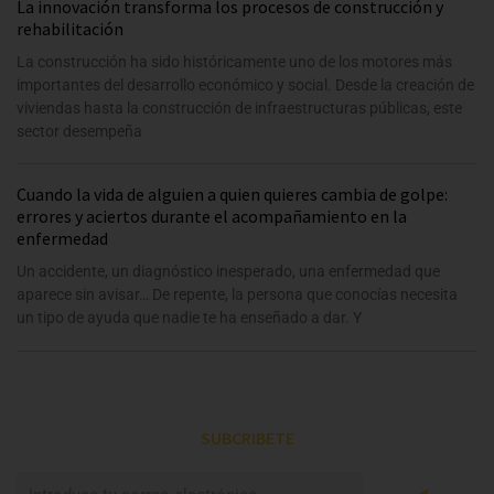
La innovación transforma los procesos de construcción y
rehabilitación
La construcción ha sido históricamente uno de los motores más
importantes del desarrollo económico y social. Desde la creación de
viviendas hasta la construcción de infraestructuras públicas, este
sector desempeña
Cuando la vida de alguien a quien quieres cambia de golpe:
errores y aciertos durante el acompañamiento en la
enfermedad
Un accidente, un diagnóstico inesperado, una enfermedad que
aparece sin avisar… De repente, la persona que conocías necesita
un tipo de ayuda que nadie te ha enseñado a dar. Y
SUBCRIBETE
Enviar