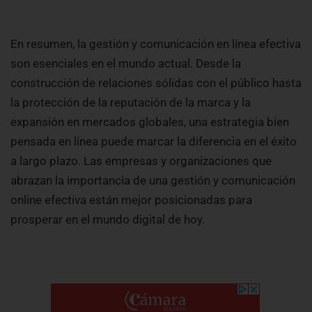
En resumen, la gestión y comunicación en línea efectiva
son esenciales en el mundo actual. Desde la
construcción de relaciones sólidas con el público hasta
la protección de la reputación de la marca y la
expansión en mercados globales, una estrategia bien
pensada en línea puede marcar la diferencia en el éxito
a largo plazo. Las empresas y organizaciones que
abrazan la importancia de una gestión y comunicación
online efectiva están mejor posicionadas para
prosperar en el mundo digital de hoy.