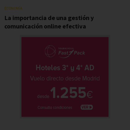
ECONOMÍA
La importancia de una gestión y
comunicación online efectiva