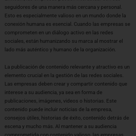
seguidores de una manera más cercana y personal.
Esto es especialmente valioso en un mundo donde la
conexión humana es esencial. Cuando las empresas se
comprometen en un diálogo activo en las redes
sociales, están humanizando su marca al mostrar el
lado más auténtico y humano de la organización.
La publicación de contenido relevante y atractivo es un
elemento crucial en la gestión de las redes sociales.
Las empresas deben crear y compartir contenido que
interese a su audiencia, ya sea en forma de
publicaciones, imágenes, videos o historias. Este
contenido puede incluir noticias de la empresa,
consejos útiles, historias de éxito, contenido detrás de
escena y mucho más. Al mantener a su audiencia
comprometida con contenido valioso, las empresas