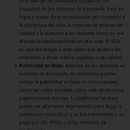
sitio web en los resultados orgánicos (no
pagados) de los motores de búsqueda. Esto se
logra a través de la optimización del contenido y
la estructura del sitio, la creación de enlaces de
calidad y la atención a los factores técnicos que
afectan la clasificación de un sitio web. El SEO
es una estrategia a largo plazo que ayuda a las
empresas a atraer tráfico orgánico y de calidad.
Publicidad en línea:
Además de los anuncios en
motores de búsqueda, las empresas pueden
utilizar la publicidad en línea en otros canales,
como las redes sociales, sitios web de terceros
y aplicaciones móviles. La publicidad en línea
puede ser altamente segmentada para llegar a
audiencias específicas y se basa en modelos de
pago por clic (PPC) u otras métricas de