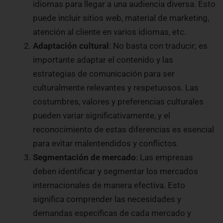
idiomas para llegar a una audiencia diversa. Esto
puede incluir sitios web, material de marketing,
atención al cliente en varios idiomas, etc.
Adaptación cultural
: No basta con traducir; es
importante adaptar el contenido y las
estrategias de comunicación para ser
culturalmente relevantes y respetuosos. Las
costumbres, valores y preferencias culturales
pueden variar significativamente, y el
reconocimiento de estas diferencias es esencial
para evitar malentendidos y conflictos.
Segmentación de mercado
: Las empresas
deben identificar y segmentar los mercados
internacionales de manera efectiva. Esto
significa comprender las necesidades y
demandas específicas de cada mercado y