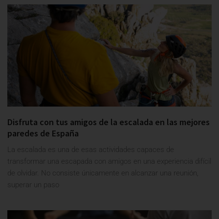
Disfruta con tus amigos de la escalada en las mejores
paredes de España
La escalada es una de esas actividades capaces de
transformar una escapada con amigos en una experiencia difícil
de olvidar. No consiste únicamente en alcanzar una reunión,
superar un paso