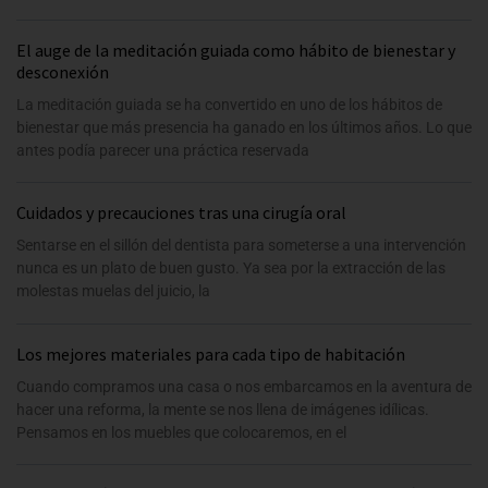
El auge de la meditación guiada como hábito de bienestar y
desconexión
La meditación guiada se ha convertido en uno de los hábitos de
bienestar que más presencia ha ganado en los últimos años. Lo que
antes podía parecer una práctica reservada
Cuidados y precauciones tras una cirugía oral
Sentarse en el sillón del dentista para someterse a una intervención
nunca es un plato de buen gusto. Ya sea por la extracción de las
molestas muelas del juicio, la
Los mejores materiales para cada tipo de habitación
Cuando compramos una casa o nos embarcamos en la aventura de
hacer una reforma, la mente se nos llena de imágenes idílicas.
Pensamos en los muebles que colocaremos, en el