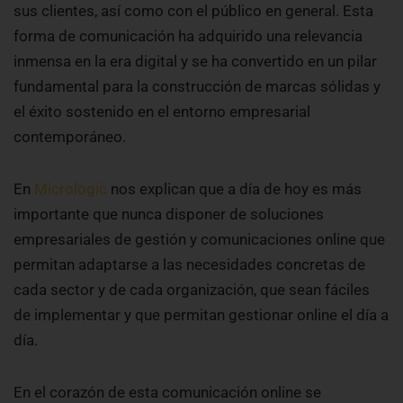
sus clientes, así como con el público en general. Esta
forma de comunicación ha adquirido una relevancia
inmensa en la era digital y se ha convertido en un pilar
fundamental para la construcción de marcas sólidas y
el éxito sostenido en el entorno empresarial
contemporáneo.
En
Micrològic
nos explican que a día de hoy es más
importante que nunca disponer de soluciones
empresariales de gestión y comunicaciones online que
permitan adaptarse a las necesidades concretas de
cada sector y de cada organización, que sean fáciles
de implementar y que permitan gestionar online el día a
día.
En el corazón de esta comunicación online se