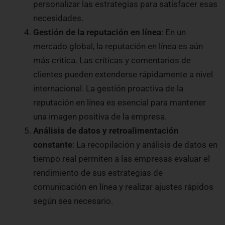
personalizar las estrategias para satisfacer esas
necesidades.
Gestión de la reputación en línea
: En un
mercado global, la reputación en línea es aún
más crítica. Las críticas y comentarios de
clientes pueden extenderse rápidamente a nivel
internacional. La gestión proactiva de la
reputación en línea es esencial para mantener
una imagen positiva de la empresa.
Análisis de datos y retroalimentación
constante
: La recopilación y análisis de datos en
tiempo real permiten a las empresas evaluar el
rendimiento de sus estrategias de
comunicación en línea y realizar ajustes rápidos
según sea necesario.