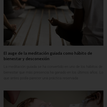
El auge de la meditación guiada como hábito de
bienestar y desconexión
La meditación guiada se ha convertido en uno de los hábitos de
bienestar que más presencia ha ganado en los últimos años. Lo
que antes podía parecer una práctica reservada