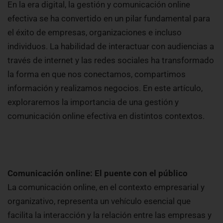
En la era digital, la gestión y comunicación online
efectiva se ha convertido en un pilar fundamental para
el éxito de empresas, organizaciones e incluso
individuos. La habilidad de interactuar con audiencias a
través de internet y las redes sociales ha transformado
la forma en que nos conectamos, compartimos
información y realizamos negocios. En este artículo,
exploraremos la importancia de una gestión y
comunicación online efectiva en distintos contextos.
Comunicación online: El puente con el público
La comunicación online, en el contexto empresarial y
organizativo, representa un vehículo esencial que
facilita la interacción y la relación entre las empresas y