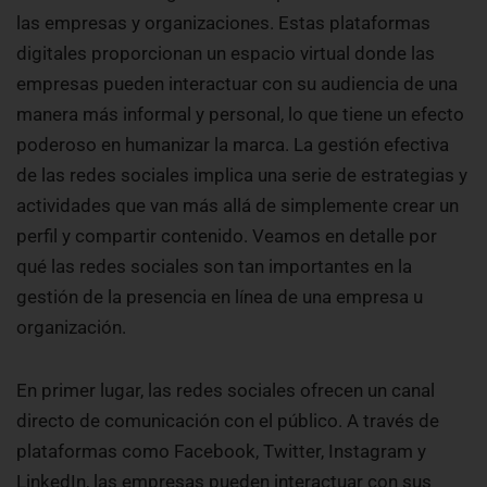
las empresas y organizaciones. Estas plataformas
digitales proporcionan un espacio virtual donde las
empresas pueden interactuar con su audiencia de una
manera más informal y personal, lo que tiene un efecto
poderoso en humanizar la marca. La gestión efectiva
de las redes sociales implica una serie de estrategias y
actividades que van más allá de simplemente crear un
perfil y compartir contenido. Veamos en detalle por
qué las redes sociales son tan importantes en la
gestión de la presencia en línea de una empresa u
organización.
En primer lugar, las redes sociales ofrecen un canal
directo de comunicación con el público. A través de
plataformas como Facebook, Twitter, Instagram y
LinkedIn, las empresas pueden interactuar con sus