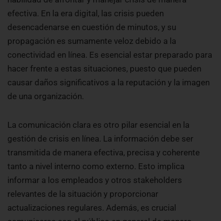
efectiva. En la era digital, las crisis pueden
desencadenarse en cuestión de minutos, y su
propagación es sumamente veloz debido a la
conectividad en línea. Es esencial estar preparado para
hacer frente a estas situaciones, puesto que pueden
causar daños significativos a la reputación y la imagen
de una organización.
La comunicación clara es otro pilar esencial en la
gestión de crisis en línea. La información debe ser
transmitida de manera efectiva, precisa y coherente
tanto a nivel interno como externo. Esto implica
informar a los empleados y otros stakeholders
relevantes de la situación y proporcionar
actualizaciones regulares. Además, es crucial