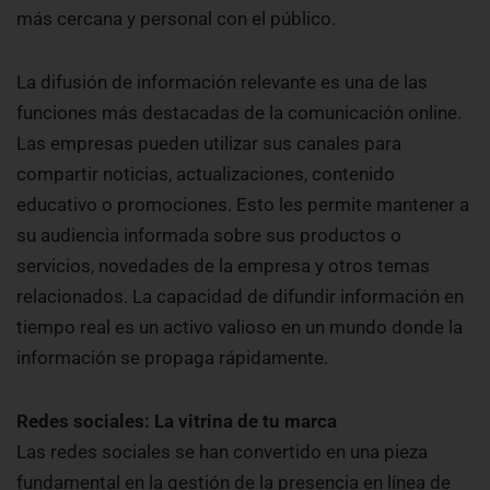
más cercana y personal con el público.
La difusión de información relevante es una de las
funciones más destacadas de la comunicación online.
Las empresas pueden utilizar sus canales para
compartir noticias, actualizaciones, contenido
educativo o promociones. Esto les permite mantener a
su audiencia informada sobre sus productos o
servicios, novedades de la empresa y otros temas
relacionados. La capacidad de difundir información en
tiempo real es un activo valioso en un mundo donde la
información se propaga rápidamente.
Redes sociales: La vitrina de tu marca
Las redes sociales se han convertido en una pieza
fundamental en la gestión de la presencia en línea de