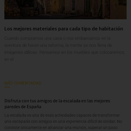
Los mejores materiales para cada tipo de habitación
Cuando compramos una casa o nos embarcamos en la
aventura de hacer una reforma, la mente se nos llena de
imágenes idílicas. Pensamos en los muebles que colocaremos,
en el
MÁS COMENTADAS
Disfruta con tus amigos de la escalada en las mejores
paredes de España
La escalada es una de esas actividades capaces de transformar
una escapada con amigos en una experiencia difícil de olvidar. No
consiste únicamente en alcanzar una reunión, superar un paso