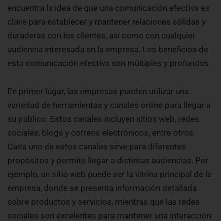
encuentra la idea de que una comunicación efectiva es
clave para establecer y mantener relaciones sólidas y
duraderas con los clientes, así como con cualquier
audiencia interesada en la empresa. Los beneficios de
esta comunicación efectiva son múltiples y profundos.
En primer lugar, las empresas pueden utilizar una
variedad de herramientas y canales online para llegar a
su público. Estos canales incluyen sitios web, redes
sociales, blogs y correos electrónicos, entre otros.
Cada uno de estos canales sirve para diferentes
propósitos y permite llegar a distintas audiencias. Por
ejemplo, un sitio web puede ser la vitrina principal de la
empresa, donde se presenta información detallada
sobre productos y servicios, mientras que las redes
sociales son excelentes para mantener una interacción