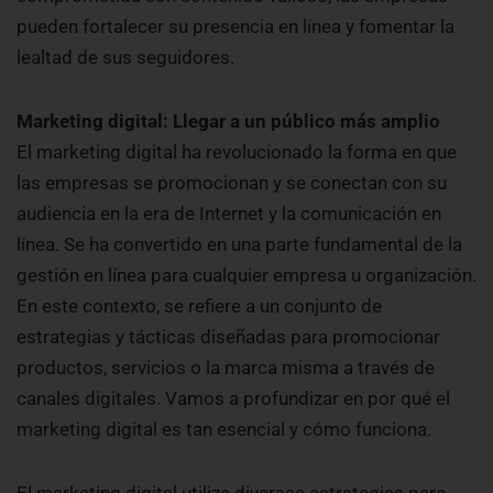
pueden fortalecer su presencia en línea y fomentar la
lealtad de sus seguidores.
Marketing digital: Llegar a un público más amplio
El marketing digital ha revolucionado la forma en que
las empresas se promocionan y se conectan con su
audiencia en la era de Internet y la comunicación en
línea. Se ha convertido en una parte fundamental de la
gestión en línea para cualquier empresa u organización.
En este contexto, se refiere a un conjunto de
estrategias y tácticas diseñadas para promocionar
productos, servicios o la marca misma a través de
canales digitales. Vamos a profundizar en por qué el
marketing digital es tan esencial y cómo funciona.
El marketing digital utiliza diversas estrategias para