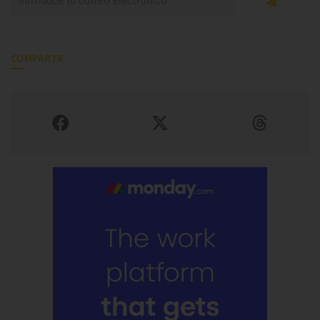
COMPARTE