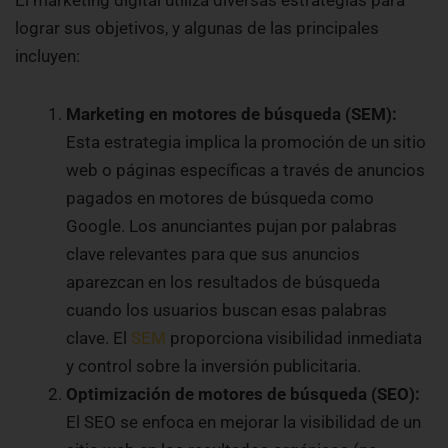
lograr sus objetivos, y algunas de las principales
incluyen:
Marketing en motores de búsqueda (SEM):
Esta estrategia implica la promoción de un sitio
web o páginas específicas a través de anuncios
pagados en motores de búsqueda como
Google. Los anunciantes pujan por palabras
clave relevantes para que sus anuncios
aparezcan en los resultados de búsqueda
cuando los usuarios buscan esas palabras
clave. El
SEM
proporciona visibilidad inmediata
y control sobre la inversión publicitaria.
Optimización de motores de búsqueda (SEO):
El SEO se enfoca en mejorar la visibilidad de un