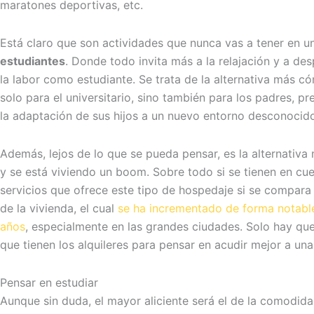
maratones deportivas, etc.
Está claro que son actividades que nunca vas a tener en u
estudiantes
. Donde todo invita más a la relajación y a de
la labor como estudiante. Se trata de la alternativa más c
solo para el universitario, sino también para los padres, 
la adaptación de sus hijos a un nuevo entorno desconocid
Además, lejos de lo que se pueda pensar, es la alternativ
y se está viviendo un boom. Sobre todo si se tienen en cu
servicios que ofrece este tipo de hospedaje si se compara 
de la vivienda, el cual
se ha incrementado de forma notable
años
, especialmente en las grandes ciudades. Solo hay que
que tienen los alquileres para pensar en acudir mejor a una
Pensar en estudiar
Aunque sin duda, el mayor aliciente será el de la comodida