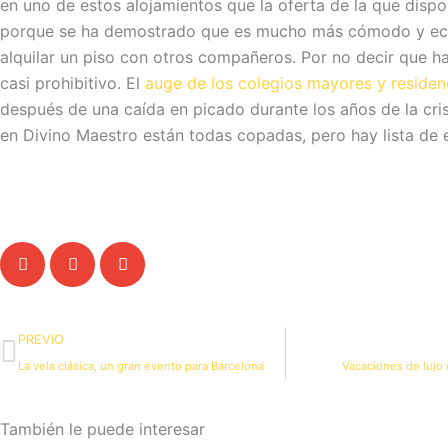
en uno de estos alojamientos que la oferta de la que dispo
porque se ha demostrado que es mucho más cómodo y ec
alquilar un piso con otros compañeros. Por no decir que ha
casi prohibitivo. El
auge de los colegios mayores y residen
después de una caída en picado durante los años de la cris
en Divino Maestro están todas copadas, pero hay lista de 
Ant
PREVIO
La vela clásica, un gran evento para Barcelona
Vacaciones de lujo 
También le puede interesar