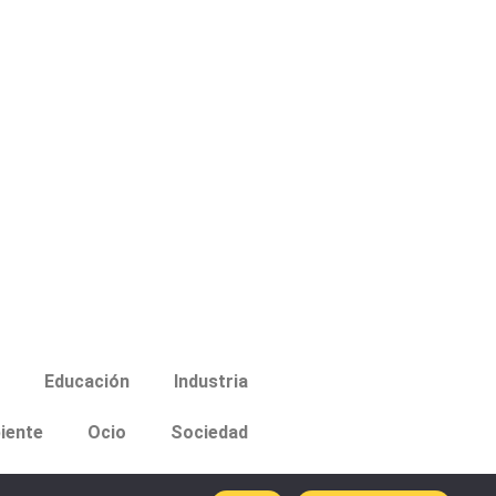
Educación
Industria
iente
Ocio
Sociedad