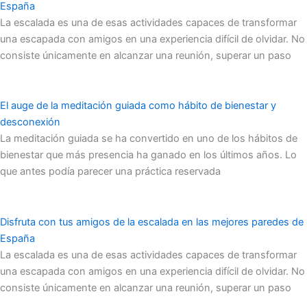
España
La escalada es una de esas actividades capaces de transformar
una escapada con amigos en una experiencia difícil de olvidar. No
consiste únicamente en alcanzar una reunión, superar un paso
El auge de la meditación guiada como hábito de bienestar y
desconexión
La meditación guiada se ha convertido en uno de los hábitos de
bienestar que más presencia ha ganado en los últimos años. Lo
que antes podía parecer una práctica reservada
Disfruta con tus amigos de la escalada en las mejores paredes de
España
La escalada es una de esas actividades capaces de transformar
una escapada con amigos en una experiencia difícil de olvidar. No
consiste únicamente en alcanzar una reunión, superar un paso