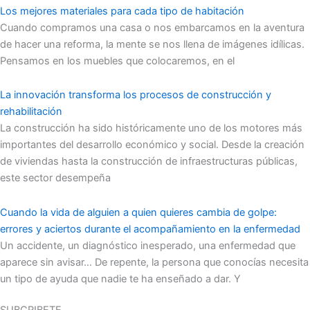
Los mejores materiales para cada tipo de habitación
Cuando compramos una casa o nos embarcamos en la aventura
de hacer una reforma, la mente se nos llena de imágenes idílicas.
Pensamos en los muebles que colocaremos, en el
La innovación transforma los procesos de construcción y
rehabilitación
La construcción ha sido históricamente uno de los motores más
importantes del desarrollo económico y social. Desde la creación
de viviendas hasta la construcción de infraestructuras públicas,
este sector desempeña
Cuando la vida de alguien a quien quieres cambia de golpe:
errores y aciertos durante el acompañamiento en la enfermedad
Un accidente, un diagnóstico inesperado, una enfermedad que
aparece sin avisar… De repente, la persona que conocías necesita
un tipo de ayuda que nadie te ha enseñado a dar. Y