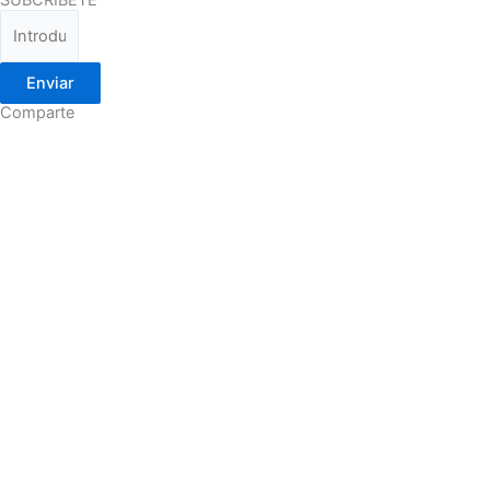
SUBCRIBETE
Enviar
Comparte