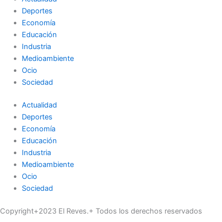
Deportes
Economía
Educación
Industria
Medioambiente
Ocio
Sociedad
Actualidad
Deportes
Economía
Educación
Industria
Medioambiente
Ocio
Sociedad
Copyright+2023 El Reves.+ Todos los derechos reservados