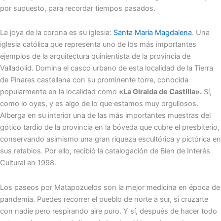
por supuesto, para recordar tiempos pasados.
La joya de la corona es su iglesia:
Santa María Magdalena
. Una
iglesia católica que representa uno de los más importantes
ejemplos de la arquitectura quinientista de la provincia de
Valladolid. Domina el casco urbano de esta localidad de la Tierra
de Pinares castellana con su prominente torre, conocida
popularmente en la localidad como
«La Giralda de Castilla».
Sí,
como lo oyes, y es algo de lo que estamos muy orgullosos.
Alberga en su interior una de las más importantes muestras del
gótico tardío de la provincia en la bóveda que cubre el presbiterio,
conservando asimismo una gran riqueza escultórica y pictórica en
sus retablos. Por ello, recibió la catalogación de Bien de Interés
Cultural en 1998.
Los paseos por Matapozuelos son la mejor medicina en época de
pandemia. Puedes recorrer el pueblo de norte a sur, si cruzarte
con nadie pero respirando aire puro. Y sí, después de hacer todo