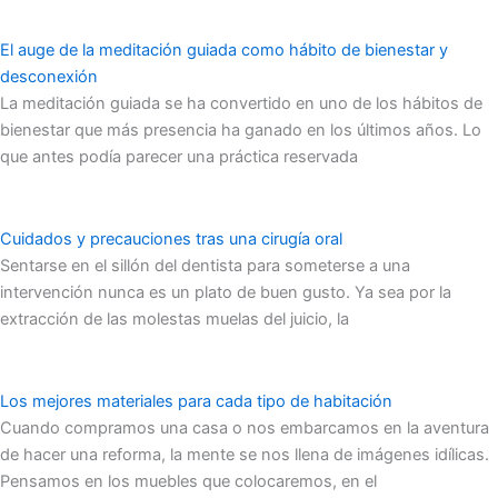
El auge de la meditación guiada como hábito de bienestar y
desconexión
La meditación guiada se ha convertido en uno de los hábitos de
bienestar que más presencia ha ganado en los últimos años. Lo
que antes podía parecer una práctica reservada
Cuidados y precauciones tras una cirugía oral
Sentarse en el sillón del dentista para someterse a una
intervención nunca es un plato de buen gusto. Ya sea por la
extracción de las molestas muelas del juicio, la
Los mejores materiales para cada tipo de habitación
Cuando compramos una casa o nos embarcamos en la aventura
de hacer una reforma, la mente se nos llena de imágenes idílicas.
Pensamos en los muebles que colocaremos, en el