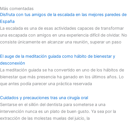
Más comentadas
Disfruta con tus amigos de la escalada en las mejores paredes de
España
La escalada es una de esas actividades capaces de transformar
una escapada con amigos en una experiencia difícil de olvidar. No
consiste únicamente en alcanzar una reunión, superar un paso
El auge de la meditación guiada como hábito de bienestar y
desconexión
La meditación guiada se ha convertido en uno de los hábitos de
bienestar que más presencia ha ganado en los últimos años. Lo
que antes podía parecer una práctica reservada
Cuidados y precauciones tras una cirugía oral
Sentarse en el sillón del dentista para someterse a una
intervención nunca es un plato de buen gusto. Ya sea por la
extracción de las molestas muelas del juicio, la