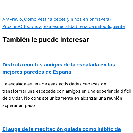
Ant
Previo
¿Cómo vestir a bebés y niños en primavera?
Proximo
Ortodoncia, esa especialidad llena de mitos
Siguiente
También le puede interesar
Disfruta con tus amigos de la escalada en las
mejores paredes de España
La escalada es una de esas actividades capaces de
transformar una escapada con amigos en una experiencia difícil
de olvidar. No consiste únicamente en alcanzar una reunión,
superar un paso
El auge de la meditación guiada como hábito de