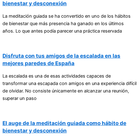
bienestar y desconexión
La meditación guiada se ha convertido en uno de los hábitos
de bienestar que más presencia ha ganado en los últimos
años. Lo que antes podía parecer una práctica reservada
Disfruta con tus amigos de la escalada en las
mejores paredes de España
La escalada es una de esas actividades capaces de
transformar una escapada con amigos en una experiencia difícil
de olvidar. No consiste únicamente en alcanzar una reunión,
superar un paso
El auge de la meditación guiada como hábito de
bienestar y desconexión