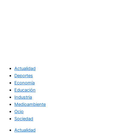
Actualidad
Deportes
Economía
Educación
Industria
Medioambiente
Ocio
Sociedad
Actualidad