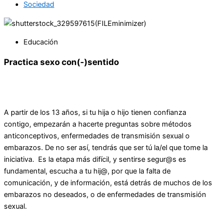
Sociedad
Educación
Practica sexo con(-)sentido
A partir de los 13 años, si tu hija o hijo tienen confianza
contigo, empezarán a hacerte preguntas sobre métodos
anticonceptivos, enfermedades de transmisión sexual o
embarazos. De no ser así, tendrás que ser tú la/el que tome la
iniciativa. Es la etapa más difícil, y sentirse segur@s es
fundamental, escucha a tu hij@, por que la falta de
comunicación, y de información, está detrás de muchos de los
embarazos no deseados, o de enfermedades de transmisión
sexual.