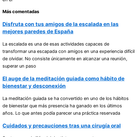
Más comentadas
Disfruta con tus amigos de la escalada en las
mejores paredes de España
La escalada es una de esas actividades capaces de
transformar una escapada con amigos en una experiencia difícil
de olvidar. No consiste únicamente en alcanzar una reunión,
superar un paso
El auge de la meditación guiada como hábito de
bienestar y desconexión
La meditación guiada se ha convertido en uno de los hábitos
de bienestar que más presencia ha ganado en los últimos
años. Lo que antes podía parecer una práctica reservada
Cuidados y precauciones tras una cirugía oral