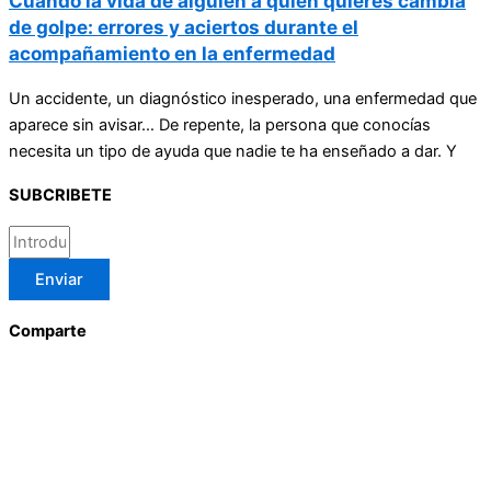
Cuando la vida de alguien a quien quieres cambia
de golpe: errores y aciertos durante el
acompañamiento en la enfermedad
Un accidente, un diagnóstico inesperado, una enfermedad que
aparece sin avisar… De repente, la persona que conocías
necesita un tipo de ayuda que nadie te ha enseñado a dar. Y
SUBCRIBETE
Enviar
Comparte