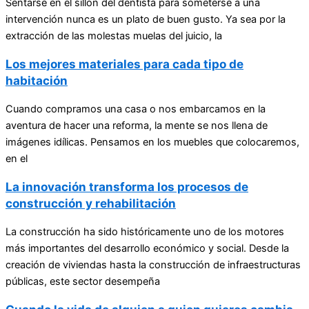
Sentarse en el sillón del dentista para someterse a una
intervención nunca es un plato de buen gusto. Ya sea por la
extracción de las molestas muelas del juicio, la
Los mejores materiales para cada tipo de
habitación
Cuando compramos una casa o nos embarcamos en la
aventura de hacer una reforma, la mente se nos llena de
imágenes idílicas. Pensamos en los muebles que colocaremos,
en el
La innovación transforma los procesos de
construcción y rehabilitación
La construcción ha sido históricamente uno de los motores
más importantes del desarrollo económico y social. Desde la
creación de viviendas hasta la construcción de infraestructuras
públicas, este sector desempeña