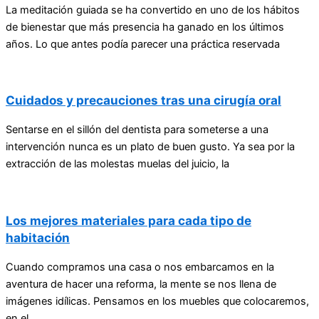
La meditación guiada se ha convertido en uno de los hábitos
de bienestar que más presencia ha ganado en los últimos
años. Lo que antes podía parecer una práctica reservada
Cuidados y precauciones tras una cirugía oral
Sentarse en el sillón del dentista para someterse a una
intervención nunca es un plato de buen gusto. Ya sea por la
extracción de las molestas muelas del juicio, la
Los mejores materiales para cada tipo de
habitación
Cuando compramos una casa o nos embarcamos en la
aventura de hacer una reforma, la mente se nos llena de
imágenes idílicas. Pensamos en los muebles que colocaremos,
en el