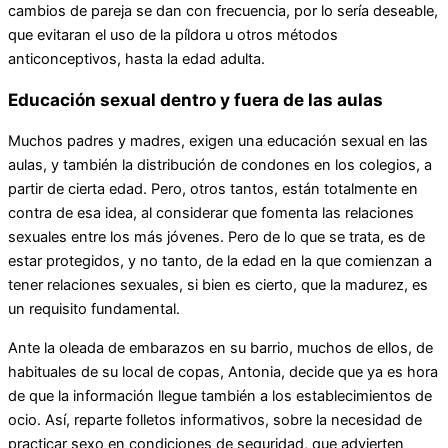
cambios de pareja se dan con frecuencia, por lo sería deseable,
que evitaran el uso de la píldora u otros métodos
anticonceptivos, hasta la edad adulta.
Educación sexual dentro y fuera de las aulas
Muchos padres y madres, exigen una educación sexual en las
aulas, y también la distribución de condones en los colegios, a
partir de cierta edad. Pero, otros tantos, están totalmente en
contra de esa idea, al considerar que fomenta las relaciones
sexuales entre los más jóvenes. Pero de lo que se trata, es de
estar protegidos, y no tanto, de la edad en la que comienzan a
tener relaciones sexuales, si bien es cierto, que la madurez, es
un requisito fundamental.
Ante la oleada de embarazos en su barrio, muchos de ellos, de
habituales de su local de copas, Antonia, decide que ya es hora
de que la información llegue también a los establecimientos de
ocio. Así, reparte folletos informativos, sobre la necesidad de
practicar sexo en condiciones de seguridad, que advierten