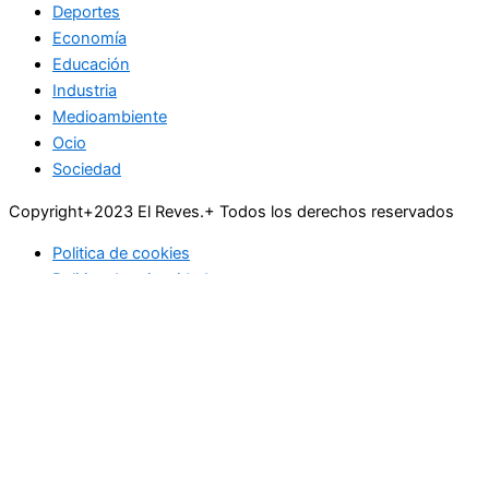
Deportes
Economía
Educación
Industria
Medioambiente
Ocio
Sociedad
Copyright+2023 El Reves.+ Todos los derechos reservados
Politica de cookies
Politica de privacidad
Actualidad
Deportes