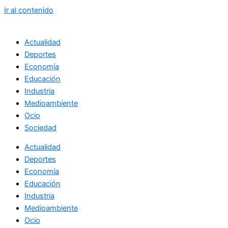
Ir al contenido
Actualidad
Deportes
Economía
Educación
Industria
Medioambiente
Ocio
Sociedad
Actualidad
Deportes
Economía
Educación
Industria
Medioambiente
Ocio