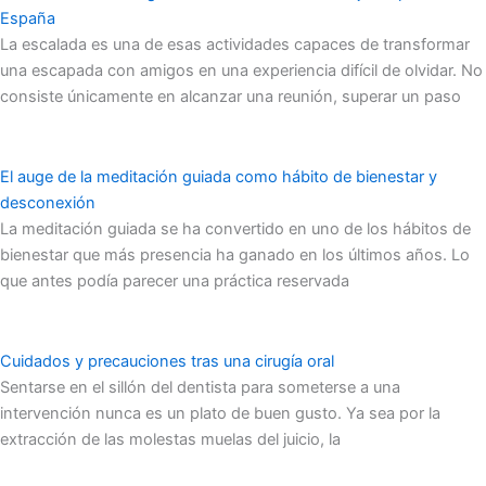
España
La escalada es una de esas actividades capaces de transformar
una escapada con amigos en una experiencia difícil de olvidar. No
consiste únicamente en alcanzar una reunión, superar un paso
El auge de la meditación guiada como hábito de bienestar y
desconexión
La meditación guiada se ha convertido en uno de los hábitos de
bienestar que más presencia ha ganado en los últimos años. Lo
que antes podía parecer una práctica reservada
Cuidados y precauciones tras una cirugía oral
Sentarse en el sillón del dentista para someterse a una
intervención nunca es un plato de buen gusto. Ya sea por la
extracción de las molestas muelas del juicio, la