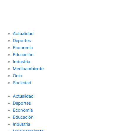
Actualidad
Deportes
Economía
Educación
Industria
Medioambiente
Ocio
Sociedad
Actualidad
Deportes
Economía
Educación
Industria