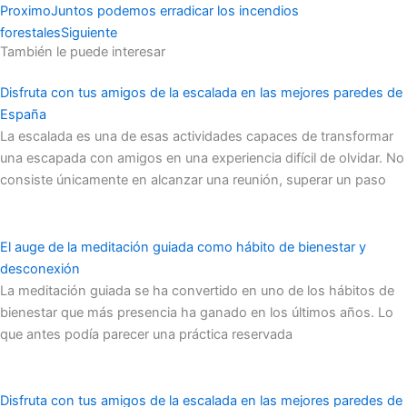
Proximo
Juntos podemos erradicar los incendios
forestales
Siguiente
También le puede interesar
Disfruta con tus amigos de la escalada en las mejores paredes de
España
La escalada es una de esas actividades capaces de transformar
una escapada con amigos en una experiencia difícil de olvidar. No
consiste únicamente en alcanzar una reunión, superar un paso
El auge de la meditación guiada como hábito de bienestar y
desconexión
La meditación guiada se ha convertido en uno de los hábitos de
bienestar que más presencia ha ganado en los últimos años. Lo
que antes podía parecer una práctica reservada
Disfruta con tus amigos de la escalada en las mejores paredes de