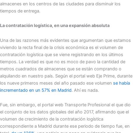
almacenes en los centros de las ciudades para disminuir los
tiempos de entrega.
La contratación logística, en una expansión absoluta
Una de las razones más evidentes que argumentan que estamos
viviendo la recta final de la crisis económica es el volumen de
contratación logística que se viene registrando en los últimos
tiempos. La verdad es que no es moco de pavo la cantidad de
metros cuadrados de almacenes que se están comprando o
alquilando en nuestro país. Según el portal web Eje Prime, durante
los nueve primeros meses del año pasado ese volumen
se había
incrementado en un 57% en Madrid
. Ahí es nada.
Fue, sin embargo, el portal web Transporte Profesional el que dio
el conjunto de los datos globales del año 2017, afirmando que el
volumen de crecimiento de la contratación logística
correspondiente a Madrid durante ese periodo de tiempo fue, en