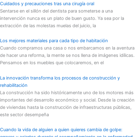
Cuidados y precauciones tras una cirugía oral
Sentarse en el sillón del dentista para someterse a una
intervención nunca es un plato de buen gusto. Ya sea por la
extracción de las molestas muelas del juicio, la
Los mejores materiales para cada tipo de habitación
Cuando compramos una casa o nos embarcamos en la aventura
de hacer una reforma, la mente se nos llena de imágenes idílicas.
Pensamos en los muebles que colocaremos, en el
La innovación transforma los procesos de construcción y
rehabilitación
La construcción ha sido históricamente uno de los motores más
importantes del desarrollo económico y social. Desde la creación
de viviendas hasta la construcción de infraestructuras públicas,
este sector desempeña
Cuando la vida de alguien a quien quieres cambia de golpe: