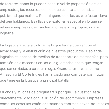
de factores como lo pueden ser el nivel de preparación de los
empleados, los recursos con los que cuente la entidad, la
publicidad que realice… Pero ninguno de ellos es ese factor clave
del que hablamos. Esa llave del éxito, en especial en lo que se
refiere a empresas de gran tamaño, es el que proporciona la
logística.
La logística afecta a todo aquello que tenga que ver con el
almacenaje y la distribución de nuestros productos. Hablar de
logística es hacerlo de medios de transporte de mercancías, pero
también de almacenes en los que guardarlas hasta que tengan
que ser enviadas a cualquier lugar. Grandes empresas como
Amazon o El Corte Inglés han iniciado una competencia mutua
que tiene en la logística la principal batalla.
Muchos y muchas os preguntaréis por qué. La cuestión está
directamente ligada con la irrupción del ecommerce. Empresas
como las descritas están contratando enormes naves industriales