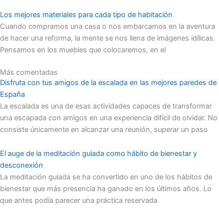
Los mejores materiales para cada tipo de habitación
Cuando compramos una casa o nos embarcamos en la aventura
de hacer una reforma, la mente se nos llena de imágenes idílicas.
Pensamos en los muebles que colocaremos, en el
Más comentadas
Disfruta con tus amigos de la escalada en las mejores paredes de
España
La escalada es una de esas actividades capaces de transformar
una escapada con amigos en una experiencia difícil de olvidar. No
consiste únicamente en alcanzar una reunión, superar un paso
El auge de la meditación guiada como hábito de bienestar y
desconexión
La meditación guiada se ha convertido en uno de los hábitos de
bienestar que más presencia ha ganado en los últimos años. Lo
que antes podía parecer una práctica reservada