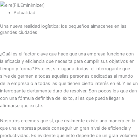
Actualidad
Una nueva realidad logística: los pequeños almacenes en las
grandes ciudades
¿Cuál es el factor clave que hace que una empresa funcione con
la eficacia y eficiencia que necesita para cumplir sus objetivos en
tiempo y forma? Este es, sin lugar a dudas, el interrogante que
sirve de germen a todas aquellas personas dedicadas al mundo
de la empresa o a todas las que tienen cierto interés en él. Y es un
interrogante ciertamente duro de resolver. Son pocos los que dan
con una fórmula definitiva del éxito, si es que pueda llegar a
afirmarse que existe.
Nosotros creemos que sí, que realmente existe una manera en la
que una empresa puede conseguir un gran nivel de eficiencia y
productividad. Es evidente que esto depende de un gran volumen