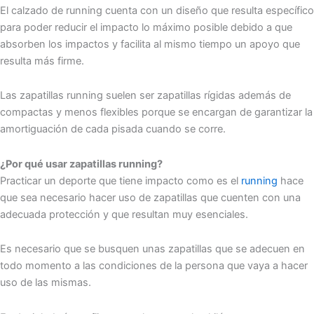
El calzado de running cuenta con un diseño que resulta específico
para poder reducir el impacto lo máximo posible debido a que
absorben los impactos y facilita al mismo tiempo un apoyo que
resulta más firme.
Las zapatillas running suelen ser zapatillas rígidas además de
compactas y menos flexibles porque se encargan de garantizar la
amortiguación de cada pisada cuando se corre.
¿Por qué usar zapatillas running?
Practicar un deporte que tiene impacto como es el
running
hace
que sea necesario hacer uso de zapatillas que cuenten con una
adecuada protección y que resultan muy esenciales.
Es necesario que se busquen unas zapatillas que se adecuen en
todo momento a las condiciones de la persona que vaya a hacer
uso de las mismas.