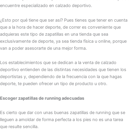
encuentre especializado en calzado deportivo.
¿Esto por qué tiene que ser así? Pues tienes que tener en cuenta
que a la hora de hacer deporte, de correr es conveniente que
adquieras este tipo de zapatillas en una tienda que sea
exclusivamente de deporte, ya sea tienda física u online, porque
van a poder asesorarte de una mejor forma.
Los establecimientos que se dedican a la venta de calzado
deportivo entienden de las distintas necesidades que tienen los
deportistas y, dependiendo de la frecuencia con la que hagas
deporte, te pueden ofrecer un tipo de producto u otro.
Escoger zapatillas de running adecuadas
Es cierto que dar con unas buenas zapatillas de running que se
lleguen a amoldar de forma perfecta a los pies no es una tarea
que resulte sencilla.