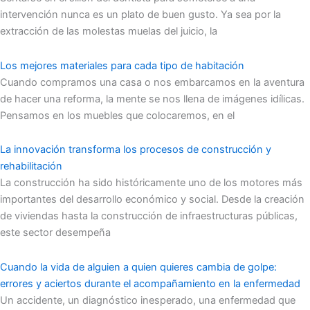
intervención nunca es un plato de buen gusto. Ya sea por la
extracción de las molestas muelas del juicio, la
Los mejores materiales para cada tipo de habitación
Cuando compramos una casa o nos embarcamos en la aventura
de hacer una reforma, la mente se nos llena de imágenes idílicas.
Pensamos en los muebles que colocaremos, en el
La innovación transforma los procesos de construcción y
rehabilitación
La construcción ha sido históricamente uno de los motores más
importantes del desarrollo económico y social. Desde la creación
de viviendas hasta la construcción de infraestructuras públicas,
este sector desempeña
Cuando la vida de alguien a quien quieres cambia de golpe:
errores y aciertos durante el acompañamiento en la enfermedad
Un accidente, un diagnóstico inesperado, una enfermedad que