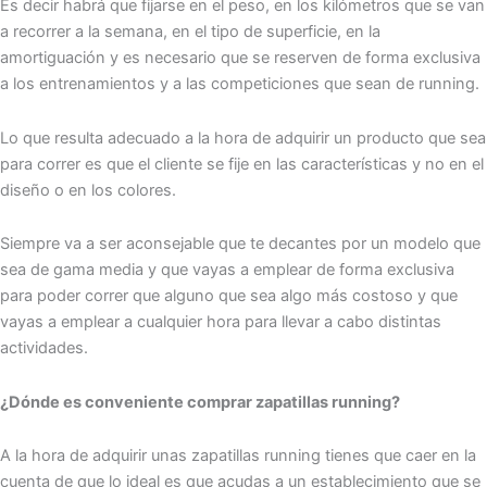
Es decir habrá que fijarse en el peso, en los kilómetros que se van
a recorrer a la semana, en el tipo de superficie, en la
amortiguación y es necesario que se reserven de forma exclusiva
a los entrenamientos y a las competiciones que sean de running.
Lo que resulta adecuado a la hora de adquirir un producto que sea
para correr es que el cliente se fije en las características y no en el
diseño o en los colores.
Siempre va a ser aconsejable que te decantes por un modelo que
sea de gama media y que vayas a emplear de forma exclusiva
para poder correr que alguno que sea algo más costoso y que
vayas a emplear a cualquier hora para llevar a cabo distintas
actividades.
¿Dónde es conveniente comprar zapatillas running?
A la hora de adquirir unas zapatillas running tienes que caer en la
cuenta de que lo ideal es que acudas a un establecimiento que se