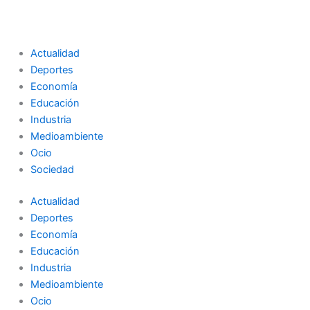
Actualidad
Deportes
Economía
Educación
Industria
Medioambiente
Ocio
Sociedad
Actualidad
Deportes
Economía
Educación
Industria
Medioambiente
Ocio