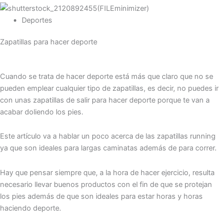
Deportes
Zapatillas para hacer deporte
Cuando se trata de hacer deporte está más que claro que no se
pueden emplear cualquier tipo de zapatillas, es decir, no puedes ir
con unas zapatillas de salir para hacer deporte porque te van a
acabar doliendo los pies.
Este artículo va a hablar un poco acerca de las zapatillas running
ya que son ideales para largas caminatas además de para correr.
Hay que pensar siempre que, a la hora de hacer ejercicio, resulta
necesario llevar buenos productos con el fin de que se protejan
los pies además de que son ideales para estar horas y horas
haciendo deporte.