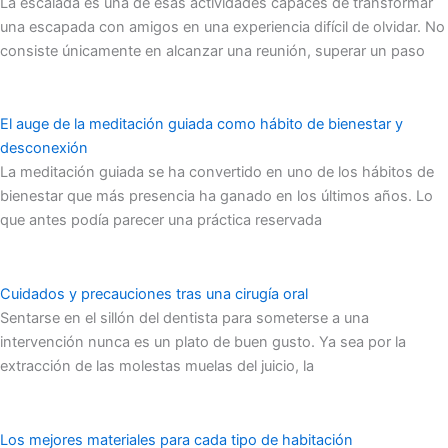
La escalada es una de esas actividades capaces de transformar
una escapada con amigos en una experiencia difícil de olvidar. No
consiste únicamente en alcanzar una reunión, superar un paso
El auge de la meditación guiada como hábito de bienestar y
desconexión
La meditación guiada se ha convertido en uno de los hábitos de
bienestar que más presencia ha ganado en los últimos años. Lo
que antes podía parecer una práctica reservada
Cuidados y precauciones tras una cirugía oral
Sentarse en el sillón del dentista para someterse a una
intervención nunca es un plato de buen gusto. Ya sea por la
extracción de las molestas muelas del juicio, la
Los mejores materiales para cada tipo de habitación