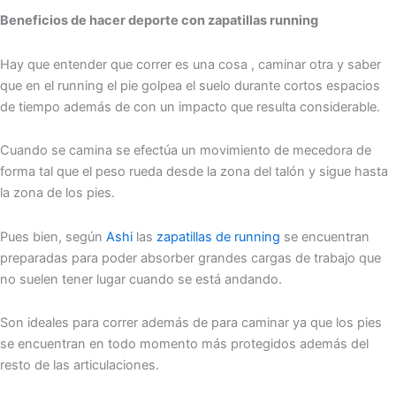
Beneficios de hacer deporte con zapatillas running
Hay que entender que correr es una cosa , caminar otra y saber
que en el running el pie golpea el suelo durante cortos espacios
de tiempo además de con un impacto que resulta considerable.
Cuando se camina se efectúa un movimiento de mecedora de
forma tal que el peso rueda desde la zona del talón y sigue hasta
la zona de los pies.
Pues bien, según
Ashi
las
zapatillas de running
se encuentran
preparadas para poder absorber grandes cargas de trabajo que
no suelen tener lugar cuando se está andando.
Son ideales para correr además de para caminar ya que los pies
se encuentran en todo momento más protegidos además del
resto de las articulaciones.