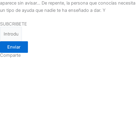
aparece sin avisar… De repente, la persona que conocías necesita
un tipo de ayuda que nadie te ha enseñado a dar. Y
SUBCRIBETE
Enviar
Comparte