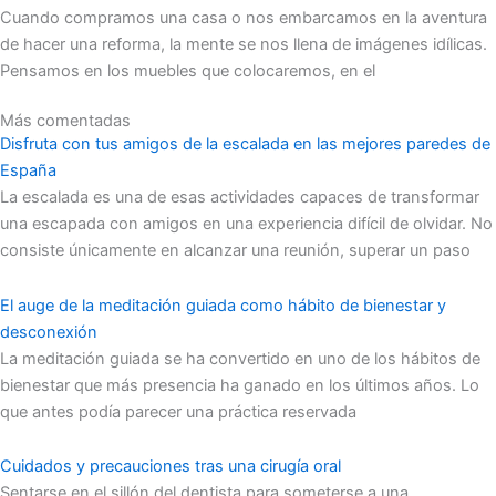
Cuando compramos una casa o nos embarcamos en la aventura
de hacer una reforma, la mente se nos llena de imágenes idílicas.
Pensamos en los muebles que colocaremos, en el
Más comentadas
Disfruta con tus amigos de la escalada en las mejores paredes de
España
La escalada es una de esas actividades capaces de transformar
una escapada con amigos en una experiencia difícil de olvidar. No
consiste únicamente en alcanzar una reunión, superar un paso
El auge de la meditación guiada como hábito de bienestar y
desconexión
La meditación guiada se ha convertido en uno de los hábitos de
bienestar que más presencia ha ganado en los últimos años. Lo
que antes podía parecer una práctica reservada
Cuidados y precauciones tras una cirugía oral
Sentarse en el sillón del dentista para someterse a una