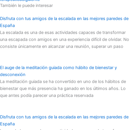
También le puede interesar
Disfruta con tus amigos de la escalada en las mejores paredes de
España
La escalada es una de esas actividades capaces de transformar
una escapada con amigos en una experiencia difícil de olvidar. No
consiste únicamente en alcanzar una reunión, superar un paso
El auge de la meditación guiada como hábito de bienestar y
desconexión
La meditación guiada se ha convertido en uno de los hábitos de
bienestar que más presencia ha ganado en los últimos años. Lo
que antes podía parecer una práctica reservada
Disfruta con tus amigos de la escalada en las mejores paredes de
España