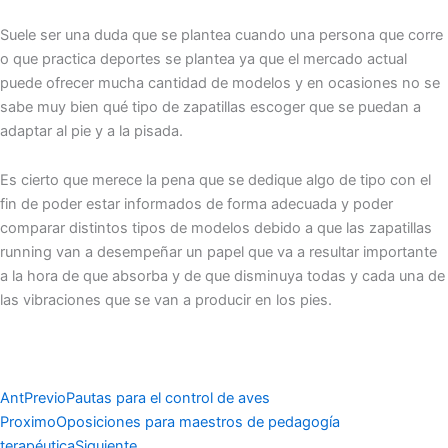
Suele ser una duda que se plantea cuando una persona que corre
o que practica deportes se plantea ya que el mercado actual
puede ofrecer mucha cantidad de modelos y en ocasiones no se
sabe muy bien qué tipo de zapatillas escoger que se puedan a
adaptar al pie y a la pisada.
Es cierto que merece la pena que se dedique algo de tipo con el
fin de poder estar informados de forma adecuada y poder
comparar distintos tipos de modelos debido a que las zapatillas
running van a desempeñar un papel que va a resultar importante
a la hora de que absorba y de que disminuya todas y cada una de
las vibraciones que se van a producir en los pies.
Ant
Previo
Pautas para el control de aves
Proximo
Oposiciones para maestros de pedagogía
terapéutica
Siguiente