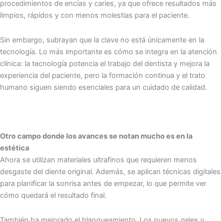
procedimientos de encías y caries, ya que ofrece resultados más
limpios, rápidos y con menos molestias para el paciente.
Sin embargo, subrayan que la clave no está únicamente en la
tecnología. Lo más importante es cómo se integra en la atención
clínica: la tecnología potencia el trabajo del dentista y mejora la
experiencia del paciente, pero la formación continua y el trato
humano siguen siendo esenciales para un cuidado de calidad.
Otro campo donde los avances se notan mucho es en la
estética
Ahora se utilizan materiales ultrafinos que requieren menos
desgaste del diente original. Además, se aplican técnicas digitales
para planificar la sonrisa antes de empezar, lo que permite ver
cómo quedará el resultado final.
También ha mejorado el blanqueamiento. Los nuevos geles y