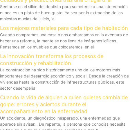
Sentarse en el sillón del dentista para someterse a una intervención
nunca es un plato de buen gusto. Ya sea por la extracción de las
molestas muelas del juicio, la
Los mejores materiales para cada tipo de habitación
Cuando compramos una casa o nos embarcamos en la aventura de
hacer una reforma, la mente se nos llena de imágenes idílicas.
Pensamos en los muebles que colocaremos, en el
La innovación transforma los procesos de
construcción y rehabilitación
La construcción ha sido históricamente uno de los motores más
importantes del desarrollo económico y social. Desde la creación de
viviendas hasta la construcción de infraestructuras públicas, este
sector desempeña
Cuando la vida de alguien a quien quieres cambia de
golpe: errores y aciertos durante el
acompañamiento en la enfermedad
Un accidente, un diagnóstico inesperado, una enfermedad que
aparece sin avisar… De repente, la persona que conocías necesita