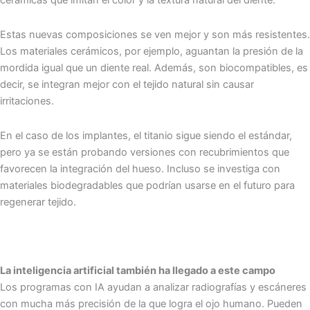
cerámicas que imitan el color y la textura natural del diente.
Estas nuevas composiciones se ven mejor y son más resistentes.
Los materiales cerámicos, por ejemplo, aguantan la presión de la
mordida igual que un diente real. Además, son biocompatibles, es
decir, se integran mejor con el tejido natural sin causar
irritaciones.
En el caso de los implantes, el titanio sigue siendo el estándar,
pero ya se están probando versiones con recubrimientos que
favorecen la integración del hueso. Incluso se investiga con
materiales biodegradables que podrían usarse en el futuro para
regenerar tejido.
La inteligencia artificial también ha llegado a este campo
Los programas con IA ayudan a analizar radiografías y escáneres
con mucha más precisión de la que logra el ojo humano. Pueden