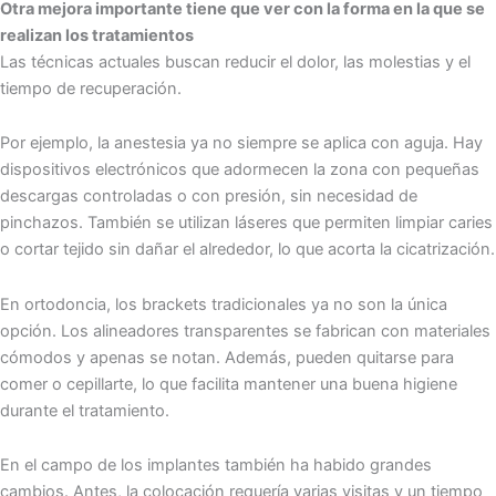
Otra mejora importante tiene que ver con la forma en la que se
realizan los tratamientos
Las técnicas actuales buscan reducir el dolor, las molestias y el
tiempo de recuperación.
Por ejemplo, la anestesia ya no siempre se aplica con aguja. Hay
dispositivos electrónicos que adormecen la zona con pequeñas
descargas controladas o con presión, sin necesidad de
pinchazos. También se utilizan láseres que permiten limpiar caries
o cortar tejido sin dañar el alrededor, lo que acorta la cicatrización.
En ortodoncia, los brackets tradicionales ya no son la única
opción. Los alineadores transparentes se fabrican con materiales
cómodos y apenas se notan. Además, pueden quitarse para
comer o cepillarte, lo que facilita mantener una buena higiene
durante el tratamiento.
En el campo de los implantes también ha habido grandes
cambios. Antes, la colocación requería varias visitas y un tiempo