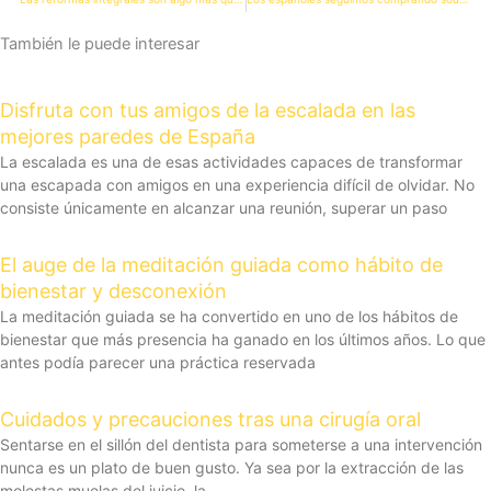
También le puede interesar
Disfruta con tus amigos de la escalada en las
mejores paredes de España
La escalada es una de esas actividades capaces de transformar
una escapada con amigos en una experiencia difícil de olvidar. No
consiste únicamente en alcanzar una reunión, superar un paso
El auge de la meditación guiada como hábito de
bienestar y desconexión
La meditación guiada se ha convertido en uno de los hábitos de
bienestar que más presencia ha ganado en los últimos años. Lo que
antes podía parecer una práctica reservada
Cuidados y precauciones tras una cirugía oral
Sentarse en el sillón del dentista para someterse a una intervención
nunca es un plato de buen gusto. Ya sea por la extracción de las
molestas muelas del juicio, la