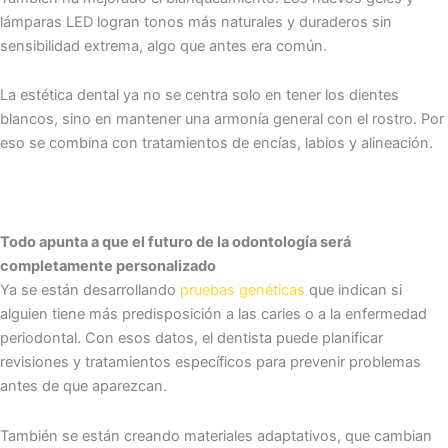
lámparas LED logran tonos más naturales y duraderos sin
sensibilidad extrema, algo que antes era común.
La estética dental ya no se centra solo en tener los dientes
blancos, sino en mantener una armonía general con el rostro. Por
eso se combina con tratamientos de encías, labios y alineación.
Todo apunta a que el futuro de la odontología será
completamente personalizado
Ya se están desarrollando
pruebas genéticas
que indican si
alguien tiene más predisposición a las caries o a la enfermedad
periodontal. Con esos datos, el dentista puede planificar
revisiones y tratamientos específicos para prevenir problemas
antes de que aparezcan.
También se están creando materiales adaptativos, que cambian