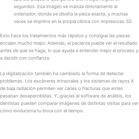
segundos. Esa imagen se manda directamente al
ordenador, donde se diseña la pieza exacta, y muchas
veces se imprime en la propia clínica con impresoras 3D.
Esto hace los tratamientos más rápidos y consigue las piezas
encajen mucho mejor. Además, el paciente puede ver el resultado
antes de que se haga, lo que ayuda a entender mejor el proceso y
a decidir con confianza.
La digitalización también ha cambiado la forma de detectar
problemas. Los escáneres intraorales y los sistemas de rayos X
de baja radiación permiten ver caries o fracturas que antes
pasaban desapercibidas. Y, gracias al software de análisis, los
dentistas pueden comparar imágenes de distintas visitas para ver
cómo evoluciona tu boca con el tiempo.