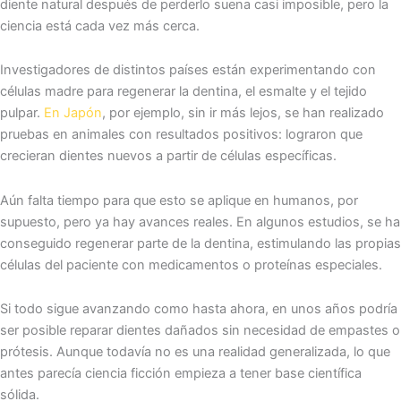
diente natural después de perderlo suena casi imposible, pero la
ciencia está cada vez más cerca.
Investigadores de distintos países están experimentando con
células madre para regenerar la dentina, el esmalte y el tejido
pulpar.
En Japón
, por ejemplo, sin ir más lejos, se han realizado
pruebas en animales con resultados positivos: lograron que
crecieran dientes nuevos a partir de células específicas.
Aún falta tiempo para que esto se aplique en humanos, por
supuesto, pero ya hay avances reales. En algunos estudios, se ha
conseguido regenerar parte de la dentina, estimulando las propias
células del paciente con medicamentos o proteínas especiales.
Si todo sigue avanzando como hasta ahora, en unos años podría
ser posible reparar dientes dañados sin necesidad de empastes o
prótesis. Aunque todavía no es una realidad generalizada, lo que
antes parecía ciencia ficción empieza a tener base científica
sólida.