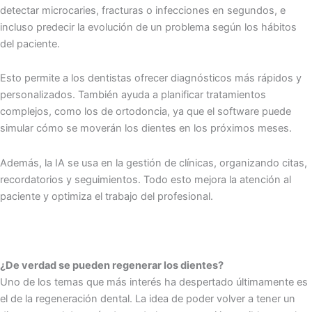
detectar microcaries, fracturas o infecciones en segundos, e
incluso predecir la evolución de un problema según los hábitos
del paciente.
Esto permite a los dentistas ofrecer diagnósticos más rápidos y
personalizados. También ayuda a planificar tratamientos
complejos, como los de ortodoncia, ya que el software puede
simular cómo se moverán los dientes en los próximos meses.
Además, la IA se usa en la gestión de clínicas, organizando citas,
recordatorios y seguimientos. Todo esto mejora la atención al
paciente y optimiza el trabajo del profesional.
¿De verdad se pueden regenerar los dientes?
Uno de los temas que más interés ha despertado últimamente es
el de la regeneración dental. La idea de poder volver a tener un