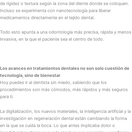
de rigidez o textura según la zona del diente donde se coloquen.
Incluso se experimenta con nanotecnología para liberar
medicamentos directamente en el tejido dental.
Todo esto apunta a una odontología más precisa, rápida y menos
invasiva, en la que el paciente sea el centro de todo.
Los avances en tratamientos dentales no son solo cuestión de
tecnología, sino de bienestar
Hoy puedes ir al dentista sin miedo, sabiendo que los
procedimientos son más cómodos, más rápidos y más seguros
para ti.
La digitalización, los nuevos materiales, la inteligencia artificial y la
investigación en regeneración dental están cambiando la forma
en la que se cuida la boca. Lo que antes implicaba dolor o