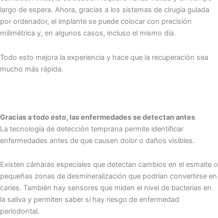
largo de espera. Ahora, gracias a los sistemas de cirugía guiada
por ordenador, el implante se puede colocar con precisión
milimétrica y, en algunos casos, incluso el mismo día.
Todo esto mejora la experiencia y hace que la recuperación sea
mucho más rápida.
Gracias a todo esto, las enfermedades se detectan antes
La tecnología de detección temprana permite identificar
enfermedades antes de que causen dolor o daños visibles.
Existen cámaras especiales que detectan cambios en el esmalte o
pequeñas zonas de desmineralización que podrían convertirse en
caries. También hay sensores que miden el nivel de bacterias en
la saliva y permiten saber si hay riesgo de enfermedad
periodontal.