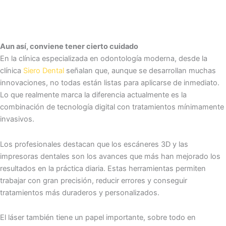
Aun así, conviene tener cierto cuidado
En la clínica especializada en odontología moderna, desde la
clínica
Siero Dental
señalan que, aunque se desarrollan muchas
innovaciones, no todas están listas para aplicarse de inmediato.
Lo que realmente marca la diferencia actualmente es la
combinación de tecnología digital con tratamientos mínimamente
invasivos.
Los profesionales destacan que los escáneres 3D y las
impresoras dentales son los avances que más han mejorado los
resultados en la práctica diaria. Estas herramientas permiten
trabajar con gran precisión, reducir errores y conseguir
tratamientos más duraderos y personalizados.
El láser también tiene un papel importante, sobre todo en