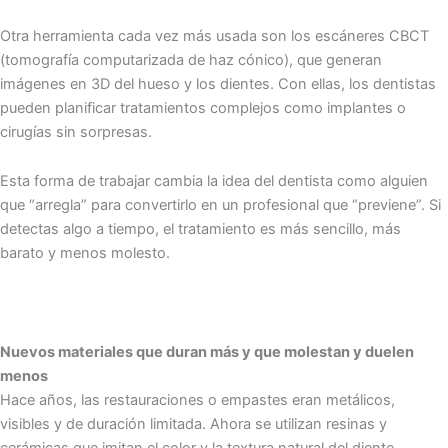
Otra herramienta cada vez más usada son los escáneres CBCT
(tomografía computarizada de haz cónico), que generan
imágenes en 3D del hueso y los dientes. Con ellas, los dentistas
pueden planificar tratamientos complejos como implantes o
cirugías sin sorpresas.
Esta forma de trabajar cambia la idea del dentista como alguien
que “arregla” para convertirlo en un profesional que “previene”. Si
detectas algo a tiempo, el tratamiento es más sencillo, más
barato y menos molesto.
Nuevos materiales que duran más y que molestan y duelen
menos
Hace años, las restauraciones o empastes eran metálicos,
visibles y de duración limitada. Ahora se utilizan resinas y