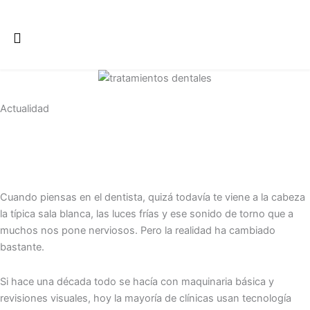
Ir
al
contenido
Actualidad
Cuando piensas en el dentista, quizá todavía te viene a la cabeza
la típica sala blanca, las luces frías y ese sonido de torno que a
muchos nos pone nerviosos. Pero la realidad ha cambiado
bastante.
Si hace una década todo se hacía con maquinaria básica y
revisiones visuales, hoy la mayoría de clínicas usan tecnología