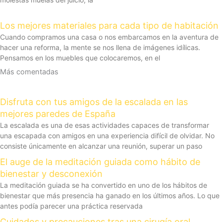
Los mejores materiales para cada tipo de habitación
Cuando compramos una casa o nos embarcamos en la aventura de
hacer una reforma, la mente se nos llena de imágenes idílicas.
Pensamos en los muebles que colocaremos, en el
Más comentadas
Disfruta con tus amigos de la escalada en las
mejores paredes de España
La escalada es una de esas actividades capaces de transformar
una escapada con amigos en una experiencia difícil de olvidar. No
consiste únicamente en alcanzar una reunión, superar un paso
El auge de la meditación guiada como hábito de
bienestar y desconexión
La meditación guiada se ha convertido en uno de los hábitos de
bienestar que más presencia ha ganado en los últimos años. Lo que
antes podía parecer una práctica reservada
Cuidados y precauciones tras una cirugía oral