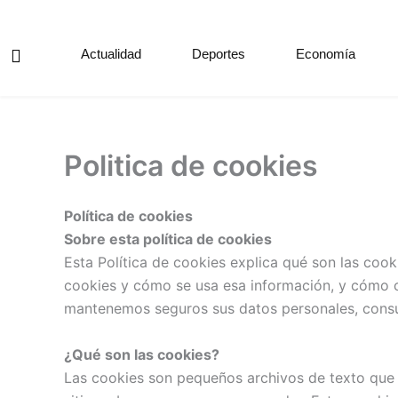
Ir
al
Actualidad
Deportes
Economía
contenido
Politica de cookies
Política de cookies
Sobre esta política de cookies
Esta Política de cookies explica qué son las coo
cookies y cómo se usa esa información, y cómo 
mantenemos seguros sus datos personales, consul
¿Qué son las cookies?
Las cookies son pequeños archivos de texto que 