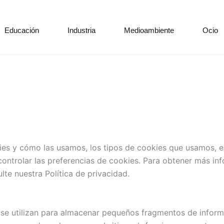
Educación
Industria
Medioambiente
Ocio
kies y cómo las usamos, los tipos de cookies que usamos, e
controlar las preferencias de cookies. Para obtener más 
te nuestra Política de privacidad.
se utilizan para almacenar pequeños fragmentos de inform