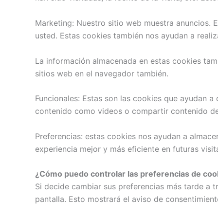
Marketing: Nuestro sitio web muestra anuncios. E
usted. Estas cookies también nos ayudan a realiza
La información almacenada en estas cookies tamb
sitios web en el navegador también.
Funcionales: Estas son las cookies que ayudan a c
contenido como videos o compartir contenido del
Preferencias: estas cookies nos ayudan a almace
experiencia mejor y más eficiente en futuras visita
¿Cómo puedo controlar las preferencias de coo
Si decide cambiar sus preferencias más tarde a t
pantalla. Esto mostrará el aviso de consentimien