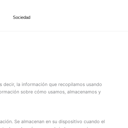
Sociedad
s decir, la información que recopilamos usando
información sobre cómo usamos, almacenamos y
ación. Se almacenan en su dispositivo cuando el