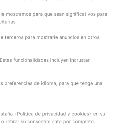
 le mostramos para que sean significativos para
itarias.
e terceros para mostrarle anuncios en otros
Estas funcionalidades incluyen incrustar
s preferencias de idioma, para que tenga una
staña «Política de privacidad y cookies» en su
 o retirar su consentimiento por completo.