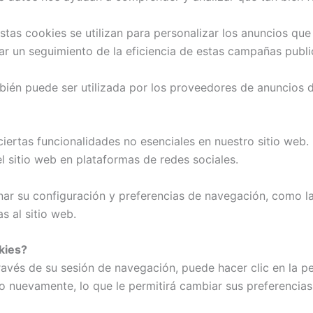
stas cookies se utilizan para personalizar los anuncios que
r un seguimiento de la eficiencia de estas campañas public
ién puede ser utilizada por los proveedores de anuncios d
iertas funcionalidades no esenciales en nuestro sitio web. 
 sitio web en plataformas de redes sociales.
nar su configuración y preferencias de navegación, como la
s al sitio web.
kies?
ravés de su sesión de navegación, puede hacer clic en la pe
to nuevamente, lo que le permitirá cambiar sus preferencias