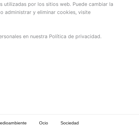
 utilizadas por los sitios web. Puede cambiar la
administrar y eliminar cookies, visite
onales en nuestra Política de privacidad.
edioambiente
Ocio
Sociedad