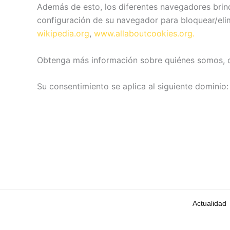
Además de esto, los diferentes navegadores brind
configuración de su navegador para bloquear/elim
wikipedia.org
,
www.allaboutcookies.org.
Obtenga más información sobre quiénes somos, c
Su consentimiento se aplica al siguiente dominio
Actualidad