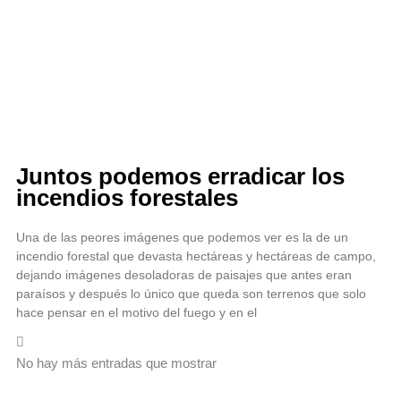
Juntos podemos erradicar los
incendios forestales
Una de las peores imágenes que podemos ver es la de un
incendio forestal que devasta hectáreas y hectáreas de campo,
dejando imágenes desoladoras de paisajes que antes eran
paraísos y después lo único que queda son terrenos que solo
hace pensar en el motivo del fuego y en el
No hay más entradas que mostrar