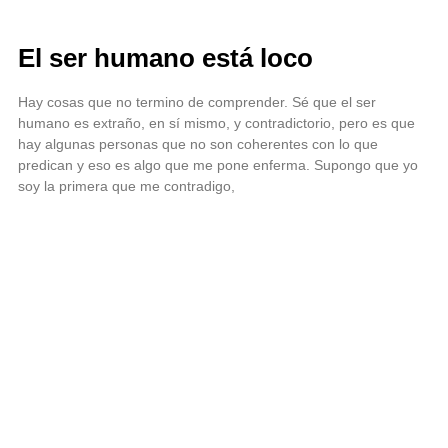
El ser humano está loco
Hay cosas que no termino de comprender. Sé que el ser
humano es extraño, en sí mismo, y contradictorio, pero es que
hay algunas personas que no son coherentes con lo que
predican y eso es algo que me pone enferma. Supongo que yo
soy la primera que me contradigo,