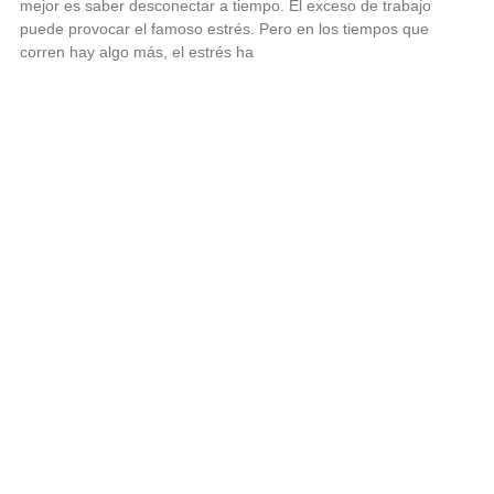
mejor es saber desconectar a tiempo. El exceso de trabajo
puede provocar el famoso estrés. Pero en los tiempos que
corren hay algo más, el estrés ha