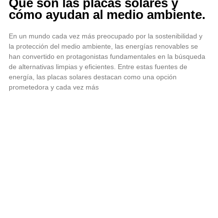
Qué son las placas solares y
cómo ayudan al medio ambiente.
En un mundo cada vez más preocupado por la sostenibilidad y
la protección del medio ambiente, las energías renovables se
han convertido en protagonistas fundamentales en la búsqueda
de alternativas limpias y eficientes. Entre estas fuentes de
energía, las placas solares destacan como una opción
prometedora y cada vez más