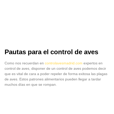
Pautas para el control de aves
Como nos recuerdan en
controlavesmadrid.com
expertos en
control de aves, disponer de un control de aves podemos decir
que es vital de cara a poder repeler de forma exitosa las plagas
de aves. Estos patrones alimentarios pueden llegar a tardar
muchos días en que se rompan.