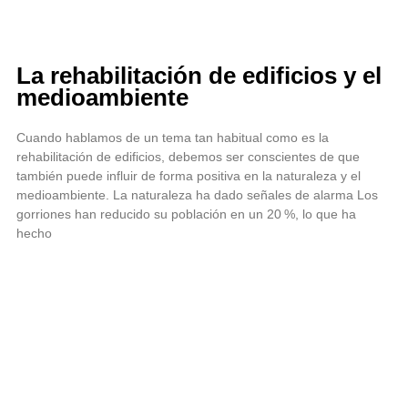
La rehabilitación de edificios y el
medioambiente
Cuando hablamos de un tema tan habitual como es la
rehabilitación de edificios, debemos ser conscientes de que
también puede influir de forma positiva en la naturaleza y el
medioambiente. La naturaleza ha dado señales de alarma Los
gorriones han reducido su población en un 20 %, lo que ha
hecho