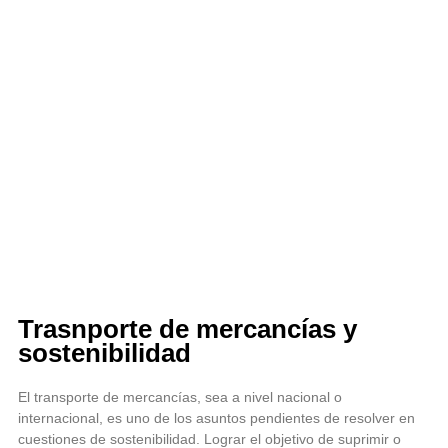
Trasnporte de mercancías y
sostenibilidad
El transporte de mercancías, sea a nivel nacional o
internacional, es uno de los asuntos pendientes de resolver en
cuestiones de sostenibilidad. Lograr el objetivo de suprimir o