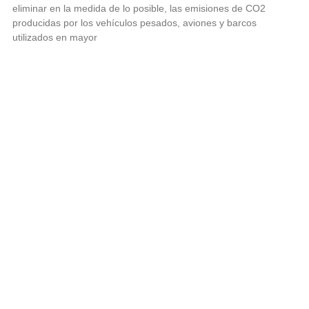
eliminar en la medida de lo posible, las emisiones de CO2
producidas por los vehículos pesados, aviones y barcos
utilizados en mayor