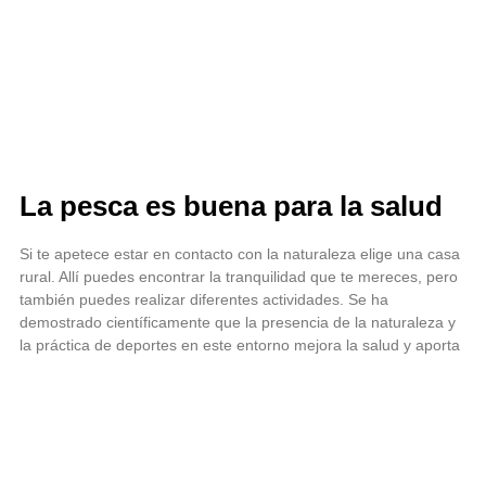
La pesca es buena para la salud
Si te apetece estar en contacto con la naturaleza elige una casa
rural. Allí puedes encontrar la tranquilidad que te mereces, pero
también puedes realizar diferentes actividades. Se ha
demostrado científicamente que la presencia de la naturaleza y
la práctica de deportes en este entorno mejora la salud y aporta