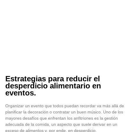
Estrategias para reducir el
desperdicio alimentario en
eventos.
Organizar un evento que todos puedan recordar va más allá de
planificar la decoración o contratar un buen músico. Uno de los
mayores desafíos que enfrentan los anfitriones es la gestión
adecuada de la comida, un aspecto que suele derivar en un
exceso de alimentos y, por ende, en desperdicio.