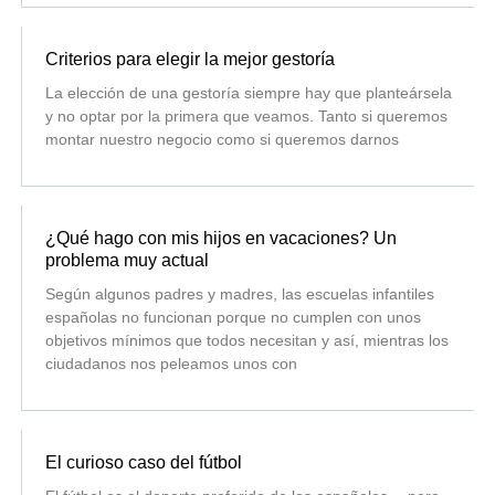
Criterios para elegir la mejor gestoría
La elección de una gestoría siempre hay que planteársela
y no optar por la primera que veamos. Tanto si queremos
montar nuestro negocio como si queremos darnos
¿Qué hago con mis hijos en vacaciones? Un
problema muy actual
Según algunos padres y madres, las escuelas infantiles
españolas no funcionan porque no cumplen con unos
objetivos mínimos que todos necesitan y así, mientras los
ciudadanos nos peleamos unos con
El curioso caso del fútbol