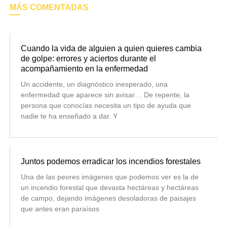
MÁS COMENTADAS
Cuando la vida de alguien a quien quieres cambia
de golpe: errores y aciertos durante el
acompañamiento en la enfermedad
Un accidente, un diagnóstico inesperado, una
enfermedad que aparece sin avisar… De repente, la
persona que conocías necesita un tipo de ayuda que
nadie te ha enseñado a dar. Y
Juntos podemos erradicar los incendios forestales
Una de las peores imágenes que podemos ver es la de
un incendio forestal que devasta hectáreas y hectáreas
de campo, dejando imágenes desoladoras de paisajes
que antes eran paraísos