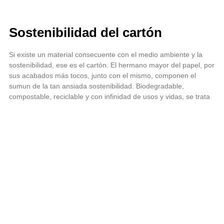
Sostenibilidad del cartón
Si existe un material consecuente con el medio ambiente y la
sostenibilidad, ese es el cartón. El hermano mayor del papel, por
sus acabados más tocos, junto con el mismo, componen el
sumun de la tan ansiada sostenibilidad. Biodegradable,
compostable, reciclable y con infinidad de usos y vidas, se trata