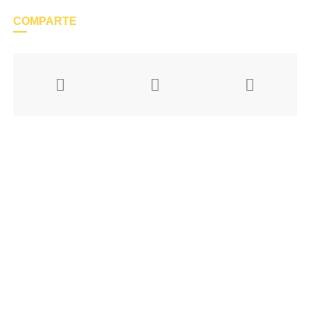
COMPARTE