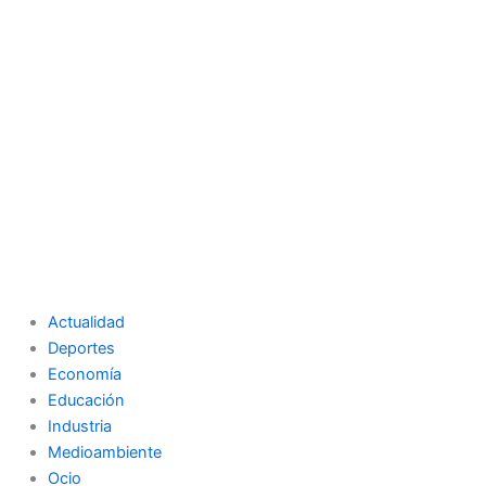
Actualidad
Deportes
Economía
Educación
Industria
Medioambiente
Ocio