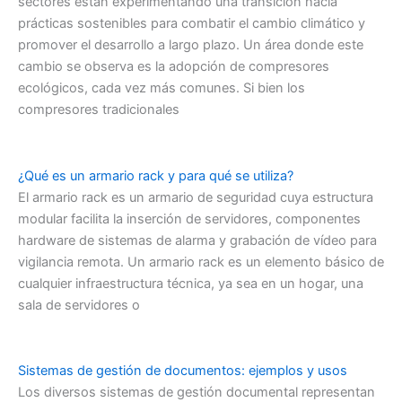
sectores están experimentando una transición hacia
prácticas sostenibles para combatir el cambio climático y
promover el desarrollo a largo plazo. Un área donde este
cambio se observa es la adopción de compresores
ecológicos, cada vez más comunes. Si bien los
compresores tradicionales
¿Qué es un armario rack y para qué se utiliza?
El armario rack es un armario de seguridad cuya estructura
modular facilita la inserción de servidores, componentes
hardware de sistemas de alarma y grabación de vídeo para
vigilancia remota. Un armario rack es un elemento básico de
cualquier infraestructura técnica, ya sea en un hogar, una
sala de servidores o
Sistemas de gestión de documentos: ejemplos y usos
Los diversos sistemas de gestión documental representan