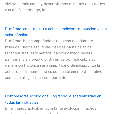
vivimos, trabajamos y desarrollamos nuestras actividades
diarias. Sin embargo, la
El mármol en la industria actual: tradición, innovación y alto
valor añadido
El mármol ha acompañado a la humanidad durante
milenios. Desde esculturas clásicas hasta palacios
renacentistas, este material ha simbolizado belleza,
permanencia y prestigio. Sin embargo, reducirlo a su
dimensión histórica sería simplificarlo demasiado. En la
actualidad, el mármol no es solo un elemento decorativo
asociado al lujo, es un componente
Compresores ecológicos: Logrando la sostenibilidad en
todas las industrias
En el mundo actual, en constante evolución, muchos