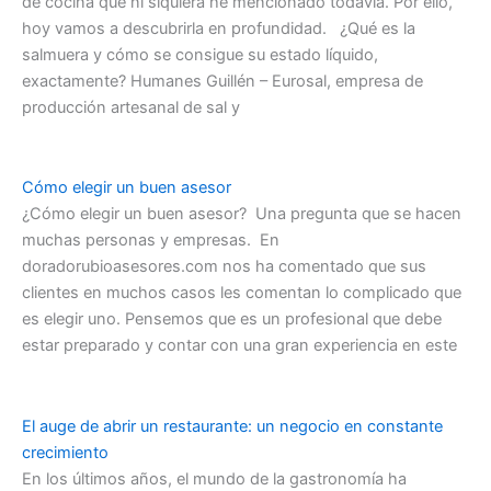
de cocina que ni siquiera he mencionado todavía. Por ello,
hoy vamos a descubrirla en profundidad. ¿Qué es la
salmuera y cómo se consigue su estado líquido,
exactamente? Humanes Guillén – Eurosal, empresa de
producción artesanal de sal y
Cómo elegir un buen asesor
¿Cómo elegir un buen asesor? Una pregunta que se hacen
muchas personas y empresas. En
doradorubioasesores.com nos ha comentado que sus
clientes en muchos casos les comentan lo complicado que
es elegir uno. Pensemos que es un profesional que debe
estar preparado y contar con una gran experiencia en este
El auge de abrir un restaurante: un negocio en constante
crecimiento
En los últimos años, el mundo de la gastronomía ha