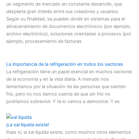
un segmento de mercado en constante desarrollo, que
despierta gran interés entre sus creadores y usuarios.
Según su finalidad, se pueden dividir en sistemas para el
almacenamiento de documentos electrónicos (por ejemplo,
archivo electrónico), soluciones orientadas a procesos (por
ejemplo, procesamiento de facturas
La importancia de la refrigeración en todos los sectores
La refrigeración tiene un papel esencial en muchos sectores
de la economía y en la vida diaria. A menudo nos
lamentamos por la situación de las personas que sienten
frío, pero no nos damos cuenta de que sin frío no
podríamos sobrevivir. Y te lo vamos a demostrar. Y es
¡La sal líquida existe!
Pues sí, la sal líquida existe, como muchos otros elementos