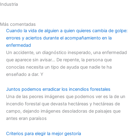
Industria
Más comentadas
Cuando la vida de alguien a quien quieres cambia de golpe:
errores y aciertos durante el acompañamiento en la
enfermedad
Un accidente, un diagnóstico inesperado, una enfermedad
que aparece sin avisar… De repente, la persona que
conocías necesita un tipo de ayuda que nadie te ha
enseñado a dar. Y
Juntos podemos erradicar los incendios forestales
Una de las peores imágenes que podemos ver es la de un
incendio forestal que devasta hectáreas y hectáreas de
campo, dejando imágenes desoladoras de paisajes que
antes eran paraísos
Criterios para elegir la mejor gestoría