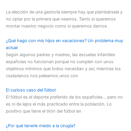
La elección de una gestoría siempre hay que planteársela y
no optar por la primera que veamos. Tanto si queremos
montar nuestro negocio como si queremos darnos
¿Qué hago con mis hijos en vacaciones? Un problema muy
actual
Según algunos padres y madres, las escuelas infantiles
españolas no funcionan porque no cumplen con unos
objetivos mínimos que todos necesitan y así, mientras los
ciudadanos nos peleamos unos con
El curioso caso del fútbol
El fútbol es el deporte preferido de los españoles… pero no
es ni de lejos el más practicado entre la población. Lo
positivo que tiene el tirón del fútbol en
¿Por qué tenerle miedo a la cirugía?