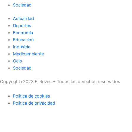
Sociedad
Actualidad
Deportes
Economía
Educación
Industria
Medioambiente
Ocio
Sociedad
Copyright+2023 El Reves.+ Todos los derechos reservados
Politica de cookies
Politica de privacidad