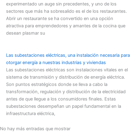
experimentado un auge sin precedentes, y uno de los
sectores que más ha sobresalido es el de los restaurantes.
Abrir un restaurante se ha convertido en una opción
atractiva para emprendedores y amantes de la cocina que
desean plasmar su
Las subestaciones eléctricas, una instalación necesaria para
otorgar energía a nuestras industrias y viviendas
Las subestaciones eléctricas son instalaciones vitales en el
sistema de transmisión y distribución de energía eléctrica.
Son puntos estratégicos donde se lleva a cabo la
transformación, regulación y distribución de la electricidad
antes de que llegue a los consumidores finales. Estas
subestaciones desempeñan un papel fundamental en la
infraestructura eléctrica,
No hay más entradas que mostrar