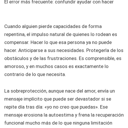
El error más frecuente: confundir ayudar con hacer
Cuando alguien pierde capacidades de forma
repentina, el impulso natural de quienes lo rodean es
compensar. Hacer lo que esa persona ya no puede
hacer. Anticiparse a sus necesidades. Protegerla de los
obstáculos y de las frustraciones. Es comprensible, es
amoroso, y en muchos casos es exactamente lo
contrario de lo que necesita.
La sobreprotección, aunque nace del amor, envía un
mensaje implícito que puede ser devastador si se
repite día tras día: «yo no creo que puedas». Ese
mensaje erosiona la autoestima y frena la recuperación
funcional mucho más de lo que ninguna limitación