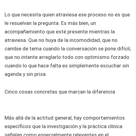
Lo que necesita quien atraviesa ese proceso no es que
le resuelvan la pregunta. Es más bien, un
acompañamiento que esté presente mientras la
atraviesa. Que no huya de la incomodidad, que no
cambie de tema cuando la conversación se pone difícil,
que no intente arreglarlo todo con optimismo forzado
cuando lo que hace falta es simplemente escuchar sin
agenda y sin prisa.
Cinco cosas concretas que marcan la diferencia
Más allá de la actitud general, hay comportamientos
específicos que la investigación y la práctica clínica
señalan como especialmente relevantes en el