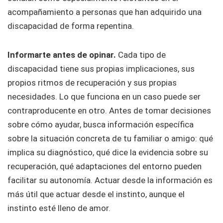
acompañamiento a personas que han adquirido una
discapacidad de forma repentina.
Informarte antes de opinar.
Cada tipo de
discapacidad tiene sus propias implicaciones, sus
propios ritmos de recuperación y sus propias
necesidades. Lo que funciona en un caso puede ser
contraproducente en otro. Antes de tomar decisiones
sobre cómo ayudar, busca información específica
sobre la situación concreta de tu familiar o amigo: qué
implica su diagnóstico, qué dice la evidencia sobre su
recuperación, qué adaptaciones del entorno pueden
facilitar su autonomía. Actuar desde la información es
más útil que actuar desde el instinto, aunque el
instinto esté lleno de amor.