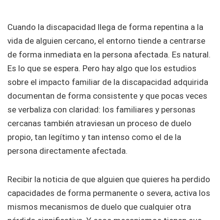
Cuando la discapacidad llega de forma repentina a la
vida de alguien cercano, el entorno tiende a centrarse
de forma inmediata en la persona afectada. Es natural.
Es lo que se espera. Pero hay algo que los estudios
sobre el impacto familiar de la discapacidad adquirida
documentan de forma consistente y que pocas veces
se verbaliza con claridad: los familiares y personas
cercanas también atraviesan un proceso de duelo
propio, tan legítimo y tan intenso como el de la
persona directamente afectada.
Recibir la noticia de que alguien que quieres ha perdido
capacidades de forma permanente o severa, activa los
mismos mecanismos de duelo que cualquier otra