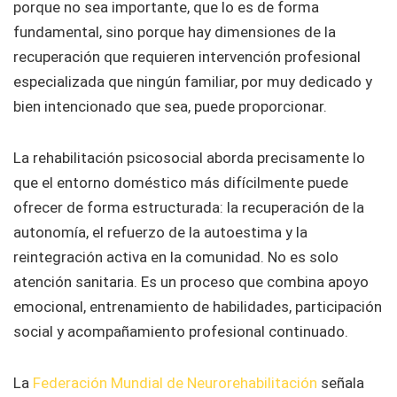
porque no sea importante, que lo es de forma
fundamental, sino porque hay dimensiones de la
recuperación que requieren intervención profesional
especializada que ningún familiar, por muy dedicado y
bien intencionado que sea, puede proporcionar.
La rehabilitación psicosocial aborda precisamente lo
que el entorno doméstico más difícilmente puede
ofrecer de forma estructurada: la recuperación de la
autonomía, el refuerzo de la autoestima y la
reintegración activa en la comunidad. No es solo
atención sanitaria. Es un proceso que combina apoyo
emocional, entrenamiento de habilidades, participación
social y acompañamiento profesional continuado.
La
Federación Mundial de Neurorehabilitación
señala