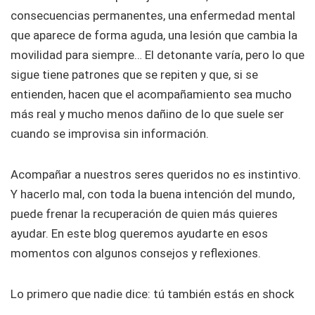
consecuencias permanentes, una enfermedad mental
que aparece de forma aguda, una lesión que cambia la
movilidad para siempre… El detonante varía, pero lo que
sigue tiene patrones que se repiten y que, si se
entienden, hacen que el acompañamiento sea mucho
más real y mucho menos dañino de lo que suele ser
cuando se improvisa sin información.
Acompañar a nuestros seres queridos no es instintivo.
Y hacerlo mal, con toda la buena intención del mundo,
puede frenar la recuperación de quien más quieres
ayudar. En este blog queremos ayudarte en esos
momentos con algunos consejos y reflexiones.
Lo primero que nadie dice: tú también estás en shock