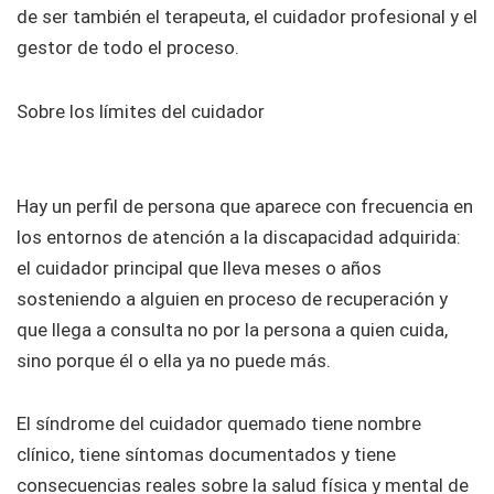
de ser también el terapeuta, el cuidador profesional y el
gestor de todo el proceso.
Sobre los límites del cuidador
Hay un perfil de persona que aparece con frecuencia en
los entornos de atención a la discapacidad adquirida:
el cuidador principal que lleva meses o años
sosteniendo a alguien en proceso de recuperación y
que llega a consulta no por la persona a quien cuida,
sino porque él o ella ya no puede más.
El síndrome del cuidador quemado tiene nombre
clínico, tiene síntomas documentados y tiene
consecuencias reales sobre la salud física y mental de