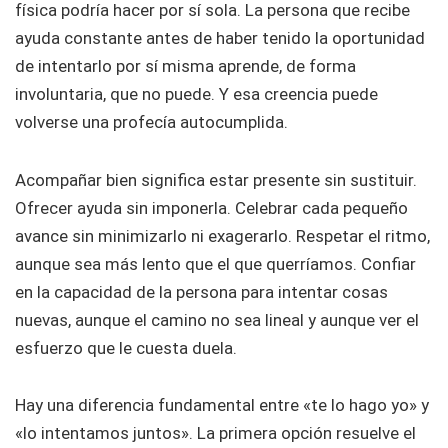
física podría hacer por sí sola. La persona que recibe
ayuda constante antes de haber tenido la oportunidad
de intentarlo por sí misma aprende, de forma
involuntaria, que no puede. Y esa creencia puede
volverse una profecía autocumplida.
Acompañar bien significa estar presente sin sustituir.
Ofrecer ayuda sin imponerla. Celebrar cada pequeño
avance sin minimizarlo ni exagerarlo. Respetar el ritmo,
aunque sea más lento que el que querríamos. Confiar
en la capacidad de la persona para intentar cosas
nuevas, aunque el camino no sea lineal y aunque ver el
esfuerzo que le cuesta duela.
Hay una diferencia fundamental entre «te lo hago yo» y
«lo intentamos juntos». La primera opción resuelve el