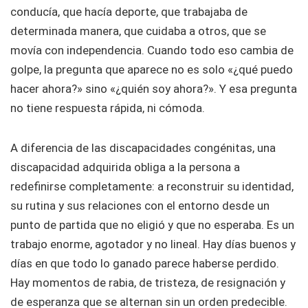
conducía, que hacía deporte, que trabajaba de
determinada manera, que cuidaba a otros, que se
movía con independencia. Cuando todo eso cambia de
golpe, la pregunta que aparece no es solo «¿qué puedo
hacer ahora?» sino «¿quién soy ahora?». Y esa pregunta
no tiene respuesta rápida, ni cómoda.
A diferencia de las discapacidades congénitas, una
discapacidad adquirida obliga a la persona a
redefinirse completamente: a reconstruir su identidad,
su rutina y sus relaciones con el entorno desde un
punto de partida que no eligió y que no esperaba. Es un
trabajo enorme, agotador y no lineal. Hay días buenos y
días en que todo lo ganado parece haberse perdido.
Hay momentos de rabia, de tristeza, de resignación y
de esperanza que se alternan sin un orden predecible.