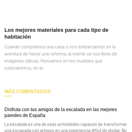
Los mejores materiales para cada tipo de
habitación
Cuando compramos una casa o nos embarcamos en la
aventura de hacer una reforma, la mente se nos llena de
imágenes idílicas. Pensamos en los muebles que
colocaremos, en el
MÁS COMENTADAS
Disfruta con tus amigos de la escalada en las mejores
paredes de España
La escalada es una de esas actividades capaces de transformar
una escapada con amigos en una experiencia difícil de olvidar. No