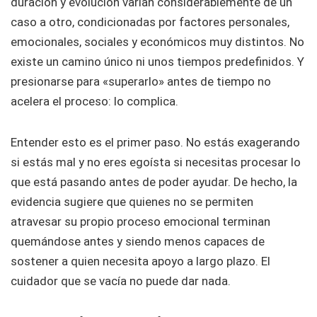
duración y evolución varían considerablemente de un
caso a otro, condicionadas por factores personales,
emocionales, sociales y económicos muy distintos. No
existe un camino único ni unos tiempos predefinidos. Y
presionarse para «superarlo» antes de tiempo no
acelera el proceso: lo complica.
Entender esto es el primer paso. No estás exagerando
si estás mal y no eres egoísta si necesitas procesar lo
que está pasando antes de poder ayudar. De hecho, la
evidencia sugiere que quienes no se permiten
atravesar su propio proceso emocional terminan
quemándose antes y siendo menos capaces de
sostener a quien necesita apoyo a largo plazo. El
cuidador que se vacía no puede dar nada.