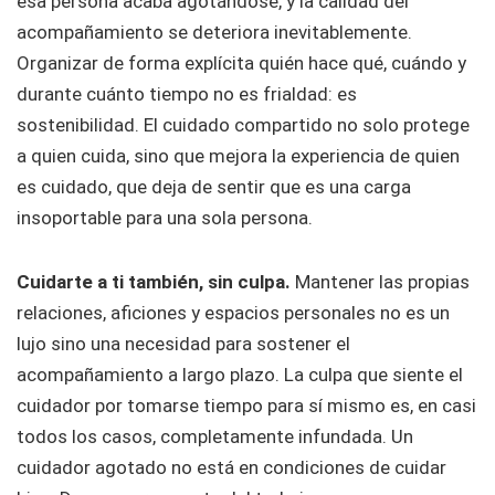
esa persona acaba agotándose, y la calidad del
acompañamiento se deteriora inevitablemente.
Organizar de forma explícita quién hace qué, cuándo y
durante cuánto tiempo no es frialdad: es
sostenibilidad. El cuidado compartido no solo protege
a quien cuida, sino que mejora la experiencia de quien
es cuidado, que deja de sentir que es una carga
insoportable para una sola persona.
Cuidarte a ti también, sin culpa.
Mantener las propias
relaciones, aficiones y espacios personales no es un
lujo sino una necesidad para sostener el
acompañamiento a largo plazo. La culpa que siente el
cuidador por tomarse tiempo para sí mismo es, en casi
todos los casos, completamente infundada. Un
cuidador agotado no está en condiciones de cuidar