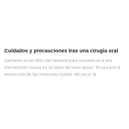
Cuidados y precauciones tras una cirugía oral
Sentarse en el sillón del dentista para someterse a una
intervención nunca es un plato de buen gusto. Ya sea por la
extracción de las molestas muelas del juicio, la