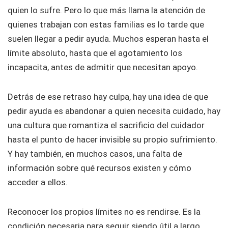
quien lo sufre. Pero lo que más llama la atención de
quienes trabajan con estas familias es lo tarde que
suelen llegar a pedir ayuda. Muchos esperan hasta el
límite absoluto, hasta que el agotamiento los
incapacita, antes de admitir que necesitan apoyo.
Detrás de ese retraso hay culpa, hay una idea de que
pedir ayuda es abandonar a quien necesita cuidado, hay
una cultura que romantiza el sacrificio del cuidador
hasta el punto de hacer invisible su propio sufrimiento.
Y hay también, en muchos casos, una falta de
información sobre qué recursos existen y cómo
acceder a ellos.
Reconocer los propios límites no es rendirse. Es la
condición necesaria para seguir siendo útil a largo