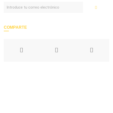
Enviar
COMPARTE