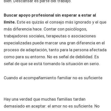
bien. Descansar es parte del trabajo.
Buscar apoyo profesional sin esperar a estar al
límite.
Este es quizás el consejo más ignorado y el que
más diferencia hace. Contar con psicólogos,
trabajadores sociales, terapeutas o asociaciones
especializadas puede marcar una gran diferencia en el
proceso de adaptación, tanto para la persona afectada
como para su entorno. No es señal de debilidad. Es
señal de que se está tomando la situación en serio.
Cuando el acompañamiento familiar no es suficiente
Hay una verdad que muchas familias tardan
demasiado en aceptar: el amor no es suficiente. No