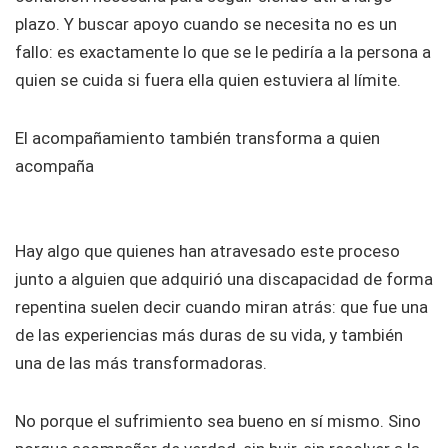
plazo. Y buscar apoyo cuando se necesita no es un
fallo: es exactamente lo que se le pediría a la persona a
quien se cuida si fuera ella quien estuviera al límite.
El acompañamiento también transforma a quien
acompaña
Hay algo que quienes han atravesado este proceso
junto a alguien que adquirió una discapacidad de forma
repentina suelen decir cuando miran atrás: que fue una
de las experiencias más duras de su vida, y también
una de las más transformadoras.
No porque el sufrimiento sea bueno en sí mismo. Sino