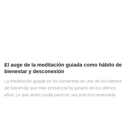
El auge de la meditación guiada como hábito de
bienestar y desconexión
La meditación guiada se ha convertido en uno de los hábitos
de bienestar que más presencia ha ganado en los últimos
años. Lo que antes podía parecer una práctica reservada