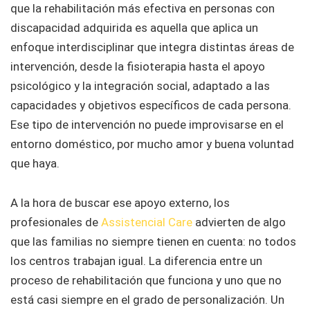
que la rehabilitación más efectiva en personas con
discapacidad adquirida es aquella que aplica un
enfoque interdisciplinar que integra distintas áreas de
intervención, desde la fisioterapia hasta el apoyo
psicológico y la integración social, adaptado a las
capacidades y objetivos específicos de cada persona.
Ese tipo de intervención no puede improvisarse en el
entorno doméstico, por mucho amor y buena voluntad
que haya.
A la hora de buscar ese apoyo externo, los
profesionales de
Assistencial Care
advierten de algo
que las familias no siempre tienen en cuenta: no todos
los centros trabajan igual. La diferencia entre un
proceso de rehabilitación que funciona y uno que no
está casi siempre en el grado de personalización. Un