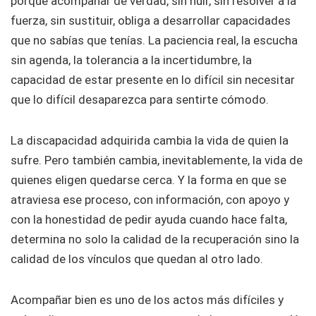
porque acompañar de verdad, sin huir, sin resolver a la
fuerza, sin sustituir, obliga a desarrollar capacidades
que no sabías que tenías. La paciencia real, la escucha
sin agenda, la tolerancia a la incertidumbre, la
capacidad de estar presente en lo difícil sin necesitar
que lo difícil desaparezca para sentirte cómodo.
La discapacidad adquirida cambia la vida de quien la
sufre. Pero también cambia, inevitablemente, la vida de
quienes eligen quedarse cerca. Y la forma en que se
atraviesa ese proceso, con información, con apoyo y
con la honestidad de pedir ayuda cuando hace falta,
determina no solo la calidad de la recuperación sino la
calidad de los vínculos que quedan al otro lado.
Acompañar bien es uno de los actos más difíciles y