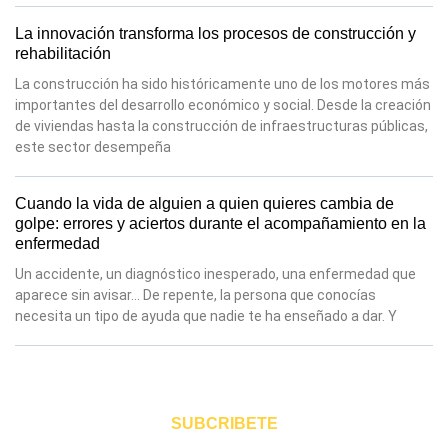
La innovación transforma los procesos de construcción y
rehabilitación
La construcción ha sido históricamente uno de los motores más
importantes del desarrollo económico y social. Desde la creación
de viviendas hasta la construcción de infraestructuras públicas,
este sector desempeña
Cuando la vida de alguien a quien quieres cambia de
golpe: errores y aciertos durante el acompañamiento en la
enfermedad
Un accidente, un diagnóstico inesperado, una enfermedad que
aparece sin avisar… De repente, la persona que conocías
necesita un tipo de ayuda que nadie te ha enseñado a dar. Y
SUBCRIBETE