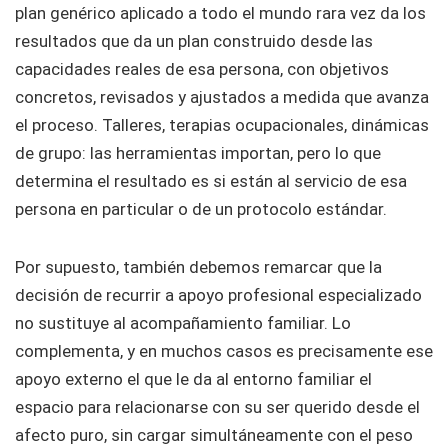
plan genérico aplicado a todo el mundo rara vez da los
resultados que da un plan construido desde las
capacidades reales de esa persona, con objetivos
concretos, revisados y ajustados a medida que avanza
el proceso. Talleres, terapias ocupacionales, dinámicas
de grupo: las herramientas importan, pero lo que
determina el resultado es si están al servicio de esa
persona en particular o de un protocolo estándar.
Por supuesto, también debemos remarcar que la
decisión de recurrir a apoyo profesional especializado
no sustituye al acompañamiento familiar. Lo
complementa, y en muchos casos es precisamente ese
apoyo externo el que le da al entorno familiar el
espacio para relacionarse con su ser querido desde el
afecto puro, sin cargar simultáneamente con el peso