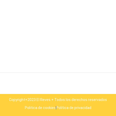
Copyright+2023 El Reves.+ Todos los derechos reservados
Politica de cookies
Politica de privacidad