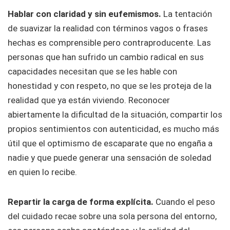
Hablar con claridad y sin eufemismos.
La tentación
de suavizar la realidad con términos vagos o frases
hechas es comprensible pero contraproducente. Las
personas que han sufrido un cambio radical en sus
capacidades necesitan que se les hable con
honestidad y con respeto, no que se les proteja de la
realidad que ya están viviendo. Reconocer
abiertamente la dificultad de la situación, compartir los
propios sentimientos con autenticidad, es mucho más
útil que el optimismo de escaparate que no engaña a
nadie y que puede generar una sensación de soledad
en quien lo recibe.
Repartir la carga de forma explícita.
Cuando el peso
del cuidado recae sobre una sola persona del entorno,