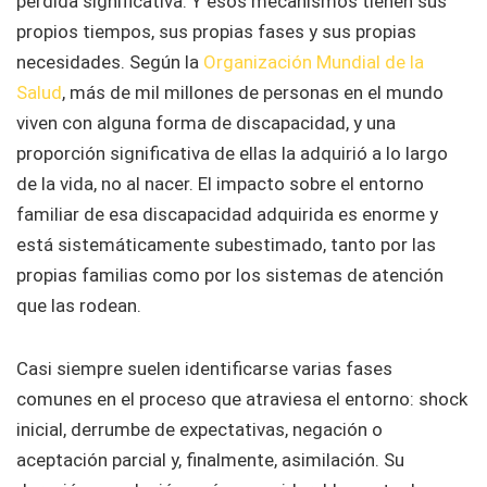
pérdida significativa. Y esos mecanismos tienen sus
propios tiempos, sus propias fases y sus propias
necesidades. Según la
Organización Mundial de la
Salud
, más de mil millones de personas en el mundo
viven con alguna forma de discapacidad, y una
proporción significativa de ellas la adquirió a lo largo
de la vida, no al nacer. El impacto sobre el entorno
familiar de esa discapacidad adquirida es enorme y
está sistemáticamente subestimado, tanto por las
propias familias como por los sistemas de atención
que las rodean.
Casi siempre suelen identificarse varias fases
comunes en el proceso que atraviesa el entorno: shock
inicial, derrumbe de expectativas, negación o
aceptación parcial y, finalmente, asimilación. Su