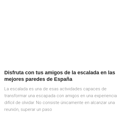
Disfruta con tus amigos de la escalada en las
mejores paredes de España
La escalada es una de esas actividades capaces de
transformar una escapada con amigos en una experiencia
difícil de olvidar. No consiste únicamente en alcanzar una
reunión, superar un paso