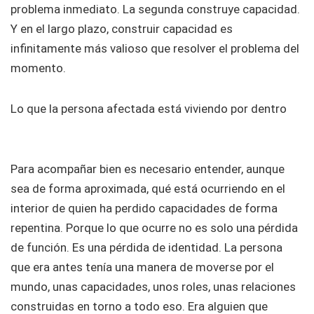
problema inmediato. La segunda construye capacidad.
Y en el largo plazo, construir capacidad es
infinitamente más valioso que resolver el problema del
momento.
Lo que la persona afectada está viviendo por dentro
Para acompañar bien es necesario entender, aunque
sea de forma aproximada, qué está ocurriendo en el
interior de quien ha perdido capacidades de forma
repentina. Porque lo que ocurre no es solo una pérdida
de función. Es una pérdida de identidad. La persona
que era antes tenía una manera de moverse por el
mundo, unas capacidades, unos roles, unas relaciones
construidas en torno a todo eso. Era alguien que