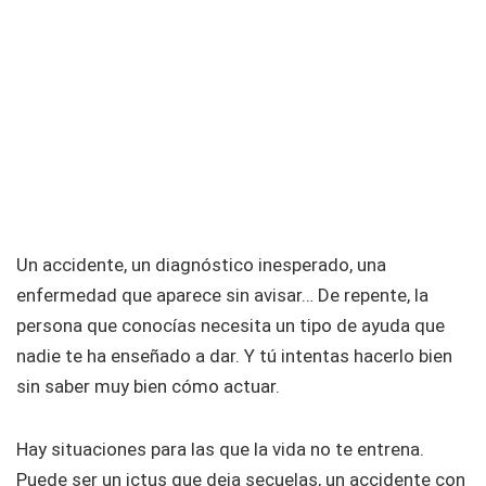
Un accidente, un diagnóstico inesperado, una
enfermedad que aparece sin avisar… De repente, la
persona que conocías necesita un tipo de ayuda que
nadie te ha enseñado a dar. Y tú intentas hacerlo bien
sin saber muy bien cómo actuar.
Hay situaciones para las que la vida no te entrena.
Puede ser un ictus que deja secuelas, un accidente con