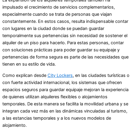
impulsado el crecimiento de servicios complementarios,
especialmente cuando se trata de personas que viajan
constantemente. En estos casos, resulta indispensable contar
con lugares en la ciudad donde se puedan guardar
temporalmente sus pertenencias sin necesidad de sostener el
alquiler de un piso para hacerlo. Para estas personas, contar
con soluciones prácticas para poder guardar su equipaje y
pertenencias de forma segura es parte de las necesidades que
tienen en su estilo de vida.
Como explican desde
City Lockers
, en las ciudades turísticas o
con fuerte actividad internacional, los sistemas que ofrecen
espacios seguros para guardar equipaje mejoran la experiencia
de quienes utilizan alquileres flexibles o alojamientos
temporales. De esta manera se facilita la movilidad urbana y se
integran cada vez más en las dinámicas vinculadas al turismo,
a las estancias temporales y a los nuevos modelos de
alojamiento.