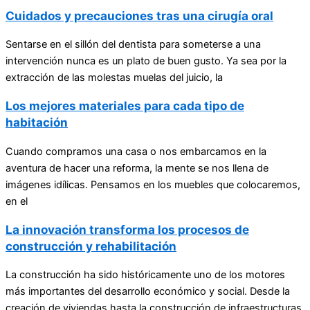
Cuidados y precauciones tras una cirugía oral
Sentarse en el sillón del dentista para someterse a una
intervención nunca es un plato de buen gusto. Ya sea por la
extracción de las molestas muelas del juicio, la
Los mejores materiales para cada tipo de
habitación
Cuando compramos una casa o nos embarcamos en la
aventura de hacer una reforma, la mente se nos llena de
imágenes idílicas. Pensamos en los muebles que colocaremos,
en el
La innovación transforma los procesos de
construcción y rehabilitación
La construcción ha sido históricamente uno de los motores
más importantes del desarrollo económico y social. Desde la
creación de viviendas hasta la construcción de infraestructuras