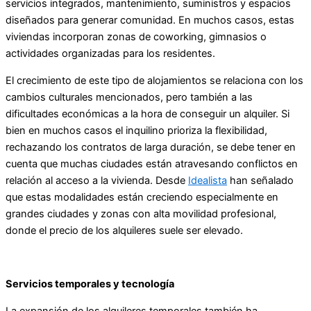
servicios integrados, mantenimiento, suministros y espacios
diseñados para generar comunidad. En muchos casos, estas
viviendas incorporan zonas de coworking, gimnasios o
actividades organizadas para los residentes.
El crecimiento de este tipo de alojamientos se relaciona con los
cambios culturales mencionados, pero también a las
dificultades económicas a la hora de conseguir un alquiler. Si
bien en muchos casos el inquilino prioriza la flexibilidad,
rechazando los contratos de larga duración, se debe tener en
cuenta que muchas ciudades están atravesando conflictos en
relación al acceso a la vivienda. Desde
Idealista
han señalado
que estas modalidades están creciendo especialmente en
grandes ciudades y zonas con alta movilidad profesional,
donde el precio de los alquileres suele ser elevado.
Servicios temporales y tecnología
La expansión de los alquileres temporales también ha