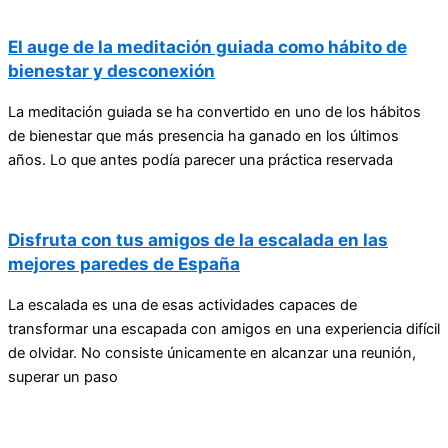
El auge de la meditación guiada como hábito de
bienestar y desconexión
La meditación guiada se ha convertido en uno de los hábitos
de bienestar que más presencia ha ganado en los últimos
años. Lo que antes podía parecer una práctica reservada
Disfruta con tus amigos de la escalada en las
mejores paredes de España
La escalada es una de esas actividades capaces de
transformar una escapada con amigos en una experiencia difícil
de olvidar. No consiste únicamente en alcanzar una reunión,
superar un paso