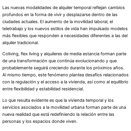
Las nuevas modalidades de alquiler temporal reflejan cambios
profundos en la forma de vivir y desplazarse dentro de las
ciudades actuales. El aumento de la movilidad laboral, el
teletrabajo y los nuevos estilos de vida han impulsado modelos
más flexibles que responden a necesidades diferentes a las del
alquiler tradicional.
Coliving, flex living y alquileres de media estancia forman parte
de una transformación que continúa evolucionando y que
probablemente seguirá creciendo durante los próximos años.
Al mismo tiempo, este fenómeno plantea desafíos relacionados
con la regulación y el acceso a la vivienda, así como al equilibrio
entre flexibilidad y estabilidad residencial.
Lo que resulta evidente es que la vivienda temporal y los
servicios asociados a la movilidad urbana forman parte de una
nueva realidad que está redefiniendo la relación entre las
personas y los espacios donde viven.