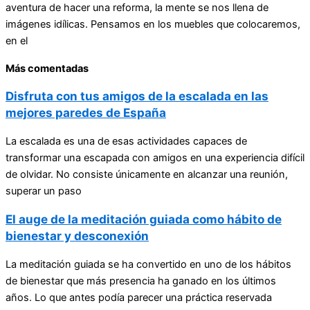
aventura de hacer una reforma, la mente se nos llena de
imágenes idílicas. Pensamos en los muebles que colocaremos,
en el
Más comentadas
Disfruta con tus amigos de la escalada en las
mejores paredes de España
La escalada es una de esas actividades capaces de
transformar una escapada con amigos en una experiencia difícil
de olvidar. No consiste únicamente en alcanzar una reunión,
superar un paso
El auge de la meditación guiada como hábito de
bienestar y desconexión
La meditación guiada se ha convertido en uno de los hábitos
de bienestar que más presencia ha ganado en los últimos
años. Lo que antes podía parecer una práctica reservada