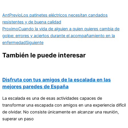
Ant
Previo
Los patinetes eléctricos necesitan candados
resistentes y de buena calidad
Proximo
Cuando la vida de alguien a quien quieres cambia de
golpe: errores y aciertos durante el acompañamiento en la
enfermedad
Siguiente
También le puede interesar
Disfruta con tus amigos de la escalada en las
mejores paredes de España
La escalada es una de esas actividades capaces de
transformar una escapada con amigos en una experiencia difícil
de olvidar. No consiste únicamente en alcanzar una reunión,
superar un paso