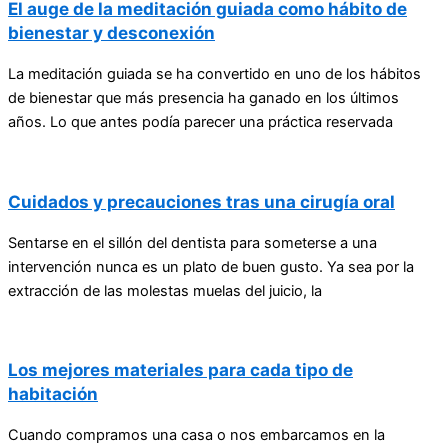
El auge de la meditación guiada como hábito de
bienestar y desconexión
La meditación guiada se ha convertido en uno de los hábitos
de bienestar que más presencia ha ganado en los últimos
años. Lo que antes podía parecer una práctica reservada
Cuidados y precauciones tras una cirugía oral
Sentarse en el sillón del dentista para someterse a una
intervención nunca es un plato de buen gusto. Ya sea por la
extracción de las molestas muelas del juicio, la
Los mejores materiales para cada tipo de
habitación
Cuando compramos una casa o nos embarcamos en la