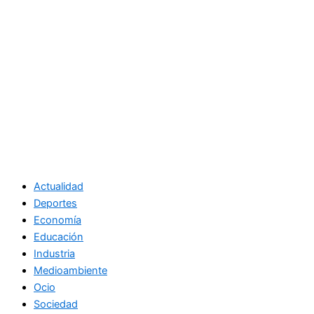
Actualidad
Deportes
Economía
Educación
Industria
Medioambiente
Ocio
Sociedad