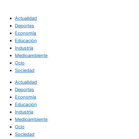
Ir
al
Actualidad
contenido
Deportes
Economía
Educación
Industria
Medioambiente
Ocio
Sociedad
Actualidad
Deportes
Economía
Educación
Industria
Medioambiente
Ocio
Sociedad