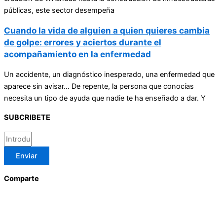
públicas, este sector desempeña
Cuando la vida de alguien a quien quieres cambia
de golpe: errores y aciertos durante el
acompañamiento en la enfermedad
Un accidente, un diagnóstico inesperado, una enfermedad que
aparece sin avisar… De repente, la persona que conocías
necesita un tipo de ayuda que nadie te ha enseñado a dar. Y
SUBCRIBETE
Enviar
Comparte