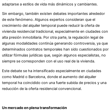
adaptarse a estilos de vida más dinámicos y cambiantes.
Sin embargo, también existen debates importantes alrededor
de este fenómeno. Algunos expertos consideran que el
crecimiento del alquiler temporal puede reducir la oferta de
vivienda residencial tradicional, especialmente en ciudades con
alta presión inmobiliaria. Por otra parte, la regulación legal de
algunas modalidades continúa generando controversia, ya que
determinados contratos temporales han sido cuestionados por
utilizar fórmulas jurídicas que, según algunos especialistas, no
siempre se corresponden con el uso real de la vivienda.
Este debate se ha intensificado especialmente en ciudades
como Madrid o Barcelona, donde el aumento del alquiler
temporal ha coincidido con una fuerte subida de precios y una
reducción de la oferta residencial convencional.
Un mercado en plena transformación