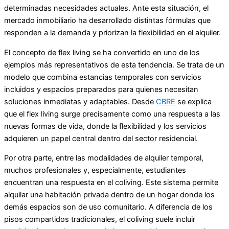
determinadas necesidades actuales. Ante esta situación, el
mercado inmobiliario ha desarrollado distintas fórmulas que
responden a la demanda y priorizan la flexibilidad en el alquiler.
El concepto de flex living se ha convertido en uno de los
ejemplos más representativos de esta tendencia. Se trata de un
modelo que combina estancias temporales con servicios
incluidos y espacios preparados para quienes necesitan
soluciones inmediatas y adaptables. Desde
CBRE
se explica
que el flex living surge precisamente como una respuesta a las
nuevas formas de vida, donde la flexibilidad y los servicios
adquieren un papel central dentro del sector residencial.
Por otra parte, entre las modalidades de alquiler temporal,
muchos profesionales y, especialmente, estudiantes
encuentran una respuesta en el coliving. Este sistema permite
alquilar una habitación privada dentro de un hogar donde los
demás espacios son de uso comunitario. A diferencia de los
pisos compartidos tradicionales, el coliving suele incluir