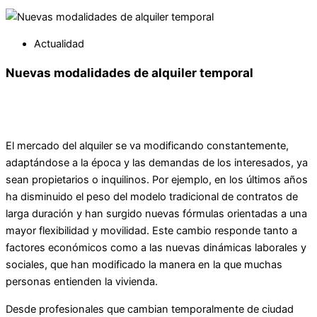
Actualidad
Nuevas modalidades de alquiler temporal
El mercado del alquiler se va modificando constantemente,
adaptándose a la época y las demandas de los interesados, ya
sean propietarios o inquilinos. Por ejemplo, en los últimos años
ha disminuido el peso del modelo tradicional de contratos de
larga duración y han surgido nuevas fórmulas orientadas a una
mayor flexibilidad y movilidad. Este cambio responde tanto a
factores económicos como a las nuevas dinámicas laborales y
sociales, que han modificado la manera en la que muchas
personas entienden la vivienda.
Desde profesionales que cambian temporalmente de ciudad