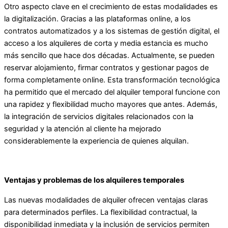
Otro aspecto clave en el crecimiento de estas modalidades es
la digitalización. Gracias a las plataformas online, a los
contratos automatizados y a los sistemas de gestión digital, el
acceso a los alquileres de corta y media estancia es mucho
más sencillo que hace dos décadas. Actualmente, se pueden
reservar alojamiento, firmar contratos y gestionar pagos de
forma completamente online. Esta transformación tecnológica
ha permitido que el mercado del alquiler temporal funcione con
una rapidez y flexibilidad mucho mayores que antes. Además,
la integración de servicios digitales relacionados con la
seguridad y la atención al cliente ha mejorado
considerablemente la experiencia de quienes alquilan.
Ventajas y problemas de los alquileres temporales
Las nuevas modalidades de alquiler ofrecen ventajas claras
para determinados perfiles. La flexibilidad contractual, la
disponibilidad inmediata y la inclusión de servicios permiten