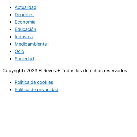
Actualidad
Deportes
Economía
Educación
Industria
Medioambiente
Ocio
Sociedad
Copyright+2023 El Reves.+ Todos los derechos reservados
Politica de cookies
Politica de privacidad