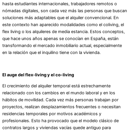
hasta estudiantes internacionales, trabajadores remotos o
nómadas digitales, son cada vez más las personas que buscan
soluciones más adaptables que el alquiler convencional. En
este contexto han aparecido modalidades como el coliving, el
flex living o los alquileres de media estancia. Estos conceptos,
que hace unos años apenas se conocían en España, están
transformando el mercado inmobiliario actual, especialmente
en la relación que el inquilino tiene con la vivienda.
El auge del flex-living y el co-living
El crecimiento del alquiler temporal está estrechamente
relacionado con los cambios en el mundo laboral y en los
hábitos de movilidad. Cada vez más personas trabajan por
proyectos, realizan desplazamientos frecuentes o necesitan
residencias temporales por motivos académicos y
profesionales. Esto ha provocado que el modelo clásico de
contratos largos y viviendas vacías quede antiguo para