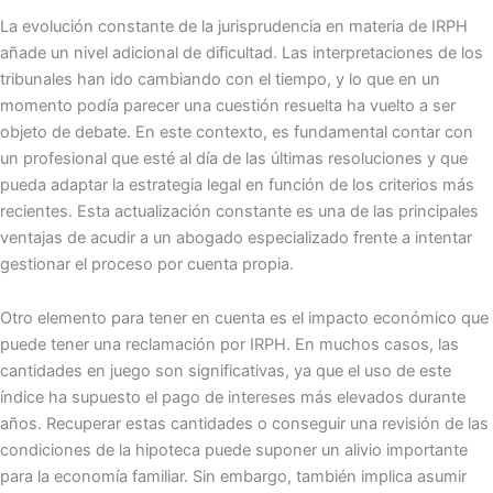
La evolución constante de la jurisprudencia en materia de IRPH
añade un nivel adicional de dificultad. Las interpretaciones de los
tribunales han ido cambiando con el tiempo, y lo que en un
momento podía parecer una cuestión resuelta ha vuelto a ser
objeto de debate. En este contexto, es fundamental contar con
un profesional que esté al día de las últimas resoluciones y que
pueda adaptar la estrategia legal en función de los criterios más
recientes. Esta actualización constante es una de las principales
ventajas de acudir a un abogado especializado frente a intentar
gestionar el proceso por cuenta propia.
Otro elemento para tener en cuenta es el impacto económico que
puede tener una reclamación por IRPH. En muchos casos, las
cantidades en juego son significativas, ya que el uso de este
índice ha supuesto el pago de intereses más elevados durante
años. Recuperar estas cantidades o conseguir una revisión de las
condiciones de la hipoteca puede suponer un alivio importante
para la economía familiar. Sin embargo, también implica asumir