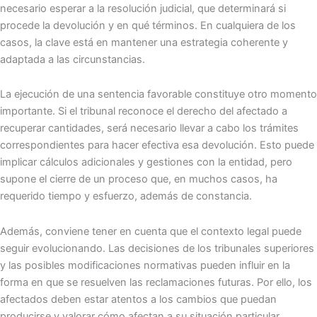
necesario esperar a la resolución judicial, que determinará si
procede la devolución y en qué términos. En cualquiera de los
casos, la clave está en mantener una estrategia coherente y
adaptada a las circunstancias.
La ejecución de una sentencia favorable constituye otro momento
importante. Si el tribunal reconoce el derecho del afectado a
recuperar cantidades, será necesario llevar a cabo los trámites
correspondientes para hacer efectiva esa devolución. Esto puede
implicar cálculos adicionales y gestiones con la entidad, pero
supone el cierre de un proceso que, en muchos casos, ha
requerido tiempo y esfuerzo, además de constancia.
Además, conviene tener en cuenta que el contexto legal puede
seguir evolucionando. Las decisiones de los tribunales superiores
y las posibles modificaciones normativas pueden influir en la
forma en que se resuelven las reclamaciones futuras. Por ello, los
afectados deben estar atentos a los cambios que puedan
producirse y valorar cómo afectan a su situación particular,