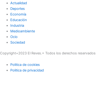
Actualidad
Deportes
Economía
Educación
Industria
Medioambiente
Ocio
Sociedad
Copyright+2023 El Reves.+ Todos los derechos reservados
Politica de cookies
Politica de privacidad