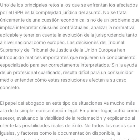
Uno de los principales retos a los que se enfrentan los afectados
por el IRPH es la complejidad jurídica del asunto. No se trata
únicamente de una cuestión económica, sino de un problema que
implica interpretar cláusulas contractuales, analizar la normativa
aplicable y tener en cuenta la evolución de la jurisprudencia tanto
a nivel nacional como europeo. Las decisiones del Tribunal
Supremo y del Tribunal de Justicia de la Unión Europea han
introducido matices importantes que requieren un conocimiento
especializado para ser correctamente interpretados. Sin la ayuda
de un profesional cualificado, resulta difícil para un consumidor
medio entender cómo estas resoluciones afectan a su caso
concreto.
El papel del abogado en este tipo de situaciones va mucho más
allá de la simple representación legal. En primer lugar, actúa como
asesor, evaluando la viabilidad de la reclamación y explicando al
cliente las posibilidades reales de éxito. No todos los casos son
iguales, y factores como la documentación disponible, la