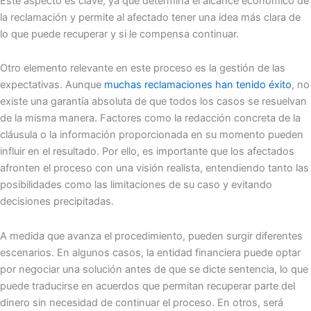
Este aspecto es clave, ya que determina el alcance económico de
la reclamación y permite al afectado tener una idea más clara de
lo que puede recuperar y si le compensa continuar.
Otro elemento relevante en este proceso es la gestión de las
expectativas. Aunque
muchas reclamaciones han tenido éxito
, no
existe una garantía absoluta de que todos los casos se resuelvan
de la misma manera. Factores como la redacción concreta de la
cláusula o la información proporcionada en su momento pueden
influir en el resultado. Por ello, es importante que los afectados
afronten el proceso con una visión realista, entendiendo tanto las
posibilidades como las limitaciones de su caso y evitando
decisiones precipitadas.
A medida que avanza el procedimiento, pueden surgir diferentes
escenarios. En algunos casos, la entidad financiera puede optar
por negociar una solución antes de que se dicte sentencia, lo que
puede traducirse en acuerdos que permitan recuperar parte del
dinero sin necesidad de continuar el proceso. En otros, será