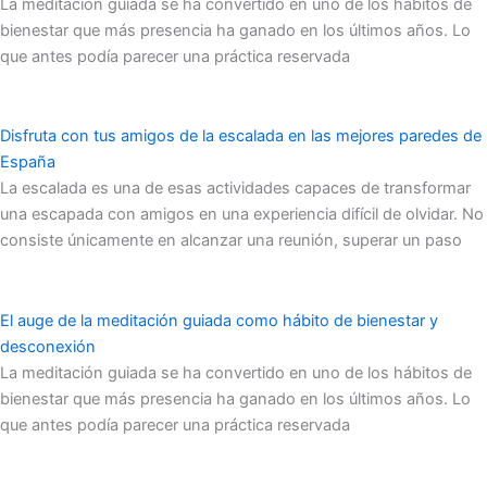
La meditación guiada se ha convertido en uno de los hábitos de
bienestar que más presencia ha ganado en los últimos años. Lo
que antes podía parecer una práctica reservada
Disfruta con tus amigos de la escalada en las mejores paredes de
España
La escalada es una de esas actividades capaces de transformar
una escapada con amigos en una experiencia difícil de olvidar. No
consiste únicamente en alcanzar una reunión, superar un paso
El auge de la meditación guiada como hábito de bienestar y
desconexión
La meditación guiada se ha convertido en uno de los hábitos de
bienestar que más presencia ha ganado en los últimos años. Lo
que antes podía parecer una práctica reservada