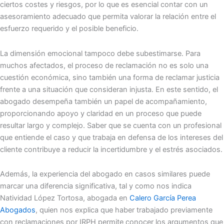
ciertos costes y riesgos, por lo que es esencial contar con un
asesoramiento adecuado que permita valorar la relación entre el
esfuerzo requerido y el posible beneficio.
La dimensión emocional tampoco debe subestimarse. Para
muchos afectados, el proceso de reclamación no es solo una
cuestión económica, sino también una forma de reclamar justicia
frente a una situación que consideran injusta. En este sentido, el
abogado desempeña también un papel de acompañamiento,
proporcionando apoyo y claridad en un proceso que puede
resultar largo y complejo. Saber que se cuenta con un profesional
que entiende el caso y que trabaja en defensa de los intereses del
cliente contribuye a reducir la incertidumbre y el estrés asociados.
Además, la experiencia del abogado en casos similares puede
marcar una diferencia significativa, tal y como nos indica
Natividad López Tortosa, abogada en
Calero García Perea
Abogados
, quien nos explica que haber trabajado previamente
con reclamaciones por IRPH permite conocer los argumentos que