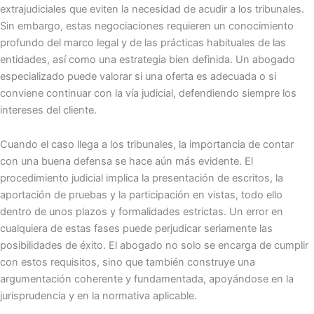
extrajudiciales que eviten la necesidad de acudir a los tribunales.
Sin embargo, estas negociaciones requieren un conocimiento
profundo del marco legal y de las prácticas habituales de las
entidades, así como una estrategia bien definida. Un abogado
especializado puede valorar si una oferta es adecuada o si
conviene continuar con la vía judicial, defendiendo siempre los
intereses del cliente.
Cuando el caso llega a los tribunales, la importancia de contar
con una buena defensa se hace aún más evidente. El
procedimiento judicial implica la presentación de escritos, la
aportación de pruebas y la participación en vistas, todo ello
dentro de unos plazos y formalidades estrictas. Un error en
cualquiera de estas fases puede perjudicar seriamente las
posibilidades de éxito. El abogado no solo se encarga de cumplir
con estos requisitos, sino que también construye una
argumentación coherente y fundamentada, apoyándose en la
jurisprudencia y en la normativa aplicable.