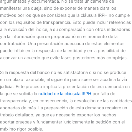
argumentada y documentada. No se trata únicamente de
manifestar una queja, sino de exponer de manera clara los
motivos por los que se considera que la cláusula IRPH no cumple
con los requisitos de transparencia. Esto puede incluir referencias
a la evolución del índice, a su comparación con otros indicadores
y a la información que se proporcionó en el momento de la
contratación. Una presentación adecuada de estos elementos
puede influir en la respuesta de la entidad y en la posibilidad de
alcanzar un acuerdo que evite fases posteriores más complejas.
Si la respuesta del banco no es satisfactoria o si no se produce
en un plazo razonable, el siguiente paso suele ser acudir a la vía
judicial. Este proceso implica la presentación de una demanda en
la que se solicita la
nulidad de la cláusula IRPH
por falta de
transparencia y, en consecuencia, la devolución de las cantidades
abonadas de más. La preparación de esta demanda requiere un
trabajo detallado, ya que es necesario exponer los hechos,
aportar pruebas y fundamentar jurídicamente la petición con el
máximo rigor posible.