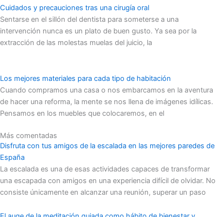
Cuidados y precauciones tras una cirugía oral
Sentarse en el sillón del dentista para someterse a una
intervención nunca es un plato de buen gusto. Ya sea por la
extracción de las molestas muelas del juicio, la
Los mejores materiales para cada tipo de habitación
Cuando compramos una casa o nos embarcamos en la aventura
de hacer una reforma, la mente se nos llena de imágenes idílicas.
Pensamos en los muebles que colocaremos, en el
Más comentadas
Disfruta con tus amigos de la escalada en las mejores paredes de
España
La escalada es una de esas actividades capaces de transformar
una escapada con amigos en una experiencia difícil de olvidar. No
consiste únicamente en alcanzar una reunión, superar un paso
El auge de la meditación guiada como hábito de bienestar y