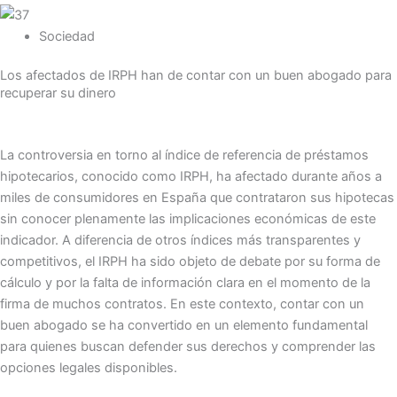
Sociedad
Los afectados de IRPH han de contar con un buen abogado para
recuperar su dinero
La controversia en torno al índice de referencia de préstamos
hipotecarios, conocido como IRPH, ha afectado durante años a
miles de consumidores en España que contrataron sus hipotecas
sin conocer plenamente las implicaciones económicas de este
indicador. A diferencia de otros índices más transparentes y
competitivos, el IRPH ha sido objeto de debate por su forma de
cálculo y por la falta de información clara en el momento de la
firma de muchos contratos. En este contexto, contar con un
buen abogado se ha convertido en un elemento fundamental
para quienes buscan defender sus derechos y comprender las
opciones legales disponibles.