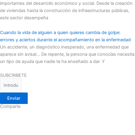
importantes del desarrollo económico y social. Desde la creación
de viviendas hasta la construcción de infraestructuras públicas,
este sector desempeña
Cuando la vida de alguien a quien quieres cambia de golpe:
errores y aciertos durante el acompañamiento en la enfermedad
Un accidente, un diagnóstico inesperado, una enfermedad que
aparece sin avisar… De repente, la persona que conocías necesita
un tipo de ayuda que nadie te ha enseñado a dar. Y
SUBCRIBETE
Enviar
Comparte