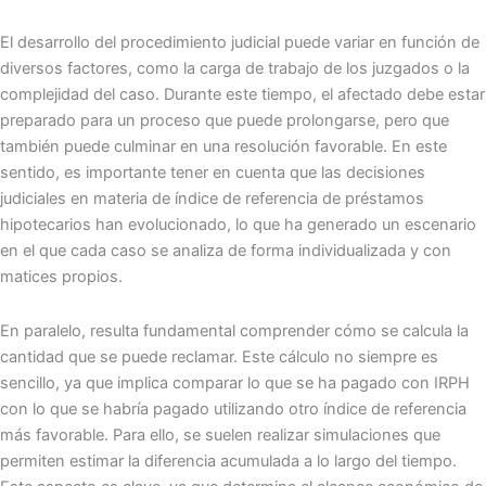
El desarrollo del procedimiento judicial puede variar en función de
diversos factores, como la carga de trabajo de los juzgados o la
complejidad del caso. Durante este tiempo, el afectado debe estar
preparado para un proceso que puede prolongarse, pero que
también puede culminar en una resolución favorable. En este
sentido, es importante tener en cuenta que las decisiones
judiciales en materia de índice de referencia de préstamos
hipotecarios han evolucionado, lo que ha generado un escenario
en el que cada caso se analiza de forma individualizada y con
matices propios.
En paralelo, resulta fundamental comprender cómo se calcula la
cantidad que se puede reclamar. Este cálculo no siempre es
sencillo, ya que implica comparar lo que se ha pagado con IRPH
con lo que se habría pagado utilizando otro índice de referencia
más favorable. Para ello, se suelen realizar simulaciones que
permiten estimar la diferencia acumulada a lo largo del tiempo.