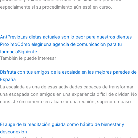
especialmente si su procedimiento aún está en curso.
Ant
Previo
Las dietas actuales son lo peor para nuestros dientes
Proximo
Cómo elegir una agencia de comunicación para tu
farmacia
Siguiente
También le puede interesar
Disfruta con tus amigos de la escalada en las mejores paredes de
España
La escalada es una de esas actividades capaces de transformar
una escapada con amigos en una experiencia difícil de olvidar. No
consiste únicamente en alcanzar una reunión, superar un paso
El auge de la meditación guiada como hábito de bienestar y
desconexión