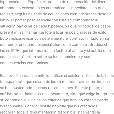
hipotecarios en España, el proceso de recuperación del dinero
abonado en exceso no es automático ni inmediato, sino que
requiere seguir una serie de actuaciones bien orientadas desde el
inicio. El primer paso esencial consiste en comprender la
situación particular de cada hipoteca, ya que no todos los casos
presentan las mismas características ni posibilidades de éxito.
Esto implica revisar con detenimiento el contrato firmado en su
momento, prestando especial atención a cómo se introdujo el
índice IRPH, qué información se facilitó al cliente y si existió o no
una explicación clara sobre su funcionamiento y sus
consecuencias económicas.
Esa revisión inicial permite identificar si existen indicios de falta de
transparencia, que es uno de los elementos clave sobre los que
se han sustentado muchas reclamaciones. En este punto, el
análisis no se limita a leer el documento, sino que exige interpretar
su contenido a la luz de los criterios que han ido estableciendo
los tribunales. Por ello, resulta habitual que los afectados
recopilen toda la documentación disponible, incluyendo la