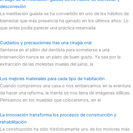
desconexión
La meditación guiada se ha convertido en uno de los hábitos de
bienestar que más presencia ha ganado en los últimos años. Lo
que antes podía parecer una práctica reservada
Cuidados y precauciones tras una cirugía oral
Sentarse en el sillón del dentista para someterse a una
intervención nunca es un plato de buen gusto. Ya sea por la
extracción de las molestas muelas del juicio, la
Los mejores materiales para cada tipo de habitación
Cuando compramos una casa o nos embarcamos en la aventura
de hacer una reforma, la mente se nos llena de imágenes idílicas.
Pensamos en los muebles que colocaremos, en el
La innovación transforma los procesos de construcción y
rehabilitación
La construcción ha sido históricamente uno de los motores más