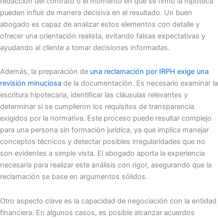
redacción del contrato o el momento en que se firmó la hipoteca
pueden influir de manera decisiva en el resultado. Un buen
abogado es capaz de analizar estos elementos con detalle y
ofrecer una orientación realista, evitando falsas expectativas y
ayudando al cliente a tomar decisiones informadas.
Además, la preparación de
una reclamación por IRPH exige una
revisión minuciosa
de la documentación. Es necesario examinar la
escritura hipotecaria, identificar las cláusulas relevantes y
determinar si se cumplieron los requisitos de transparencia
exigidos por la normativa. Este proceso puede resultar complejo
para una persona sin formación jurídica, ya que implica manejar
conceptos técnicos y detectar posibles irregularidades que no
son evidentes a simple vista. El abogado aporta la experiencia
necesaria para realizar este análisis con rigor, asegurando que la
reclamación se base en argumentos sólidos.
Otro aspecto clave es la capacidad de negociación con la entidad
financiera. En algunos casos, es posible alcanzar acuerdos