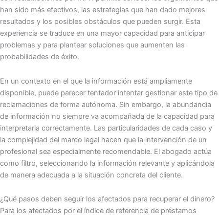
han sido más efectivos, las estrategias que han dado mejores
resultados y los posibles obstáculos que pueden surgir. Esta
experiencia se traduce en una mayor capacidad para anticipar
problemas y para plantear soluciones que aumenten las
probabilidades de éxito.
En un contexto en el que la información está ampliamente
disponible, puede parecer tentador intentar gestionar este tipo de
reclamaciones de forma autónoma. Sin embargo, la abundancia
de información no siempre va acompañada de la capacidad para
interpretarla correctamente. Las particularidades de cada caso y
la complejidad del marco legal hacen que la intervención de un
profesional sea especialmente recomendable. El abogado actúa
como filtro, seleccionando la información relevante y aplicándola
de manera adecuada a la situación concreta del cliente.
¿Qué pasos deben seguir los afectados para recuperar el dinero?
Para los afectados por el índice de referencia de préstamos