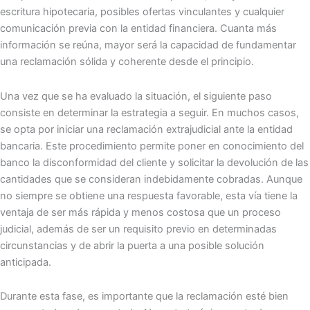
escritura hipotecaria, posibles ofertas vinculantes y cualquier
comunicación previa con la entidad financiera. Cuanta más
información se reúna, mayor será la capacidad de fundamentar
una reclamación sólida y coherente desde el principio.
Una vez que se ha evaluado la situación, el siguiente paso
consiste en determinar la estrategia a seguir. En muchos casos,
se opta por iniciar una reclamación extrajudicial ante la entidad
bancaria. Este procedimiento permite poner en conocimiento del
banco la disconformidad del cliente y solicitar la devolución de las
cantidades que se consideran indebidamente cobradas. Aunque
no siempre se obtiene una respuesta favorable, esta vía tiene la
ventaja de ser más rápida y menos costosa que un proceso
judicial, además de ser un requisito previo en determinadas
circunstancias y de abrir la puerta a una posible solución
anticipada.
Durante esta fase, es importante que la reclamación esté bien