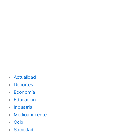
Actualidad
Deportes
Economía
Educación
Industria
Medioambiente
Ocio
Sociedad