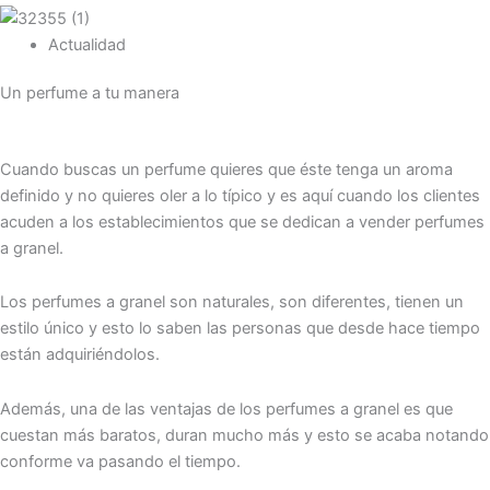
Actualidad
Un perfume a tu manera
Cuando buscas un perfume quieres que éste tenga un aroma
definido y no quieres oler a lo típico y es aquí cuando los clientes
acuden a los establecimientos que se dedican a vender perfumes
a granel.
Los perfumes a granel son naturales, son diferentes, tienen un
estilo único y esto lo saben las personas que desde hace tiempo
están adquiriéndolos.
Además, una de las ventajas de los perfumes a granel es que
cuestan más baratos, duran mucho más y esto se acaba notando
conforme va pasando el tiempo.