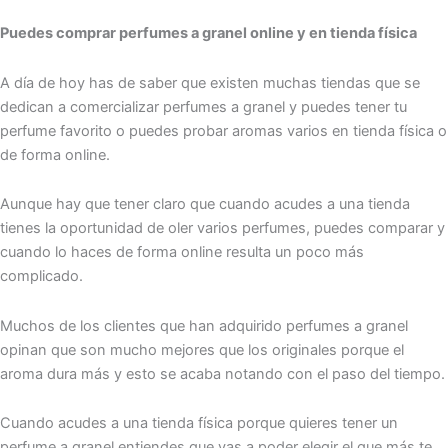
Puedes comprar perfumes a granel online y en tienda física
A día de hoy has de saber que existen muchas tiendas que se
dedican a comercializar perfumes a granel y puedes tener tu
perfume favorito o puedes probar aromas varios en tienda física o
de forma online.
Aunque hay que tener claro que cuando acudes a una tienda
tienes la oportunidad de oler varios perfumes, puedes comparar y
cuando lo haces de forma online resulta un poco más
complicado.
Muchos de los clientes que han adquirido perfumes a granel
opinan que son mucho mejores que los originales porque el
aroma dura más y esto se acaba notando con el paso del tiempo.
Cuando acudes a una tienda física porque quieres tener un
perfume a granel entiendes que vas a poder elegir el que más te