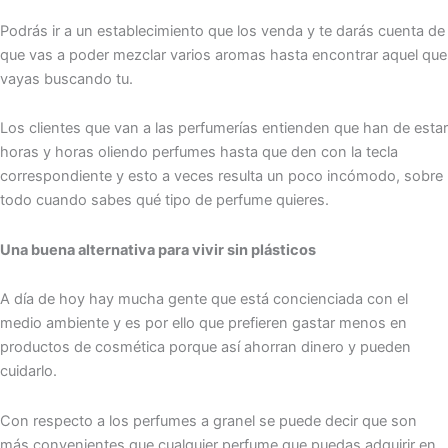
Podrás ir a un establecimiento que los venda y te darás cuenta de
que vas a poder mezclar varios aromas hasta encontrar aquel que
vayas buscando tu.
Los clientes que van a las perfumerías entienden que han de estar
horas y horas oliendo perfumes hasta que den con la tecla
correspondiente y esto a veces resulta un poco incómodo, sobre
todo cuando sabes qué tipo de perfume quieres.
Una buena alternativa para vivir sin plásticos
A día de hoy hay mucha gente que está concienciada con el
medio ambiente y es por ello que prefieren gastar menos en
productos de cosmética porque así ahorran dinero y pueden
cuidarlo.
Con respecto a los perfumes a granel se puede decir que son
más convenientes que cualquier perfume que puedas adquirir en