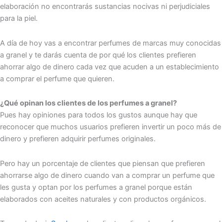
elaboración no encontrarás sustancias nocivas ni perjudiciales
para la piel.
A día de hoy vas a encontrar perfumes de marcas muy conocidas
a granel y te darás cuenta de por qué los clientes prefieren
ahorrar algo de dinero cada vez que acuden a un establecimiento
a comprar el perfume que quieren.
¿Qué opinan los clientes de los perfumes a granel?
Pues hay opiniones para todos los gustos aunque hay que
reconocer que muchos usuarios prefieren invertir un poco más de
dinero y prefieren adquirir perfumes originales.
Pero hay un porcentaje de clientes que piensan que prefieren
ahorrarse algo de dinero cuando van a comprar un perfume que
les gusta y optan por los perfumes a granel porque están
elaborados con aceites naturales y con productos orgánicos.