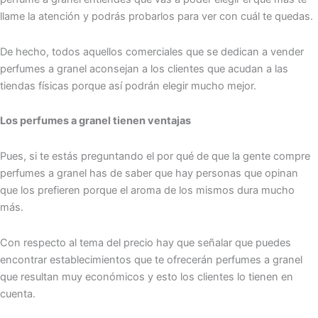
llame la atención y podrás probarlos para ver con cuál te quedas.
De hecho, todos aquellos comerciales que se dedican a vender
perfumes a granel aconsejan a los clientes que acudan a las
tiendas físicas porque así podrán elegir mucho mejor.
Los perfumes a granel tienen ventajas
Pues, si te estás preguntando el por qué de que la gente compre
perfumes a granel has de saber que hay personas que opinan
que los prefieren porque el aroma de los mismos dura mucho
más.
Con respecto al tema del precio hay que señalar que puedes
encontrar establecimientos que te ofrecerán perfumes a granel
que resultan muy económicos y esto los clientes lo tienen en
cuenta.