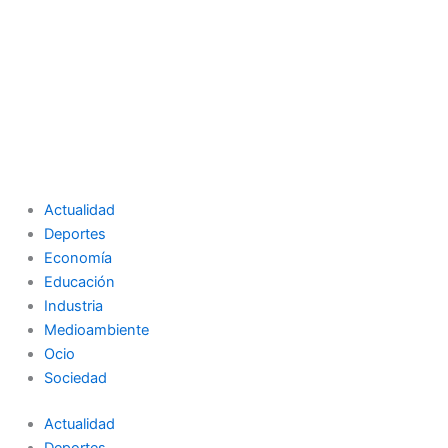
Actualidad
Deportes
Economía
Educación
Industria
Medioambiente
Ocio
Sociedad
Actualidad
Deportes