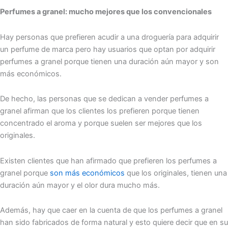
Perfumes a granel: mucho mejores que los convencionales
Hay personas que prefieren acudir a una droguería para adquirir
un perfume de marca pero hay usuarios que optan por adquirir
perfumes a granel porque tienen una duración aún mayor y son
más económicos.
De hecho, las personas que se dedican a vender perfumes a
granel afirman que los clientes los prefieren porque tienen
concentrado el aroma y porque suelen ser mejores que los
originales.
Existen clientes que han afirmado que prefieren los perfumes a
granel porque
son más económicos
que los originales, tienen una
duración aún mayor y el olor dura mucho más.
Además, hay que caer en la cuenta de que los perfumes a granel
han sido fabricados de forma natural y esto quiere decir que en su