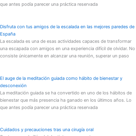
que antes podía parecer una práctica reservada
Disfruta con tus amigos de la escalada en las mejores paredes de
España
La escalada es una de esas actividades capaces de transformar
una escapada con amigos en una experiencia difícil de olvidar. No
consiste únicamente en alcanzar una reunión, superar un paso
El auge de la meditación guiada como hábito de bienestar y
desconexión
La meditación guiada se ha convertido en uno de los hábitos de
bienestar que más presencia ha ganado en los últimos años. Lo
que antes podía parecer una práctica reservada
Cuidados y precauciones tras una cirugía oral