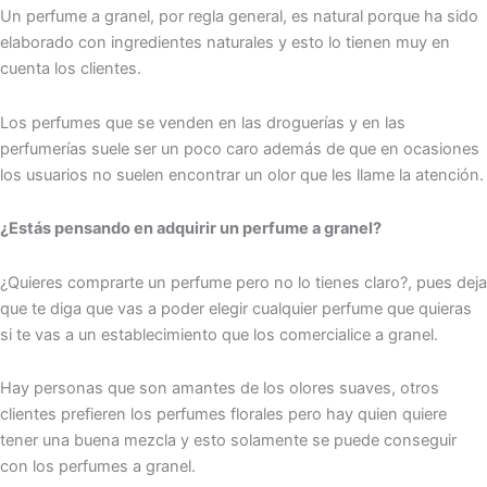
Un perfume a granel, por regla general, es natural porque ha sido
elaborado con ingredientes naturales y esto lo tienen muy en
cuenta los clientes.
Los perfumes que se venden en las droguerías y en las
perfumerías suele ser un poco caro además de que en ocasiones
los usuarios no suelen encontrar un olor que les llame la atención.
¿Estás pensando en adquirir un perfume a granel?
¿Quieres comprarte un perfume pero no lo tienes claro?, pues deja
que te diga que vas a poder elegir cualquier perfume que quieras
si te vas a un establecimiento que los comercialice a granel.
Hay personas que son amantes de los olores suaves, otros
clientes prefieren los perfumes florales pero hay quien quiere
tener una buena mezcla y esto solamente se puede conseguir
con los perfumes a granel.