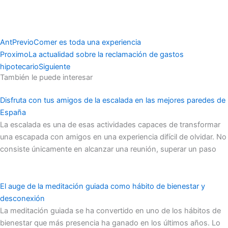
Ant
Previo
Comer es toda una experiencia
Proximo
La actualidad sobre la reclamación de gastos
hipotecario
Siguiente
También le puede interesar
Disfruta con tus amigos de la escalada en las mejores paredes de
España
La escalada es una de esas actividades capaces de transformar
una escapada con amigos en una experiencia difícil de olvidar. No
consiste únicamente en alcanzar una reunión, superar un paso
El auge de la meditación guiada como hábito de bienestar y
desconexión
La meditación guiada se ha convertido en uno de los hábitos de
bienestar que más presencia ha ganado en los últimos años. Lo