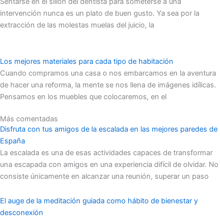
Sentarse en el sillón del dentista para someterse a una
intervención nunca es un plato de buen gusto. Ya sea por la
extracción de las molestas muelas del juicio, la
Los mejores materiales para cada tipo de habitación
Cuando compramos una casa o nos embarcamos en la aventura
de hacer una reforma, la mente se nos llena de imágenes idílicas.
Pensamos en los muebles que colocaremos, en el
Más comentadas
Disfruta con tus amigos de la escalada en las mejores paredes de
España
La escalada es una de esas actividades capaces de transformar
una escapada con amigos en una experiencia difícil de olvidar. No
consiste únicamente en alcanzar una reunión, superar un paso
El auge de la meditación guiada como hábito de bienestar y
desconexión