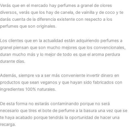
Verás que en el mercado hay perfumes a granel de olores
diversos, verás que los hay de canela, de vainilla y de coco y te
darás cuenta de la diferencia existente con respecto a los
perfumes que son originales.
Los clientes que en la actualidad están adquiriendo perfumes a
granel piensan que son mucho mejores que los convencionales,
duran mucho más y lo mejor de todo es que el aroma perdura
durante días.
Además, siempre va a ser más conveniente invertir dinero en
productos que sean veganos y que hayan sido fabricados con
ingredientes 100% naturales.
De esta forma no estarás contaminando porque no será
necesario que tires el bote de perfume a la basura una vez que se
te haya acabado porque tendrás la oportunidad de hacer una
recarga.