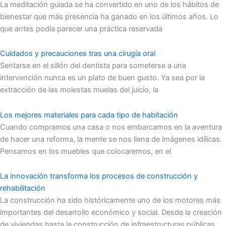
La meditación guiada se ha convertido en uno de los hábitos de
bienestar que más presencia ha ganado en los últimos años. Lo
que antes podía parecer una práctica reservada
Cuidados y precauciones tras una cirugía oral
Sentarse en el sillón del dentista para someterse a una
intervención nunca es un plato de buen gusto. Ya sea por la
extracción de las molestas muelas del juicio, la
Los mejores materiales para cada tipo de habitación
Cuando compramos una casa o nos embarcamos en la aventura
de hacer una reforma, la mente se nos llena de imágenes idílicas.
Pensamos en los muebles que colocaremos, en el
La innovación transforma los procesos de construcción y
rehabilitación
La construcción ha sido históricamente uno de los motores más
importantes del desarrollo económico y social. Desde la creación
de viviendas hasta la construcción de infraestructuras públicas,