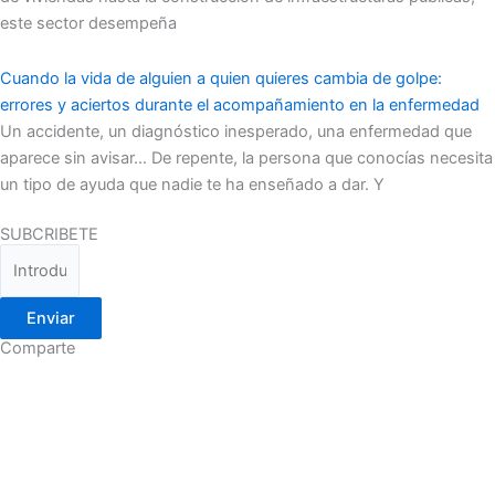
este sector desempeña
Cuando la vida de alguien a quien quieres cambia de golpe:
errores y aciertos durante el acompañamiento en la enfermedad
Un accidente, un diagnóstico inesperado, una enfermedad que
aparece sin avisar… De repente, la persona que conocías necesita
un tipo de ayuda que nadie te ha enseñado a dar. Y
SUBCRIBETE
Enviar
Comparte