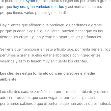
Te puede decir
Syrch
que los clientes eligen los perfumes a granel
porque
hay una gran variedad de ellos
y así nunca te aburres
porque tienes varios para elegir cada día.
Hay clientes que afirman que prefieren los perfumes a granel
porque pueden elegir el que quieren, pueden hacer que en las
tiendas les creen alguno y esto no ocurre en las perfumerías.
Se tiene que mencionar en este artículo que, por regla general, los
perfumes a granel suelen estar elaborados con ingredientes
veganos y esto lo tienen muy en cuenta los clientes.
Los clientes están tomando conciencia sobre el medio
ambiente
Los clientes cada vez más miran por el medio ambiente y quieren
adquirir productos que sean veganos porque así pueden
perfumarse sabiendo que el perfume que han adquirido es natural.