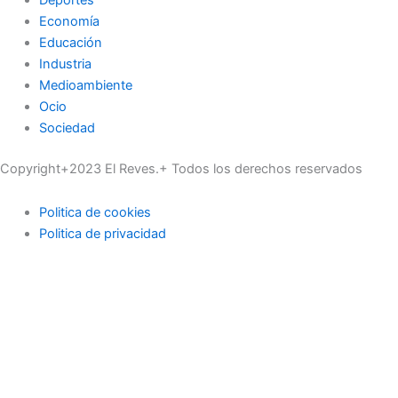
Economía
Educación
Industria
Medioambiente
Ocio
Sociedad
Copyright+2023 El Reves.+ Todos los derechos reservados
Politica de cookies
Politica de privacidad
Actualidad