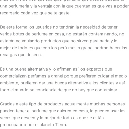
una perfumería y la ventaja con la que cuentan es que vas a poder
recargarlo cada vez que se te gaste.
De esta forma los usuarios no tendrán la necesidad de tener
varios botes de perfume en casa, no estarán contaminando, no
estarán acumulando productos que no sirven para nada y lo
mejor de todo es que con los perfumes a granel podrán hacer las
recargas que deseen.
Es una buena alternativa y lo afirman así los expertos que
comercializan perfumes a granel porque prefieren cuidar el medio
ambiente, prefieren dar una buena alternativa a los clientes y así
todo el mundo se conciencia de que no hay que contaminar.
Gracias a este tipo de productos actualmente muchas personas
pueden tener el perfume que quieren en casa, lo pueden usar las
veces que deseen y lo mejor de todo es que se están
preocupando por el planeta Tierra.