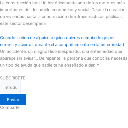
La construcción ha sido históricamente uno de los motores más
importantes del desarrollo económico y social. Desde la creación
de viviendas hasta la construcción de infraestructuras públicas,
este sector desempeña
Cuando la vida de alguien a quien quieres cambia de golpe:
errores y aciertos durante el acompañamiento en la enfermedad
Un accidente, un diagnóstico inesperado, una enfermedad que
aparece sin avisar… De repente, la persona que conocías necesita
un tipo de ayuda que nadie te ha enseñado a dar. Y
SUBCRIBETE
Enviar
Comparte