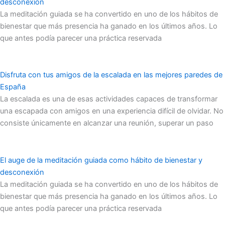
desconexión
La meditación guiada se ha convertido en uno de los hábitos de
bienestar que más presencia ha ganado en los últimos años. Lo
que antes podía parecer una práctica reservada
Disfruta con tus amigos de la escalada en las mejores paredes de
España
La escalada es una de esas actividades capaces de transformar
una escapada con amigos en una experiencia difícil de olvidar. No
consiste únicamente en alcanzar una reunión, superar un paso
El auge de la meditación guiada como hábito de bienestar y
desconexión
La meditación guiada se ha convertido en uno de los hábitos de
bienestar que más presencia ha ganado en los últimos años. Lo
que antes podía parecer una práctica reservada