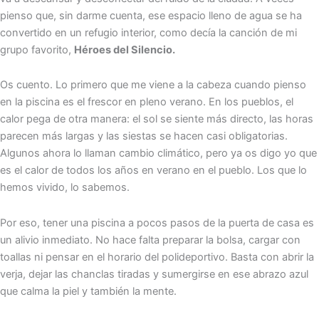
pienso que, sin darme cuenta, ese espacio lleno de agua se ha
convertido en un refugio interior, como decía la canción de mi
grupo favorito,
Héroes del Silencio.
Os cuento. Lo primero que me viene a la cabeza cuando pienso
en la piscina es el frescor en pleno verano. En los pueblos, el
calor pega de otra manera: el sol se siente más directo, las horas
parecen más largas y las siestas se hacen casi obligatorias.
Algunos ahora lo llaman cambio climático, pero ya os digo yo que
es el calor de todos los años en verano en el pueblo. Los que lo
hemos vivido, lo sabemos.
Por eso, tener una piscina a pocos pasos de la puerta de casa es
un alivio inmediato. No hace falta preparar la bolsa, cargar con
toallas ni pensar en el horario del polideportivo. Basta con abrir la
verja, dejar las chanclas tiradas y sumergirse en ese abrazo azul
que calma la piel y también la mente.