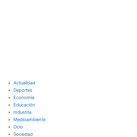
Actualidad
Deportes
Economía
Educación
Industria
Medioambiente
Ocio
Sociedad