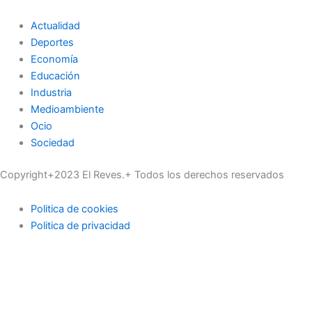
Actualidad
Deportes
Economía
Educación
Industria
Medioambiente
Ocio
Sociedad
Copyright+2023 El Reves.+ Todos los derechos reservados
Politica de cookies
Politica de privacidad