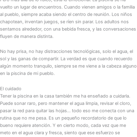
vuelto un lugar de encuentros. Cuando vienen amigos o la familia
al pueblo, siempre acaba siendo el centro de reunión. Los niños
chapotean, inventan juegos, se ríen sin parar. Los adultos nos
sentamos alrededor, con una bebida fresca, y las conversaciones
fluyen de manera distinta.
No hay prisa, no hay distracciones tecnológicas, solo el agua, el
sol y las ganas de compartir. La verdad es que cuando recuerdo
algún momento tranquilo, siempre se me viene a la cabeza alguno
en la piscina de mi pueblo.
El cuidado
Tener la piscina en la casa también me ha enseñado a cuidarla.
Puede sonar raro, pero mantener el agua limpia, revisar el cloro,
pasar la red para quitar las hojas… todo eso me conecta con una
rutina que no me pesa. Es un pequeño recordatorio de que lo
bueno requiere atención. Y en cierto modo, cada vez que me
meto en el agua clara y fresca, siento que ese esfuerzo se