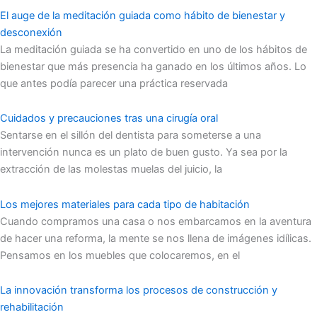
El auge de la meditación guiada como hábito de bienestar y
desconexión
La meditación guiada se ha convertido en uno de los hábitos de
bienestar que más presencia ha ganado en los últimos años. Lo
que antes podía parecer una práctica reservada
Cuidados y precauciones tras una cirugía oral
Sentarse en el sillón del dentista para someterse a una
intervención nunca es un plato de buen gusto. Ya sea por la
extracción de las molestas muelas del juicio, la
Los mejores materiales para cada tipo de habitación
Cuando compramos una casa o nos embarcamos en la aventura
de hacer una reforma, la mente se nos llena de imágenes idílicas.
Pensamos en los muebles que colocaremos, en el
La innovación transforma los procesos de construcción y
rehabilitación