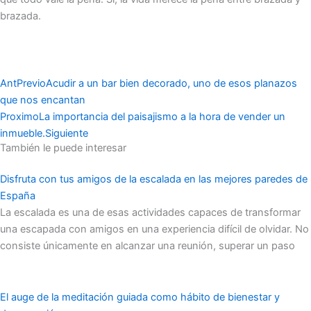
brazada.
Ant
Previo
Acudir a un bar bien decorado, uno de esos planazos
que nos encantan
Proximo
La importancia del paisajismo a la hora de vender un
inmueble.
Siguiente
También le puede interesar
Disfruta con tus amigos de la escalada en las mejores paredes de
España
La escalada es una de esas actividades capaces de transformar
una escapada con amigos en una experiencia difícil de olvidar. No
consiste únicamente en alcanzar una reunión, superar un paso
El auge de la meditación guiada como hábito de bienestar y