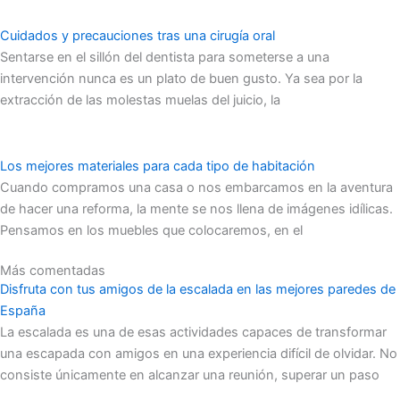
Cuidados y precauciones tras una cirugía oral
Sentarse en el sillón del dentista para someterse a una
intervención nunca es un plato de buen gusto. Ya sea por la
extracción de las molestas muelas del juicio, la
Los mejores materiales para cada tipo de habitación
Cuando compramos una casa o nos embarcamos en la aventura
de hacer una reforma, la mente se nos llena de imágenes idílicas.
Pensamos en los muebles que colocaremos, en el
Más comentadas
Disfruta con tus amigos de la escalada en las mejores paredes de
España
La escalada es una de esas actividades capaces de transformar
una escapada con amigos en una experiencia difícil de olvidar. No
consiste únicamente en alcanzar una reunión, superar un paso