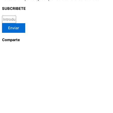
SUBCRIBETE
Enviar
Comparte