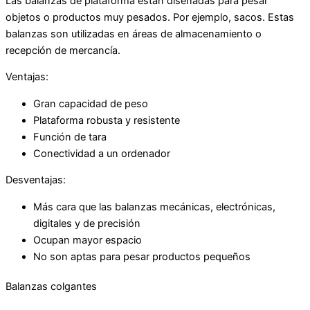
Las balanzas de plataforma están diseñadas para pesar
objetos o productos muy pesados. Por ejemplo, sacos. Estas
balanzas son utilizadas en áreas de almacenamiento o
recepción de mercancía.
Ventajas:
Gran capacidad de peso
Plataforma robusta y resistente
Función de tara
Conectividad a un ordenador
Desventajas:
Más cara que las balanzas mecánicas, electrónicas,
digitales y de precisión
Ocupan mayor espacio
No son aptas para pesar productos pequeños
Balanzas colgantes