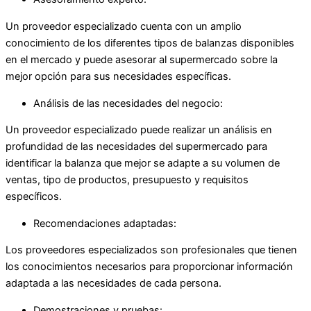
Un proveedor especializado cuenta con un amplio
conocimiento de los diferentes tipos de balanzas disponibles
en el mercado y puede asesorar al supermercado sobre la
mejor opción para sus necesidades específicas.
Análisis de las necesidades del negocio:
Un proveedor especializado puede realizar un análisis en
profundidad de las necesidades del supermercado para
identificar la balanza que mejor se adapte a su volumen de
ventas, tipo de productos, presupuesto y requisitos
específicos.
Recomendaciones adaptadas:
Los proveedores especializados son profesionales que tienen
los conocimientos necesarios para proporcionar información
adaptada a las necesidades de cada persona.
Demostraciones y pruebas: