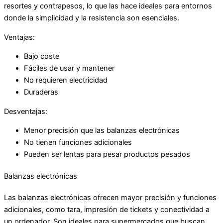
resortes y contrapesos, lo que las hace ideales para entornos
donde la simplicidad y la resistencia son esenciales.
Ventajas:
Bajo coste
Fáciles de usar y mantener
No requieren electricidad
Duraderas
Desventajas:
Menor precisión que las balanzas electrónicas
No tienen funciones adicionales
Pueden ser lentas para pesar productos pesados
Balanzas electrónicas
Las balanzas electrónicas ofrecen mayor precisión y funciones
adicionales, como tara, impresión de tickets y conectividad a
un ordenador. Son ideales para supermercados que buscan