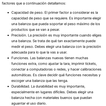
factores que a continuación detallamos:
Capacidad de peso. El primer factor a considerar es la
capacidad de peso que se requiere. Es importante elegir
una balanza que pueda soportar el peso máximo de los
productos que se van a pesar.
Precisión. La precisión es muy importante cuando eliges
una balanza. Se trata de qué tan exactamente puede
medir el peso. Debes elegir una balanza con la precisión
adecuada para lo que la vas a usar.
Funciones. Las balanzas nuevas tienen muchas
funciones extra, como ajustar la tara, imprimir tickets,
conectar a computadoras o redes, y hacer calibraciones
automáticas. Es clave decidir qué funciones necesitas y
escoger una balanza que las tenga.
Durabilidad. La durabilidad es muy importante,
especialmente en lugares difíciles. Debes elegir una
balanza hecha con materiales buenos que puedan
aguantar el uso diario.