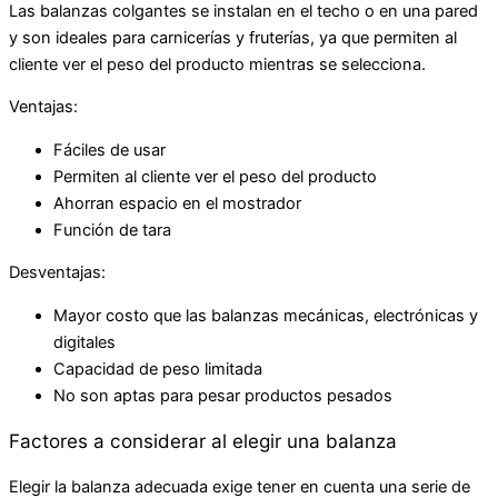
Las balanzas colgantes se instalan en el techo o en una pared
y son ideales para carnicerías y fruterías, ya que permiten al
cliente ver el peso del producto mientras se selecciona.
Ventajas:
Fáciles de usar
Permiten al cliente ver el peso del producto
Ahorran espacio en el mostrador
Función de tara
Desventajas:
Mayor costo que las balanzas mecánicas, electrónicas y
digitales
Capacidad de peso limitada
No son aptas para pesar productos pesados
Factores a considerar al elegir una balanza
Elegir la balanza adecuada exige tener en cuenta una serie de