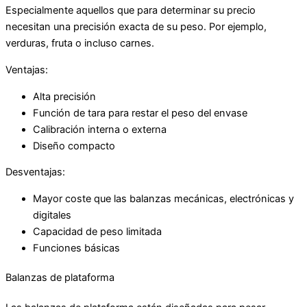
Especialmente aquellos que para determinar su precio
necesitan una precisión exacta de su peso. Por ejemplo,
verduras, fruta o incluso carnes.
Ventajas:
Alta precisión
Función de tara para restar el peso del envase
Calibración interna o externa
Diseño compacto
Desventajas:
Mayor coste que las balanzas mecánicas, electrónicas y
digitales
Capacidad de peso limitada
Funciones básicas
Balanzas de plataforma