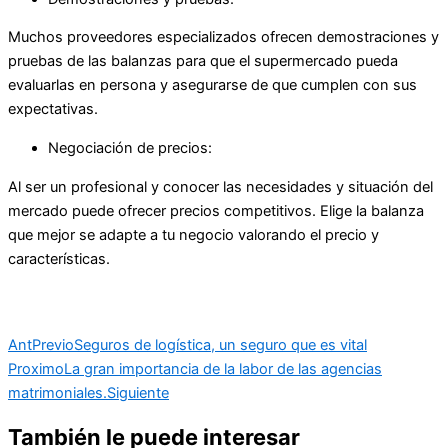
Muchos proveedores especializados ofrecen demostraciones y
pruebas de las balanzas para que el supermercado pueda
evaluarlas en persona y asegurarse de que cumplen con sus
expectativas.
Negociación de precios:
Al ser un profesional y conocer las necesidades y situación del
mercado puede ofrecer precios competitivos. Elige la balanza
que mejor se adapte a tu negocio valorando el precio y
características.
Ant
Previo
Seguros de logística, un seguro que es vital
Proximo
La gran importancia de la labor de las agencias
matrimoniales.
Siguiente
También le puede interesar