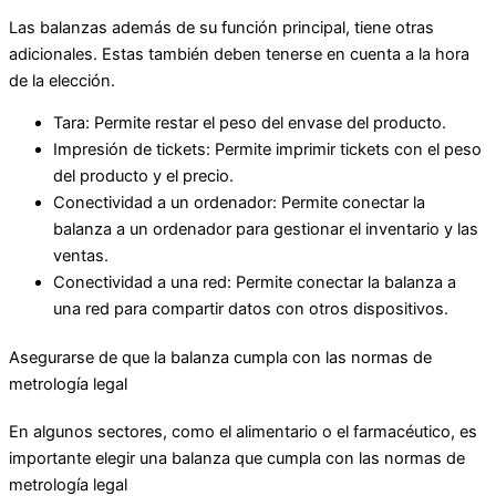
Las balanzas además de su función principal, tiene otras
adicionales. Estas también deben tenerse en cuenta a la hora
de la elección.
Tara: Permite restar el peso del envase del producto.
Impresión de tickets: Permite imprimir tickets con el peso
del producto y el precio.
Conectividad a un ordenador: Permite conectar la
balanza a un ordenador para gestionar el inventario y las
ventas.
Conectividad a una red: Permite conectar la balanza a
una red para compartir datos con otros dispositivos.
Asegurarse de que la balanza cumpla con las normas de
metrología legal
En algunos sectores, como el alimentario o el farmacéutico, es
importante elegir una balanza que cumpla con las normas de
metrología legal