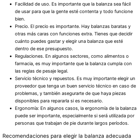
Facilidad de uso. Es importante que la balanza sea fácil
de usar para que la gente esté contenta y todo funcione
bien.
Precio. El precio es importante. Hay balanzas baratas y
otras más caras con funciones extra. Tienes que decidir
cuánto puedes gastar y elegir una balanza que esté
dentro de ese presupuesto.
Regulaciones. En algunos sectores, como alimentos o
farmacia, es muy importante que la balanza cumpla con
las reglas de pesaje legal.
Servicio técnico y repuestos. Es muy importante elegir un
proveedor que tenga un buen servicio técnico en caso de
problemas, y también asegurarte de que haya piezas
disponibles para repararla si es necesario.
Ergonomía: En algunos casos, la ergonomía de la balanza
puede ser importante, especialmente si será utilizada por
personas que trabajan de pie durante largos períodos.
Recomendaciones para elegir la balanza adecuada