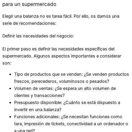
para un supermercado
Elegir una balanza no es tarea fácil. Por ello, os damos una
serie de recomendaciones:
Definir las necesidades del negocio:
El primer paso es definir las necesidades específicas del
supermercado. Algunos aspectos importantes a considerar
son:
Tipo de productos que se venden: ¿Se venden productos
frescos, perecederos, voluminosos o pesados?
Volumen de ventas: ¿Se espera un alto volumen de
clientes y transacciones?
Presupuesto disponible: ¿Cuánto se está dispuesto a
invertir en una balanza?
Funciones adicionales: ¿Se necesitan funciones como
tara, impresión de tickets, conectividad a un ordenador o
a una red?