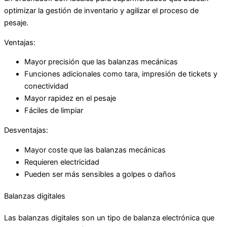
optimizar la gestión de inventario y agilizar el proceso de
pesaje.
Ventajas:
Mayor precisión que las balanzas mecánicas
Funciones adicionales como tara, impresión de tickets y
conectividad
Mayor rapidez en el pesaje
Fáciles de limpiar
Desventajas:
Mayor coste que las balanzas mecánicas
Requieren electricidad
Pueden ser más sensibles a golpes o daños
Balanzas digitales
Las balanzas digitales son un tipo de balanza electrónica que