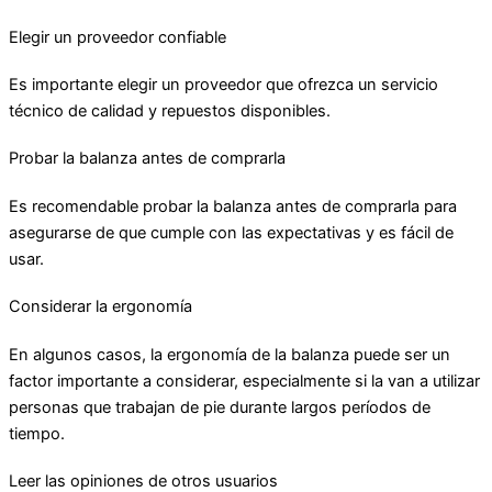
Elegir un proveedor confiable
Es importante elegir un proveedor que ofrezca un servicio
técnico de calidad y repuestos disponibles.
Probar la balanza antes de comprarla
Es recomendable probar la balanza antes de comprarla para
asegurarse de que cumple con las expectativas y es fácil de
usar.
Considerar la ergonomía
En algunos casos, la ergonomía de la balanza puede ser un
factor importante a considerar, especialmente si la van a utilizar
personas que trabajan de pie durante largos períodos de
tiempo.
Leer las opiniones de otros usuarios