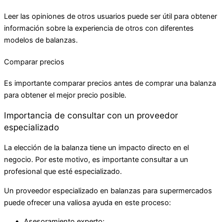
Leer las opiniones de otros usuarios puede ser útil para obtener
información sobre la experiencia de otros con diferentes
modelos de balanzas.
Comparar precios
Es importante comparar precios antes de comprar una balanza
para obtener el mejor precio posible.
Importancia de consultar con un proveedor
especializado
La elección de la balanza tiene un impacto directo en el
negocio. Por este motivo, es importante consultar a un
profesional que esté especializado.
Un proveedor especializado en balanzas para supermercados
puede ofrecer una valiosa ayuda en este proceso:
Asesoramiento experto: