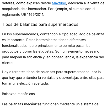
detalles, como explican desde
Mayfriho
, dedicada a la venta de
maquinaria de alimentación. Por ejemplo, si cumple con el
reglamento UE 1169/2011.
Tipos de balanzas para supermercados
En los supermercados, contar con el tipo adecuado de balanza
es importante. Estas herramientas tienen diferentes
funcionalidades, pero principalmente permite pesar los
productos y poner las etiquetas. Son un elemento necesario
para mejorar la eficiencia y, en consecuencia, la experiencia del
cliente.
Hay diferentes tipos de balanzas para supermercados, por lo
que hay que entender la ventajas y desventajas entre ellas para
tomar una elección acertada.
Balanzas mecánicas
Las balanzas mecánicas funcionan mediante un sistema de