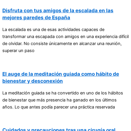
Disfruta con tus amigos de la escalada en las
mejores paredes de España
La escalada es una de esas actividades capaces de
transformar una escapada con amigos en una experiencia difícil
de olvidar. No consiste únicamente en alcanzar una reunión,
superar un paso
El auge de la meditación guiada como hábito de
bienestar y desconexión
La meditación guiada se ha convertido en uno de los hábitos
de bienestar que más presencia ha ganado en los últimos
años. Lo que antes podía parecer una práctica reservada
Cuidados y precauciones tras una cirugía oral