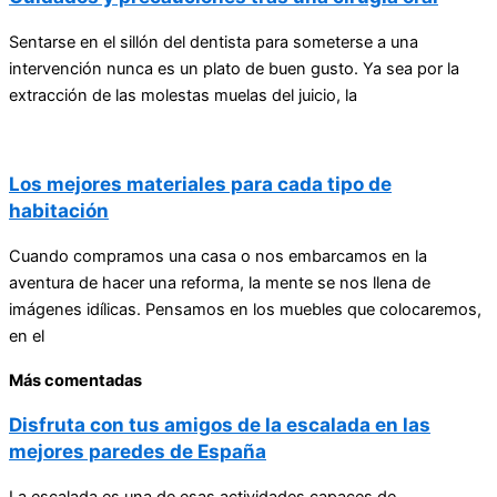
Sentarse en el sillón del dentista para someterse a una
intervención nunca es un plato de buen gusto. Ya sea por la
extracción de las molestas muelas del juicio, la
Los mejores materiales para cada tipo de
habitación
Cuando compramos una casa o nos embarcamos en la
aventura de hacer una reforma, la mente se nos llena de
imágenes idílicas. Pensamos en los muebles que colocaremos,
en el
Más comentadas
Disfruta con tus amigos de la escalada en las
mejores paredes de España