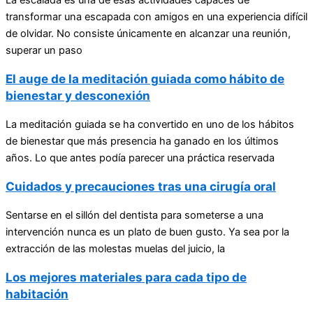
La escalada es una de esas actividades capaces de
transformar una escapada con amigos en una experiencia difícil
de olvidar. No consiste únicamente en alcanzar una reunión,
superar un paso
El auge de la meditación guiada como hábito de
bienestar y desconexión
La meditación guiada se ha convertido en uno de los hábitos
de bienestar que más presencia ha ganado en los últimos
años. Lo que antes podía parecer una práctica reservada
Cuidados y precauciones tras una cirugía oral
Sentarse en el sillón del dentista para someterse a una
intervención nunca es un plato de buen gusto. Ya sea por la
extracción de las molestas muelas del juicio, la
Los mejores materiales para cada tipo de
habitación