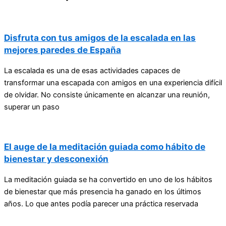
Disfruta con tus amigos de la escalada en las
mejores paredes de España
La escalada es una de esas actividades capaces de
transformar una escapada con amigos en una experiencia difícil
de olvidar. No consiste únicamente en alcanzar una reunión,
superar un paso
El auge de la meditación guiada como hábito de
bienestar y desconexión
La meditación guiada se ha convertido en uno de los hábitos
de bienestar que más presencia ha ganado en los últimos
años. Lo que antes podía parecer una práctica reservada