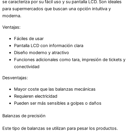
se caracteriza por su fácil uso y su pantalla LCD. Son ideales
para supermercados que buscan una opción intuitiva y
moderna.
Ventajas:
Fáciles de usar
Pantalla LCD con información clara
Diseño moderno y atractivo
Funciones adicionales como tara, impresión de tickets y
conectividad
Desventajas:
Mayor coste que las balanzas mecánicas
Requieren electricidad
Pueden ser más sensibles a golpes o daños
Balanzas de precisión
Este tipo de balanzas se utilizan para pesar los productos.