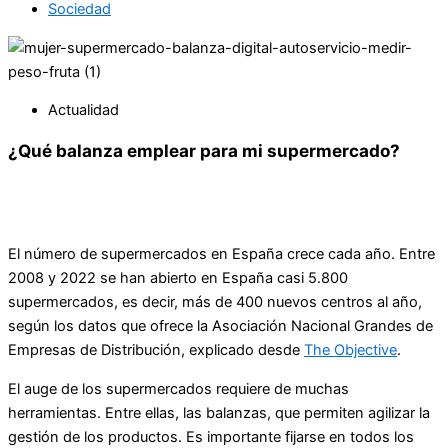
Sociedad
Actualidad
¿Qué balanza emplear para mi supermercado?
El número de supermercados en España crece cada año. Entre
2008 y 2022 se han abierto en España casi 5.800
supermercados, es decir, más de 400 nuevos centros al año,
según los datos que ofrece la Asociación Nacional Grandes de
Empresas de Distribución, explicado desde
The Objective
.
El auge de los supermercados requiere de muchas
herramientas. Entre ellas, las balanzas, que permiten agilizar la
gestión de los productos. Es importante fijarse en todos los