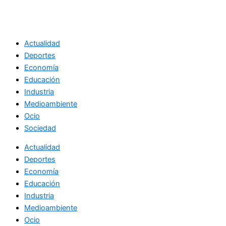
Actualidad
Deportes
Economía
Educación
Industria
Medioambiente
Ocio
Sociedad
Actualidad
Deportes
Economía
Educación
Industria
Medioambiente
Ocio