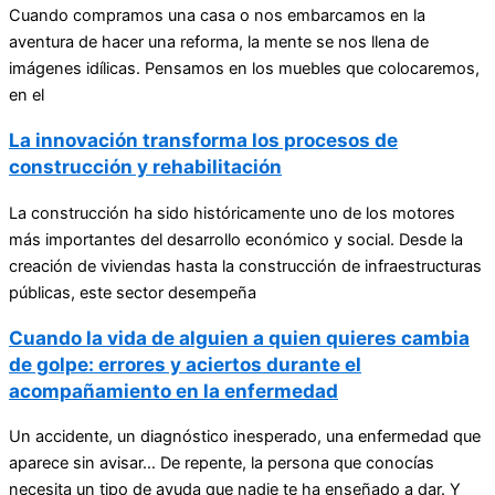
Cuando compramos una casa o nos embarcamos en la
aventura de hacer una reforma, la mente se nos llena de
imágenes idílicas. Pensamos en los muebles que colocaremos,
en el
La innovación transforma los procesos de
construcción y rehabilitación
La construcción ha sido históricamente uno de los motores
más importantes del desarrollo económico y social. Desde la
creación de viviendas hasta la construcción de infraestructuras
públicas, este sector desempeña
Cuando la vida de alguien a quien quieres cambia
de golpe: errores y aciertos durante el
acompañamiento en la enfermedad
Un accidente, un diagnóstico inesperado, una enfermedad que
aparece sin avisar… De repente, la persona que conocías
necesita un tipo de ayuda que nadie te ha enseñado a dar. Y