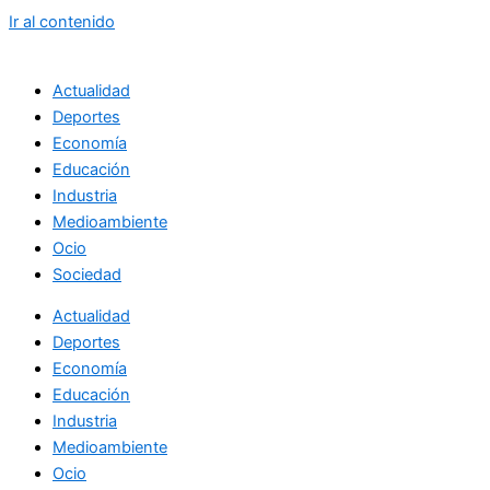
Ir al contenido
Actualidad
Deportes
Economía
Educación
Industria
Medioambiente
Ocio
Sociedad
Actualidad
Deportes
Economía
Educación
Industria
Medioambiente
Ocio