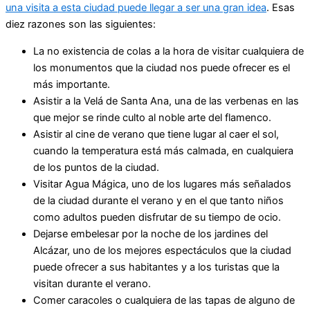
una visita a esta ciudad puede llegar a ser una gran idea
. Esas
diez razones son las siguientes:
La no existencia de colas a la hora de visitar cualquiera de
los monumentos que la ciudad nos puede ofrecer es el
más importante.
Asistir a la Velá de Santa Ana, una de las verbenas en las
que mejor se rinde culto al noble arte del flamenco.
Asistir al cine de verano que tiene lugar al caer el sol,
cuando la temperatura está más calmada, en cualquiera
de los puntos de la ciudad.
Visitar Agua Mágica, uno de los lugares más señalados
de la ciudad durante el verano y en el que tanto niños
como adultos pueden disfrutar de su tiempo de ocio.
Dejarse embelesar por la noche de los jardines del
Alcázar, uno de los mejores espectáculos que la ciudad
puede ofrecer a sus habitantes y a los turistas que la
visitan durante el verano.
Comer caracoles o cualquiera de las tapas de alguno de