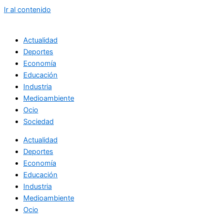
Ir al contenido
Actualidad
Deportes
Economía
Educación
Industria
Medioambiente
Ocio
Sociedad
Actualidad
Deportes
Economía
Educación
Industria
Medioambiente
Ocio