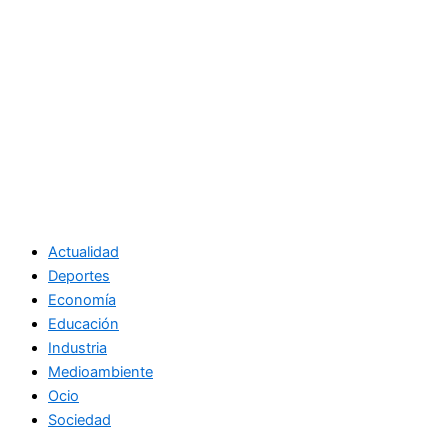
Actualidad
Deportes
Economía
Educación
Industria
Medioambiente
Ocio
Sociedad