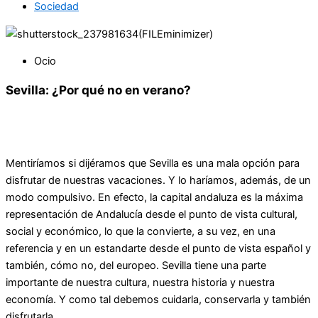
Sociedad
Ocio
Sevilla: ¿Por qué no en verano?
Mentiríamos si dijéramos que Sevilla es una mala opción para
disfrutar de nuestras vacaciones. Y lo haríamos, además, de un
modo compulsivo. En efecto, la capital andaluza es la máxima
representación de Andalucía desde el punto de vista cultural,
social y económico, lo que la convierte, a su vez, en una
referencia y en un estandarte desde el punto de vista español y
también, cómo no, del europeo. Sevilla tiene una parte
importante de nuestra cultura, nuestra historia y nuestra
economía. Y como tal debemos cuidarla, conservarla y también
disfrutarla.