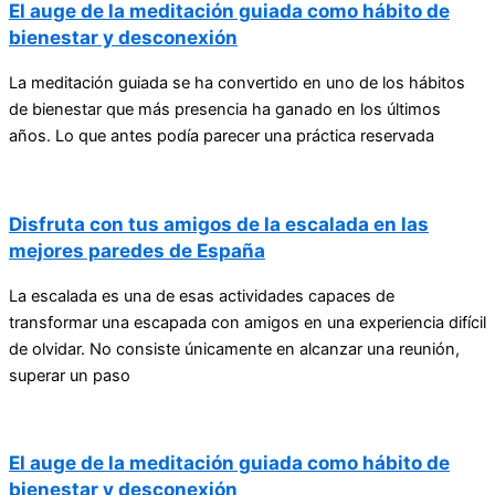
El auge de la meditación guiada como hábito de
bienestar y desconexión
La meditación guiada se ha convertido en uno de los hábitos
de bienestar que más presencia ha ganado en los últimos
años. Lo que antes podía parecer una práctica reservada
Disfruta con tus amigos de la escalada en las
mejores paredes de España
La escalada es una de esas actividades capaces de
transformar una escapada con amigos en una experiencia difícil
de olvidar. No consiste únicamente en alcanzar una reunión,
superar un paso
El auge de la meditación guiada como hábito de
bienestar y desconexión