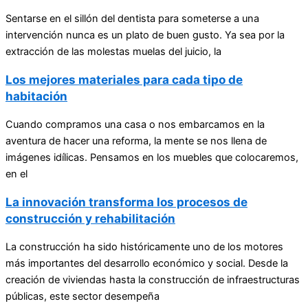
Sentarse en el sillón del dentista para someterse a una
intervención nunca es un plato de buen gusto. Ya sea por la
extracción de las molestas muelas del juicio, la
Los mejores materiales para cada tipo de
habitación
Cuando compramos una casa o nos embarcamos en la
aventura de hacer una reforma, la mente se nos llena de
imágenes idílicas. Pensamos en los muebles que colocaremos,
en el
La innovación transforma los procesos de
construcción y rehabilitación
La construcción ha sido históricamente uno de los motores
más importantes del desarrollo económico y social. Desde la
creación de viviendas hasta la construcción de infraestructuras
públicas, este sector desempeña