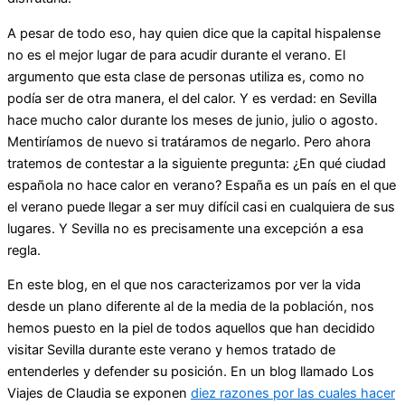
A pesar de todo eso, hay quien dice que la capital hispalense
no es el mejor lugar de para acudir durante el verano. El
argumento que esta clase de personas utiliza es, como no
podía ser de otra manera, el del calor. Y es verdad: en Sevilla
hace mucho calor durante los meses de junio, julio o agosto.
Mentiríamos de nuevo si tratáramos de negarlo. Pero ahora
tratemos de contestar a la siguiente pregunta: ¿En qué ciudad
española no hace calor en verano? España es un país en el que
el verano puede llegar a ser muy difícil casi en cualquiera de sus
lugares. Y Sevilla no es precisamente una excepción a esa
regla.
En este blog, en el que nos caracterizamos por ver la vida
desde un plano diferente al de la media de la población, nos
hemos puesto en la piel de todos aquellos que han decidido
visitar Sevilla durante este verano y hemos tratado de
entenderles y defender su posición. En un blog llamado Los
Viajes de Claudia se exponen
diez razones por las cuales hacer