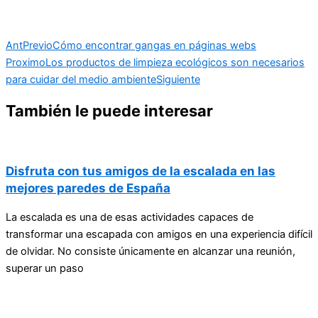
Ant
Previo
Cómo encontrar gangas en páginas webs
Proximo
Los productos de limpieza ecológicos son necesarios
para cuidar del medio ambiente
Siguiente
También le puede interesar
Disfruta con tus amigos de la escalada en las
mejores paredes de España
La escalada es una de esas actividades capaces de
transformar una escapada con amigos en una experiencia difícil
de olvidar. No consiste únicamente en alcanzar una reunión,
superar un paso