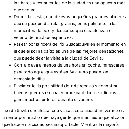
los bares y restaurantes de la ciudad es una apuesta más
que segura.
Dormir la siesta, uno de esos pequeños grandes placeres
que se pueden disfrutar gracias, principalmente, a los
momentos de ocio y descanso que caracterizan el
verano de muchos españoles.
Pasear por la ribera del río Guadalquivir en el momento en
el que el sol ha caído es una de las mejores sensaciones
que puede dejar la visita a la ciudad de Sevilla.
Con la playa a menos de una hora en coche, refrescarse
para todo aquel que está en Sevilla no puede ser
demasiado difícil.
Finalmente, la posibilidad de ir de rebajas y encontrar
buenos precios en una enorme cantidad de artículos
gana muchos enteros durante el verano.
Irse de Sevilla o rechazar una visita a esta ciudad en verano es
un error por mucho que haya gente que manifieste que el calor
que hace en la ciudad sea insoportable. Mientras la mayoría