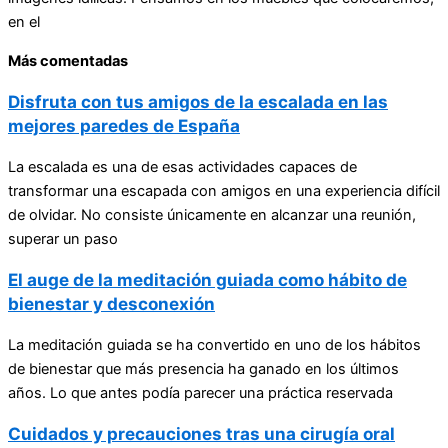
en el
Más comentadas
Disfruta con tus amigos de la escalada en las
mejores paredes de España
La escalada es una de esas actividades capaces de
transformar una escapada con amigos en una experiencia difícil
de olvidar. No consiste únicamente en alcanzar una reunión,
superar un paso
El auge de la meditación guiada como hábito de
bienestar y desconexión
La meditación guiada se ha convertido en uno de los hábitos
de bienestar que más presencia ha ganado en los últimos
años. Lo que antes podía parecer una práctica reservada
Cuidados y precauciones tras una cirugía oral