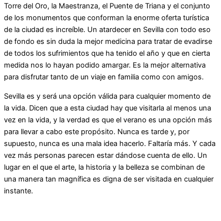
Torre del Oro, la Maestranza, el Puente de Triana y el conjunto
de los monumentos que conforman la enorme oferta turística
de la ciudad es increíble. Un atardecer en Sevilla con todo eso
de fondo es sin duda la mejor medicina para tratar de evadirse
de todos los sufrimientos que ha tenido el año y que en cierta
medida nos lo hayan podido amargar. Es la mejor alternativa
para disfrutar tanto de un viaje en familia como con amigos.
Sevilla es y será una opción válida para cualquier momento de
la vida. Dicen que a esta ciudad hay que visitarla al menos una
vez en la vida, y la verdad es que el verano es una opción más
para llevar a cabo este propósito. Nunca es tarde y, por
supuesto, nunca es una mala idea hacerlo. Faltaría más. Y cada
vez más personas parecen estar dándose cuenta de ello. Un
lugar en el que el arte, la historia y la belleza se combinan de
una manera tan magnífica es digna de ser visitada en cualquier
instante.