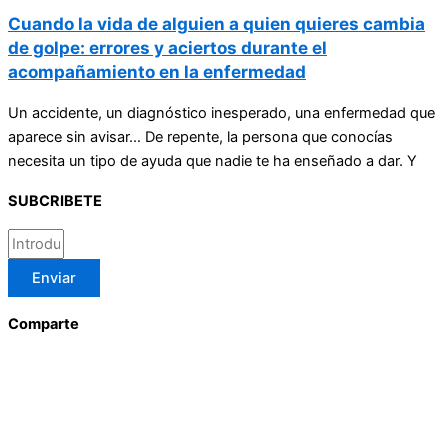
Cuando la vida de alguien a quien quieres cambia
de golpe: errores y aciertos durante el
acompañamiento en la enfermedad
Un accidente, un diagnóstico inesperado, una enfermedad que
aparece sin avisar… De repente, la persona que conocías
necesita un tipo de ayuda que nadie te ha enseñado a dar. Y
SUBCRIBETE
Enviar
Comparte