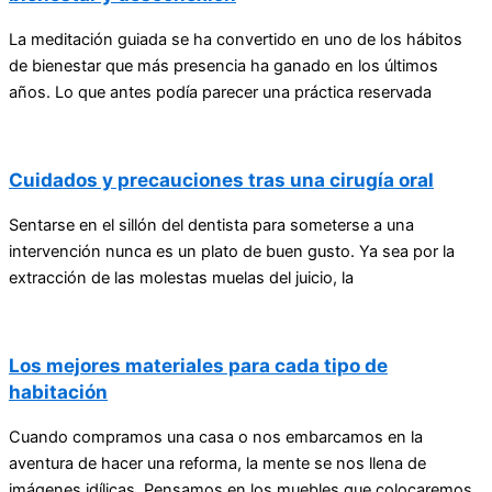
La meditación guiada se ha convertido en uno de los hábitos
de bienestar que más presencia ha ganado en los últimos
años. Lo que antes podía parecer una práctica reservada
Cuidados y precauciones tras una cirugía oral
Sentarse en el sillón del dentista para someterse a una
intervención nunca es un plato de buen gusto. Ya sea por la
extracción de las molestas muelas del juicio, la
Los mejores materiales para cada tipo de
habitación
Cuando compramos una casa o nos embarcamos en la
aventura de hacer una reforma, la mente se nos llena de
imágenes idílicas. Pensamos en los muebles que colocaremos,