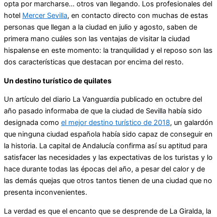
opta por marcharse… otros van llegando. Los profesionales del
hotel
Mercer Sevilla
, en contacto directo con muchas de estas
personas que llegan a la ciudad en julio y agosto, saben de
primera mano cuáles son las ventajas de visitar la ciudad
hispalense en este momento: la tranquilidad y el reposo son las
dos características que destacan por encima del resto.
Un destino turístico de quilates
Un artículo del diario La Vanguardia publicado en octubre del
año pasado informaba de que la ciudad de Sevilla había sido
designada como
el mejor destino turístico de 2018
, un galardón
que ninguna ciudad española había sido capaz de conseguir en
la historia. La capital de Andalucía confirma así su aptitud para
satisfacer las necesidades y las expectativas de los turistas y lo
hace durante todas las épocas del año, a pesar del calor y de
las demás quejas que otros tantos tienen de una ciudad que no
presenta inconvenientes.
La verdad es que el encanto que se desprende de La Giralda, la