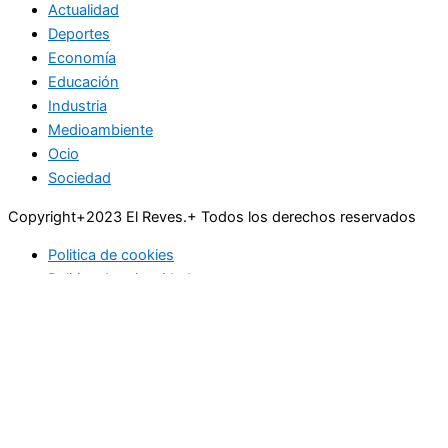
Actualidad
Deportes
Economía
Educación
Industria
Medioambiente
Ocio
Sociedad
Copyright+2023 El Reves.+ Todos los derechos reservados
Politica de cookies
Politica de privacidad
Actualidad