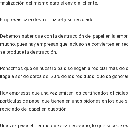
finalización del mismo para el envío al cliente.
Empresas para destruir papel y su reciclado
Debemos saber que con la destrucción del papel en la empr
mucho, pues hay empresas que incluso se convierten en reci
se produce la destrucción.
Pensemos que en nuestro país se llegan a reciclar más de c
llega a ser de cerca del 20% de los residuos que se generan
Hay empresas que una vez emiten los certificados oficiales
partículas de papel que tienen en unos bidones en los que s
reciclado del papel en cuestión.
Una vez pasa el tiempo que sea necesario, lo que sucede es