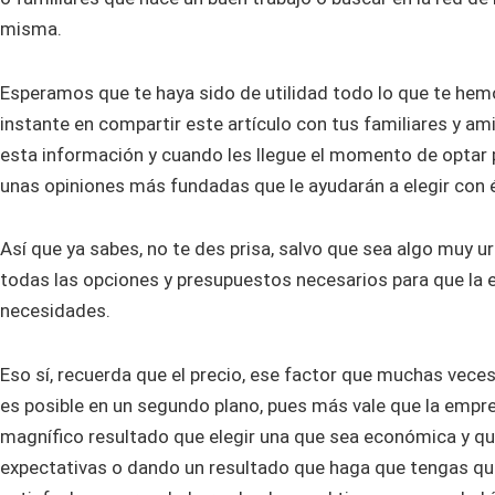
misma.
Esperamos que te haya sido de utilidad todo lo que te hemo
instante en compartir este artículo con tus familiares y am
esta información y cuando les llegue el momento de optar 
unas opiniones más fundadas que le ayudarán a elegir con é
Así que ya sabes, no te des prisa, salvo que sea algo muy ur
todas las opciones y presupuestos necesarios para que la 
necesidades.
Eso sí, recuerda que el precio, ese factor que muchas veces
es posible en un segundo plano, pues más vale que la empre
magnífico resultado que elegir una que sea económica y qu
expectativas o dando un resultado que haga que tengas que