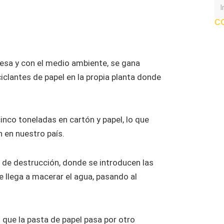
C
esa y con el medio ambiente, se gana
clantes de papel en la propia planta donde
inco toneladas en cartón y papel, lo que
 en nuestro país.
 de destrucción, donde se introducen las
e llega a macerar el agua, pasando al
 que la pasta de papel pasa por otro