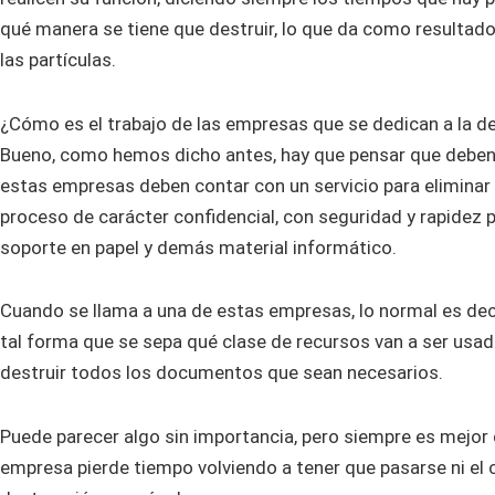
qué manera se tiene que destruir, lo que da como resultad
las partículas.
¿Cómo es el trabajo de las empresas que se dedican a la 
Bueno, como hemos dicho antes, hay que pensar que deben
estas empresas deben contar con un servicio para elimina
proceso de carácter confidencial, con seguridad y rapidez 
soporte en papel y demás material informático.
Cuando se llama a una de estas empresas, lo normal es deci
tal forma que se sepa qué clase de recursos van a ser usad
destruir todos los documentos que sean necesarios.
Puede parecer algo sin importancia, pero siempre es mejor q
empresa pierde tiempo volviendo a tener que pasarse ni el c