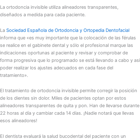
La ortodoncia invisible utiliza alineadores transparentes,
diseñados a medida para cada paciente.
La
Sociedad Española de Ortodoncia y Ortopedia Dentofacial
informa que «es muy importante que la colocación de las férulas
se realice en el gabinete dental y sólo el profesional marque las
indicaciones oportunas al paciente y revisar y comprobar de
forma progresiva que lo programado se está llevando a cabo y así
poder realizar los ajustes adecuados en cada fase del
tratamiento».
El tratamiento de ortodoncia invisible permite corregir la posición
de los dientes sin dolor. Miles de pacientes optan por estos
alineadores transparentes de quita y pon. Han de llevarse durante
22 horas al día y cambiar cada 14 días. ¡Nadie notará que llevas
esos alineadores!
El dentista evaluará la salud bucodental del paciente con un