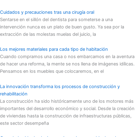
Cuidados y precauciones tras una cirugía oral
Sentarse en el sillón del dentista para someterse a una
intervención nunca es un plato de buen gusto. Ya sea por la
extracción de las molestas muelas del juicio, la
Los mejores materiales para cada tipo de habitación
Cuando compramos una casa o nos embarcamos en la aventura
de hacer una reforma, la mente se nos llena de imágenes idílicas.
Pensamos en los muebles que colocaremos, en el
La innovación transforma los procesos de construcción y
rehabilitación
La construcción ha sido históricamente uno de los motores más
importantes del desarrollo económico y social. Desde la creación
de viviendas hasta la construcción de infraestructuras públicas,
este sector desempeña