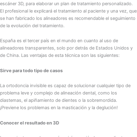
escáner 3D, para elaborar un plan de tratamiento personalizado.
El profesional le explicará el tratamiento al paciente y una vez, que
se han fabricado los alineadores es recomendable el seguimiento
de la evolución del tratamiento.
España es el tercer país en el mundo en cuanto al uso de
alineadores transparentes, solo por detrás de Estados Unidos y
de China. Las ventajas de esta técnica son las siguientes:
Sirve para todo tipo de casos
La ortodoncia invisible es capaz de solucionar cualquier tipo de
problema leve y complejo de alineación dental, como los
diastemas, el apiñamiento de dientes o la sobremordida.
¡Previene los problemas en la masticación y la deglución!
Conocer el resultado en 3D