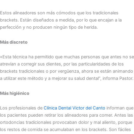
Estos alineadores son más cómodos que los tradicionales
brackets. Están diseñados a medida, por lo que encajan a la
perfección y no producen ningún tipo de herida.
Más discreto
«Esta técnica ha permitido que muchas personas que antes no se
atrevían a corregir sus dientes, por las particularidades de los
brackets tradicionales o por vergüenza, ahora se están animando
a utilizar este método y a mejorar su salud dental”, informa Pastor.
Más higiénico
Los profesionales de
Clínica Dental Victor del Canto
informan que
los pacientes pueden retirar los alineadores para comer. Antes las
ortodoncias tradicionales provocaban dolor y mal aliento, porque
los restos de comida se acumulaban en los brackets. Son fáciles