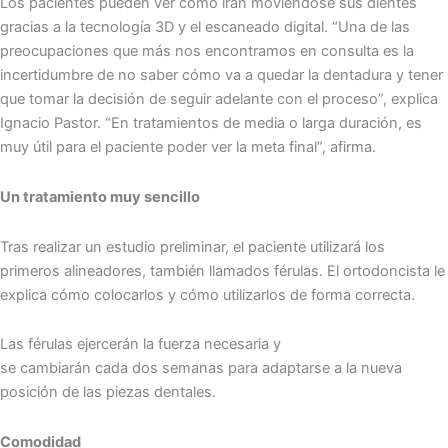
Los pacientes pueden ver cómo irán moviéndose sus dientes
gracias a la tecnología 3D y el escaneado digital. “Una de las
preocupaciones que más nos encontramos en consulta es la
incertidumbre de no saber cómo va a quedar la dentadura y tener
que tomar la decisión de seguir adelante con el proceso”, explica
Ignacio Pastor. “En tratamientos de media o larga duración, es
muy útil para el paciente poder ver la meta final”, afirma.
Un tratamiento muy sencillo
Tras realizar un estudio preliminar, el paciente utilizará los
primeros alineadores, también llamados férulas. El ortodoncista le
explica cómo colocarlos y cómo utilizarlos de forma correcta.
Las férulas ejercerán la fuerza necesaria y
se cambiarán cada dos semanas para adaptarse a la nueva
posición de las piezas dentales.
Comodidad