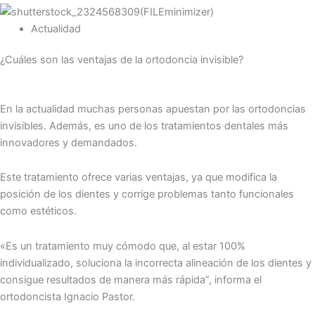
Actualidad
¿Cuáles son las ventajas de la ortodoncia invisible?
En la actualidad muchas personas apuestan por las ortodoncias
invisibles. Además, es uno de los tratamientos dentales más
innovadores y demandados.
Este tratamiento ofrece varias ventajas, ya que modifica la
posición de los dientes y corrige problemas tanto funcionales
como estéticos.
«Es un tratamiento muy cómodo que, al estar 100%
individualizado, soluciona la incorrecta alineación de los dientes y
consigue resultados de manera más rápida”, informa el
ortodoncista Ignacio Pastor.