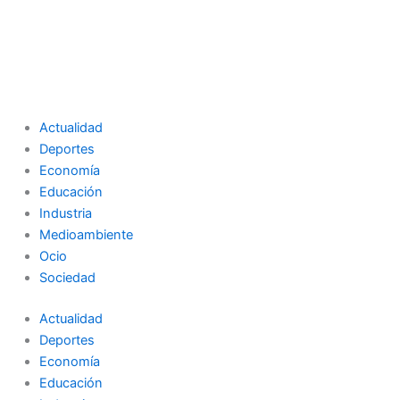
Actualidad
Deportes
Economía
Educación
Industria
Medioambiente
Ocio
Sociedad
Actualidad
Deportes
Economía
Educación