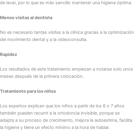
de lavar, por lo que es más sencillo mantener una higiene óptima.
Menos visitas al dentista
No es necesario tantas visitas a la clínica gracias a la optimización
del movimiento dental y a la videoconsulta.
Rapidez
Los resultados de este tratamiento empiezan a notarse solo unos
meses después de la primera colocación.
Tratamiento para los niños
Los expertos explican que los niños a partir de los 6 o 7 años
también pueden recurrir a la ortodoncia invisible, porque se
adapta a su proceso de crecimiento, mejora la autoestima, facilita
la higiene y tiene un efecto mínimo a la hora de hablar.