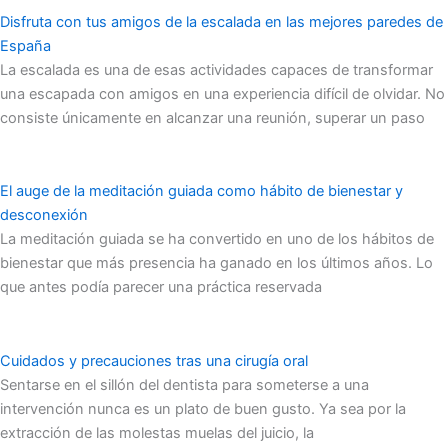
Disfruta con tus amigos de la escalada en las mejores paredes de
España
La escalada es una de esas actividades capaces de transformar
una escapada con amigos en una experiencia difícil de olvidar. No
consiste únicamente en alcanzar una reunión, superar un paso
El auge de la meditación guiada como hábito de bienestar y
desconexión
La meditación guiada se ha convertido en uno de los hábitos de
bienestar que más presencia ha ganado en los últimos años. Lo
que antes podía parecer una práctica reservada
Cuidados y precauciones tras una cirugía oral
Sentarse en el sillón del dentista para someterse a una
intervención nunca es un plato de buen gusto. Ya sea por la
extracción de las molestas muelas del juicio, la