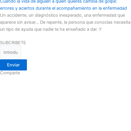
Cuando la vida de alguien a quien quieres cambia de golpe:
errores y aciertos durante el acompañamiento en la enfermedad
Un accidente, un diagnóstico inesperado, una enfermedad que
aparece sin avisar… De repente, la persona que conocías necesita
un tipo de ayuda que nadie te ha enseñado a dar. Y
SUBCRIBETE
Enviar
Comparte