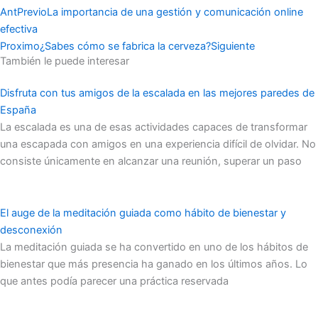
Ant
Previo
La importancia de una gestión y comunicación online
efectiva
Proximo
¿Sabes cómo se fabrica la cerveza?
Siguiente
También le puede interesar
Disfruta con tus amigos de la escalada en las mejores paredes de
España
La escalada es una de esas actividades capaces de transformar
una escapada con amigos en una experiencia difícil de olvidar. No
consiste únicamente en alcanzar una reunión, superar un paso
El auge de la meditación guiada como hábito de bienestar y
desconexión
La meditación guiada se ha convertido en uno de los hábitos de
bienestar que más presencia ha ganado en los últimos años. Lo
que antes podía parecer una práctica reservada