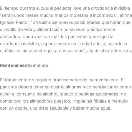
El tiempo durante el cual el paciente lleve una ortodoncia invisible
“serán unos meses mucho menos molestos e incómodos”, afirma
Ignacio Pastor, “ofreciéndole nuevas posibilidades que harán que
su estilo de vida y alimentación no se vean prácticamente
afectados. Cada vez son más los pacientes que eligen la
ortodoncia invisible, especialmente en la edad adulta, cuando la
estética es un aspecto que preocupa más”, añade el ortodoncista.
Mantenimiento mínimo
El tratamiento no requiere prácticamente de mantenimiento. El
paciente deberá tener en cuenta algunas recomendaciones como
evitar el consumo de alcohol, tabaco o bebidas azucaradas, no
comer con los alineadores puestos, limpiar las férulas a menudo
con un cepillo, una dieta saludable y beber mucha agua.