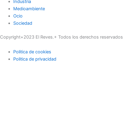
Industria
Medioambiente
Ocio
Sociedad
Copyright+2023 El Reves.+ Todos los derechos reservados
Politica de cookies
Politica de privacidad
Actualidad
Deportes
Economía
Educación