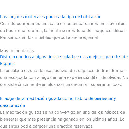
Los mejores materiales para cada tipo de habitación
Cuando compramos una casa o nos embarcamos en la aventura
de hacer una reforma, la mente se nos llena de imágenes idílicas.
Pensamos en los muebles que colocaremos, en el
Más comentadas
Disfruta con tus amigos de la escalada en las mejores paredes de
España
La escalada es una de esas actividades capaces de transformar
una escapada con amigos en una experiencia difícil de olvidar. No
consiste únicamente en alcanzar una reunión, superar un paso
El auge de la meditación guiada como hábito de bienestar y
desconexión
La meditación guiada se ha convertido en uno de los hábitos de
bienestar que más presencia ha ganado en los últimos años. Lo
que antes podía parecer una práctica reservada