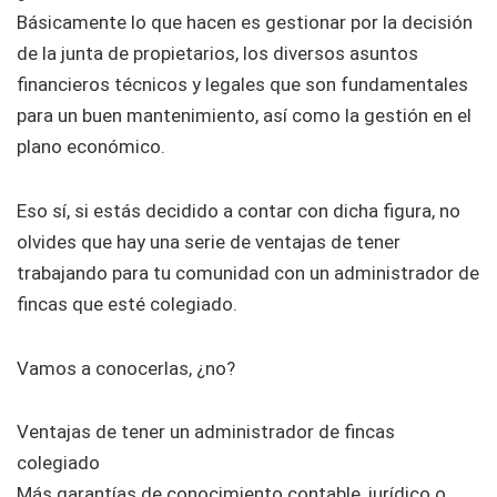
Básicamente lo que hacen es gestionar por la decisión
de la junta de propietarios, los diversos asuntos
financieros técnicos y legales que son fundamentales
para un buen mantenimiento, así como la gestión en el
plano económico.
Eso sí, si estás decidido a contar con dicha figura, no
olvides que hay una serie de ventajas de tener
trabajando para tu comunidad con un administrador de
fincas que esté colegiado.
Vamos a conocerlas, ¿no?
Ventajas de tener un administrador de fincas
colegiado
Más garantías de conocimiento contable, jurídico o