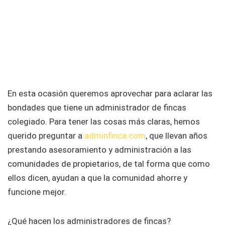
En esta ocasión queremos aprovechar para aclarar las
bondades que tiene un administrador de fincas
colegiado. Para tener las cosas más claras, hemos
querido preguntar a
adminfinca.com
, que llevan años
prestando asesoramiento y administración a las
comunidades de propietarios, de tal forma que como
ellos dicen, ayudan a que la comunidad ahorre y
funcione mejor.
¿Qué hacen los administradores de fincas?