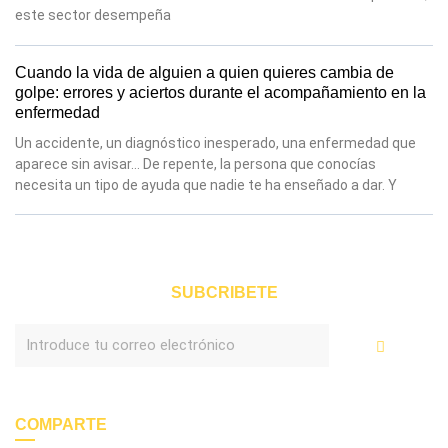
este sector desempeña
Cuando la vida de alguien a quien quieres cambia de
golpe: errores y aciertos durante el acompañamiento en la
enfermedad
Un accidente, un diagnóstico inesperado, una enfermedad que
aparece sin avisar… De repente, la persona que conocías
necesita un tipo de ayuda que nadie te ha enseñado a dar. Y
SUBCRIBETE
Enviar
COMPARTE