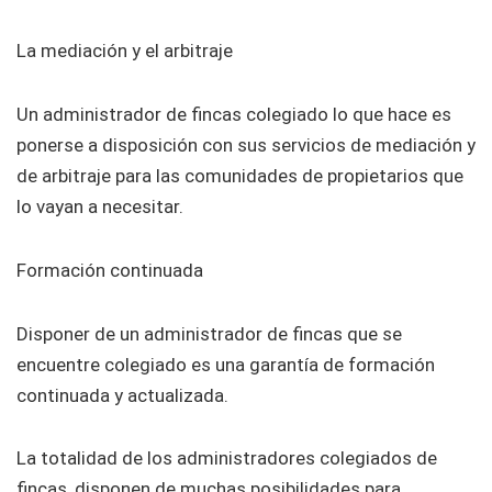
La mediación y el arbitraje
Un administrador de fincas colegiado lo que hace es
ponerse a disposición con sus servicios de mediación y
de arbitraje para las comunidades de propietarios que
lo vayan a necesitar.
Formación continuada
Disponer de un administrador de fincas que se
encuentre colegiado es una garantía de formación
continuada y actualizada.
La totalidad de los administradores colegiados de
fincas, disponen de muchas posibilidades para