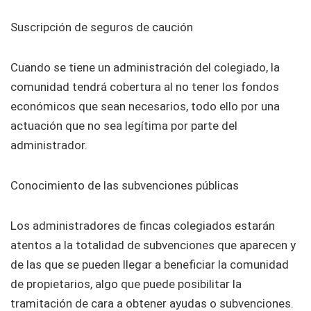
Suscripción de seguros de caución
Cuando se tiene un administración del colegiado, la
comunidad tendrá cobertura al no tener los fondos
económicos que sean necesarios, todo ello por una
actuación que no sea legítima por parte del
administrador.
Conocimiento de las subvenciones públicas
Los administradores de fincas colegiados estarán
atentos a la totalidad de subvenciones que aparecen y
de las que se pueden llegar a beneficiar la comunidad
de propietarios, algo que puede posibilitar la
tramitación de cara a obtener ayudas o subvenciones.