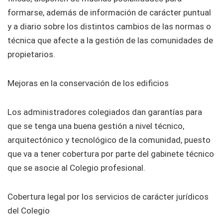
formarse, además de información de carácter puntual
y a diario sobre los distintos cambios de las normas o
técnica que afecte a la gestión de las comunidades de
propietarios.
Mejoras en la conservación de los edificios
Los administradores colegiados dan garantías para
que se tenga una buena gestión a nivel técnico,
arquitectónico y tecnológico de la comunidad, puesto
que va a tener cobertura por parte del gabinete técnico
que se asocie al Colegio profesional.
Cobertura legal por los servicios de carácter jurídicos
del Colegio