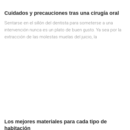
Cuidados y precauciones tras una cirugía oral
Sentarse en el sillón del dentista para someterse a una
intervención nunca es un plato de buen gusto. Ya sea por la
extracción de las molestas muelas del juicio, la
Los mejores materiales para cada tipo de
habitación