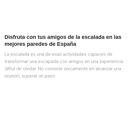
Disfruta con tus amigos de la escalada en las
mejores paredes de España
La escalada es una de esas actividades capaces de
transformar una escapada con amigos en una experiencia
difícil de olvidar. No consiste únicamente en alcanzar una
reunión, superar un paso