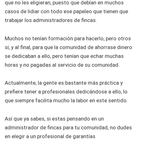
que no les eligieran, puesto que debían en muchos
casos de lidiar con todo ese papeleo que tienen que
trabajar los administradores de fincas.
Muchos no tenían formación para hacerlo, pero otros
sí, y al final, para que la comunidad de ahorrase dinero
se dedicaban a ello, pero tenían que echar muchas
horas y no pagadas al servicio de su comunidad.
Actualmente, la gente es bastante más práctica y
prefiere tener a profesionales dedicándose a ello, lo
que siempre facilita mucho la labor en este sentido.
Así que ya sabes, si estas pensando en un
administrador de fincas para tu comunidad, no dudes
en elegir a un profesional de garantías.