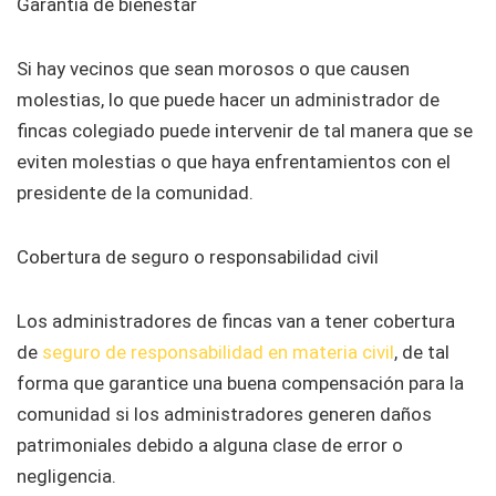
Garantía de bienestar
Si hay vecinos que sean morosos o que causen
molestias, lo que puede hacer un administrador de
fincas colegiado puede intervenir de tal manera que se
eviten molestias o que haya enfrentamientos con el
presidente de la comunidad.
Cobertura de seguro o responsabilidad civil
Los administradores de fincas van a tener cobertura
de
seguro de responsabilidad en materia civil
, de tal
forma que garantice una buena compensación para la
comunidad si los administradores generen daños
patrimoniales debido a alguna clase de error o
negligencia.