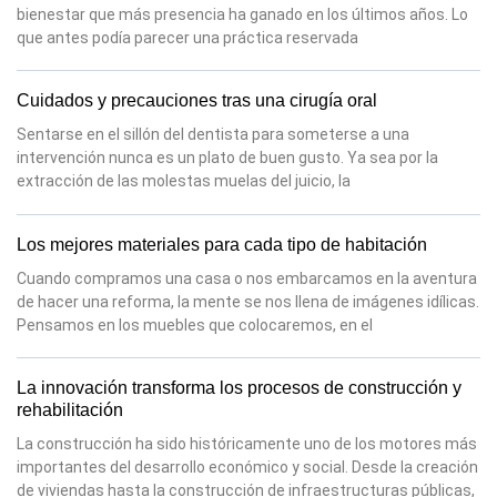
bienestar que más presencia ha ganado en los últimos años. Lo
que antes podía parecer una práctica reservada
Cuidados y precauciones tras una cirugía oral
Sentarse en el sillón del dentista para someterse a una
intervención nunca es un plato de buen gusto. Ya sea por la
extracción de las molestas muelas del juicio, la
Los mejores materiales para cada tipo de habitación
Cuando compramos una casa o nos embarcamos en la aventura
de hacer una reforma, la mente se nos llena de imágenes idílicas.
Pensamos en los muebles que colocaremos, en el
La innovación transforma los procesos de construcción y
rehabilitación
La construcción ha sido históricamente uno de los motores más
importantes del desarrollo económico y social. Desde la creación
de viviendas hasta la construcción de infraestructuras públicas,