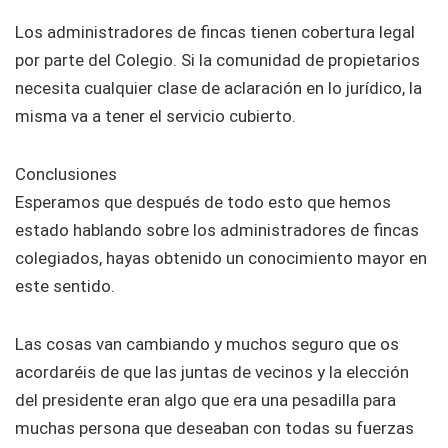
Los administradores de fincas tienen cobertura legal
por parte del Colegio. Si la comunidad de propietarios
necesita cualquier clase de aclaración en lo jurídico, la
misma va a tener el servicio cubierto.
Conclusiones
Esperamos que después de todo esto que hemos
estado hablando sobre los administradores de fincas
colegiados, hayas obtenido un conocimiento mayor en
este sentido.
Las cosas van cambiando y muchos seguro que os
acordaréis de que las juntas de vecinos y la elección
del presidente eran algo que era una pesadilla para
muchas persona que deseaban con todas su fuerzas