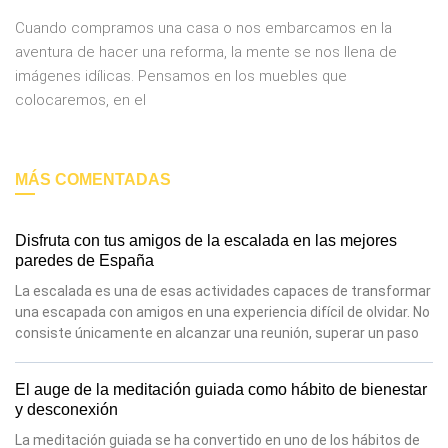
Cuando compramos una casa o nos embarcamos en la
aventura de hacer una reforma, la mente se nos llena de
imágenes idílicas. Pensamos en los muebles que
colocaremos, en el
MÁS COMENTADAS
Disfruta con tus amigos de la escalada en las mejores
paredes de España
La escalada es una de esas actividades capaces de transformar
una escapada con amigos en una experiencia difícil de olvidar. No
consiste únicamente en alcanzar una reunión, superar un paso
El auge de la meditación guiada como hábito de bienestar
y desconexión
La meditación guiada se ha convertido en uno de los hábitos de