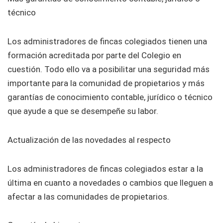
técnico
Los administradores de fincas colegiados tienen una
formación acreditada por parte del Colegio en
cuestión. Todo ello va a posibilitar una seguridad más
importante para la comunidad de propietarios y más
garantías de conocimiento contable, jurídico o técnico
que ayude a que se desempeñe su labor.
Actualización de las novedades al respecto
Los administradores de fincas colegiados estar a la
última en cuanto a novedades o cambios que lleguen a
afectar a las comunidades de propietarios.