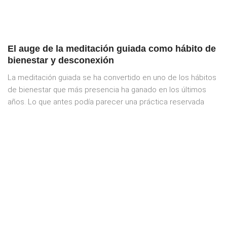
El auge de la meditación guiada como hábito de
bienestar y desconexión
La meditación guiada se ha convertido en uno de los hábitos
de bienestar que más presencia ha ganado en los últimos
años. Lo que antes podía parecer una práctica reservada