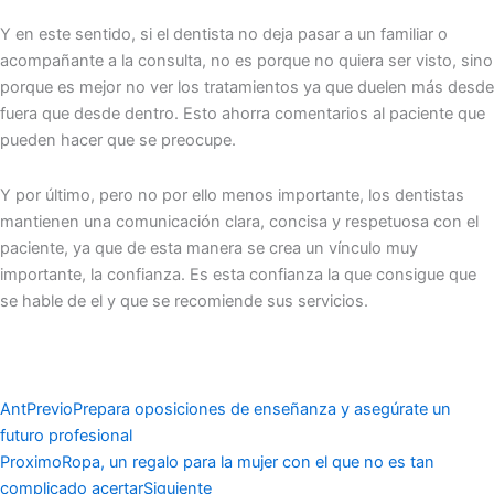
Y en este sentido, si el dentista no deja pasar a un familiar o
acompañante a la consulta, no es porque no quiera ser visto, sino
porque es mejor no ver los tratamientos ya que duelen más desde
fuera que desde dentro. Esto ahorra comentarios al paciente que
pueden hacer que se preocupe.
Y por último, pero no por ello menos importante, los dentistas
mantienen una comunicación clara, concisa y respetuosa con el
paciente, ya que de esta manera se crea un vínculo muy
importante, la confianza. Es esta confianza la que consigue que
se hable de el y que se recomiende sus servicios.
Ant
Previo
Prepara oposiciones de enseñanza y asegúrate un
futuro profesional
Proximo
Ropa, un regalo para la mujer con el que no es tan
complicado acertar
Siguiente