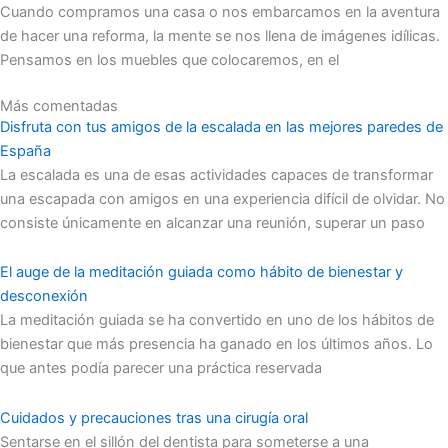
Cuando compramos una casa o nos embarcamos en la aventura
de hacer una reforma, la mente se nos llena de imágenes idílicas.
Pensamos en los muebles que colocaremos, en el
Más comentadas
Disfruta con tus amigos de la escalada en las mejores paredes de
España
La escalada es una de esas actividades capaces de transformar
una escapada con amigos en una experiencia difícil de olvidar. No
consiste únicamente en alcanzar una reunión, superar un paso
El auge de la meditación guiada como hábito de bienestar y
desconexión
La meditación guiada se ha convertido en uno de los hábitos de
bienestar que más presencia ha ganado en los últimos años. Lo
que antes podía parecer una práctica reservada
Cuidados y precauciones tras una cirugía oral
Sentarse en el sillón del dentista para someterse a una