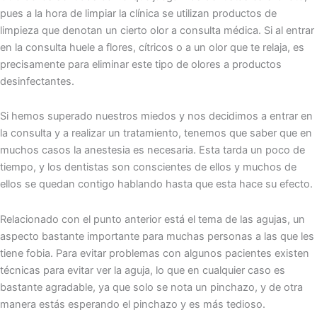
pues a la hora de limpiar la clínica se utilizan productos de
limpieza que denotan un cierto olor a consulta médica. Si al entrar
en la consulta huele a flores, cítricos o a un olor que te relaja, es
precisamente para eliminar este tipo de olores a productos
desinfectantes.
Si hemos superado nuestros miedos y nos decidimos a entrar en
la consulta y a realizar un tratamiento, tenemos que saber que en
muchos casos la anestesia es necesaria. Esta tarda un poco de
tiempo, y los dentistas son conscientes de ellos y muchos de
ellos se quedan contigo hablando hasta que esta hace su efecto.
Relacionado con el punto anterior está el tema de las agujas, un
aspecto bastante importante para muchas personas a las que les
tiene fobia. Para evitar problemas con algunos pacientes existen
técnicas para evitar ver la aguja, lo que en cualquier caso es
bastante agradable, ya que solo se nota un pinchazo, y de otra
manera estás esperando el pinchazo y es más tedioso.