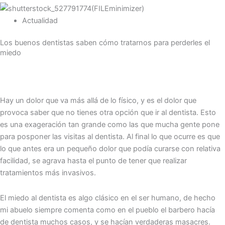
Actualidad
Los buenos dentistas saben cómo tratarnos para perderles el
miedo
Hay un dolor que va más allá de lo físico, y es el dolor que
provoca saber que no tienes otra opción que ir al dentista. Esto
es una exageración tan grande como las que mucha gente pone
para posponer las visitas al dentista. Al final lo que ocurre es que
lo que antes era un pequeño dolor que podía curarse con relativa
facilidad, se agrava hasta el punto de tener que realizar
tratamientos más invasivos.
El miedo al dentista es algo clásico en el ser humano, de hecho
mi abuelo siempre comenta como en el pueblo el barbero hacía
de dentista muchos casos, y se hacían verdaderas masacres.