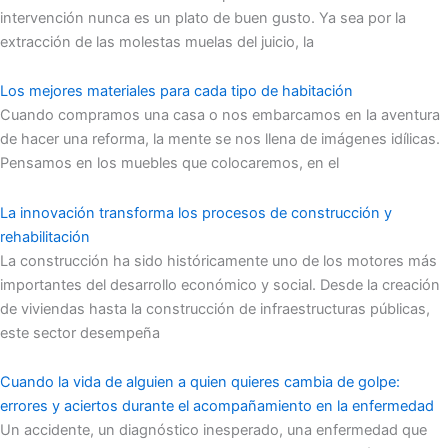
intervención nunca es un plato de buen gusto. Ya sea por la
extracción de las molestas muelas del juicio, la
Los mejores materiales para cada tipo de habitación
Cuando compramos una casa o nos embarcamos en la aventura
de hacer una reforma, la mente se nos llena de imágenes idílicas.
Pensamos en los muebles que colocaremos, en el
La innovación transforma los procesos de construcción y
rehabilitación
La construcción ha sido históricamente uno de los motores más
importantes del desarrollo económico y social. Desde la creación
de viviendas hasta la construcción de infraestructuras públicas,
este sector desempeña
Cuando la vida de alguien a quien quieres cambia de golpe:
errores y aciertos durante el acompañamiento en la enfermedad
Un accidente, un diagnóstico inesperado, una enfermedad que