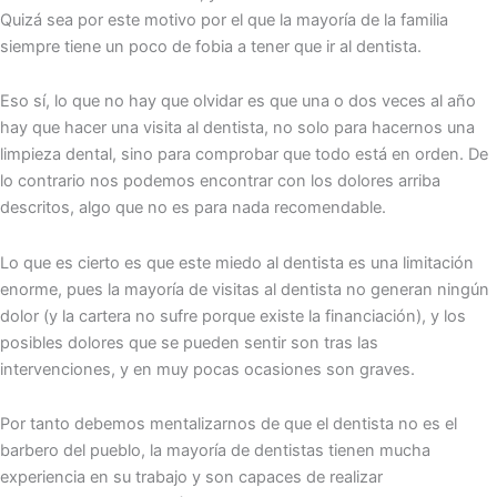
Quizá sea por este motivo por el que la mayoría de la familia
siempre tiene un poco de fobia a tener que ir al dentista.
Eso sí, lo que no hay que olvidar es que una o dos veces al año
hay que hacer una visita al dentista, no solo para hacernos una
limpieza dental, sino para comprobar que todo está en orden. De
lo contrario nos podemos encontrar con los dolores arriba
descritos, algo que no es para nada recomendable.
Lo que es cierto es que este miedo al dentista es una limitación
enorme, pues la mayoría de visitas al dentista no generan ningún
dolor (y la cartera no sufre porque existe la financiación), y los
posibles dolores que se pueden sentir son tras las
intervenciones, y en muy pocas ocasiones son graves.
Por tanto debemos mentalizarnos de que el dentista no es el
barbero del pueblo, la mayoría de dentistas tienen mucha
experiencia en su trabajo y son capaces de realizar