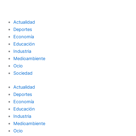
Actualidad
Deportes
Economía
Educación
Industria
Medioambiente
Ocio
Sociedad
Actualidad
Deportes
Economía
Educación
Industria
Medioambiente
Ocio