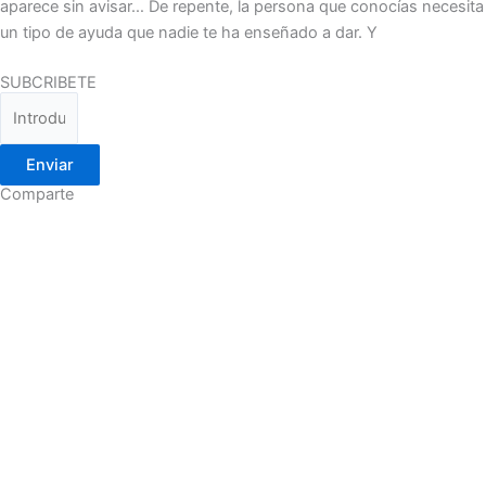
aparece sin avisar… De repente, la persona que conocías necesita
un tipo de ayuda que nadie te ha enseñado a dar. Y
SUBCRIBETE
Enviar
Comparte