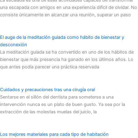
una escapada con amigos en una experiencia difícil de olvidar. No
consiste únicamente en alcanzar una reunión, superar un paso
El auge de la meditación guiada como hábito de bienestar y
desconexión
La meditación guiada se ha convertido en uno de los hábitos de
bienestar que más presencia ha ganado en los últimos años. Lo
que antes podía parecer una práctica reservada
Cuidados y precauciones tras una cirugía oral
Sentarse en el sillón del dentista para someterse a una
intervención nunca es un plato de buen gusto. Ya sea por la
extracción de las molestas muelas del juicio, la
Los mejores materiales para cada tipo de habitación