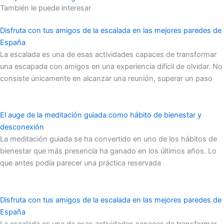
También le puede interesar
Disfruta con tus amigos de la escalada en las mejores paredes de
España
La escalada es una de esas actividades capaces de transformar
una escapada con amigos en una experiencia difícil de olvidar. No
consiste únicamente en alcanzar una reunión, superar un paso
El auge de la meditación guiada como hábito de bienestar y
desconexión
La meditación guiada se ha convertido en uno de los hábitos de
bienestar que más presencia ha ganado en los últimos años. Lo
que antes podía parecer una práctica reservada
Disfruta con tus amigos de la escalada en las mejores paredes de
España
La escalada es una de esas actividades capaces de transformar