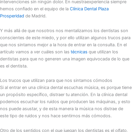
intervenciones sin ningún dolor. En nuestraexperiencia siempre
hemos confiado en el equipo de la
Clínica Dental Plaza
Prosperidad
de Madrid.
Y más allá de que nosotros nos mentalizamos los dentistas son
conscientes de este miedo, y por ello utilizan algunos trucos para
que nos sintamos mejor a la hora de entrar en la consulta. En el
artículo vamos a ver cuáles son las
técnicas
que utilizan los
dentistas para que no generen una imagen equivocada de lo que
es el dentista.
Los trucos que utilizan para que nos sintamos cómodos
Si al entrar en una clínica dental escuchas música, es porque tiene
un propósito específico, distraer tu atención. En la clínica dental
podemos escuchar los ruidos que producen las máquinas, y esto
nos puede asustar, y de esta manera la música nos distrae de
este tipo de ruidos y nos hace sentirnos más cómodos.
Otro de los sentidos con el que juegan los dentistas es el olfato,