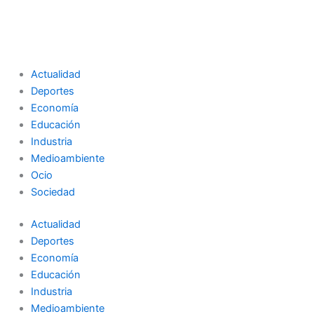
Actualidad
Deportes
Economía
Educación
Industria
Medioambiente
Ocio
Sociedad
Actualidad
Deportes
Economía
Educación
Industria
Medioambiente