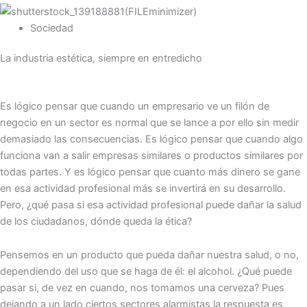
Sociedad
La industria estética, siempre en entredicho
Es lógico pensar que cuando un empresario ve un filón de
negocio en un sector es normal que se lance a por ello sin medir
demasiado las consecuencias. Es lógico pensar que cuando algo
funciona van a salir empresas similares o productos similares por
todas partes. Y es lógico pensar que cuanto más dinero se gane
en esa actividad profesional más se invertirá en su desarrollo.
Pero, ¿qué pasa si esa actividad profesional puede dañar la salud
de los ciudadanos, dónde queda la ética?
Pensemos en un producto que pueda dañar nuestra salud, o no,
dependiendo del uso que se haga de él: el alcohol. ¿Qué puede
pasar si, de vez en cuando, nos tomamos una cerveza? Pues
dejando a un lado ciertos sectores alarmistas la respuesta es