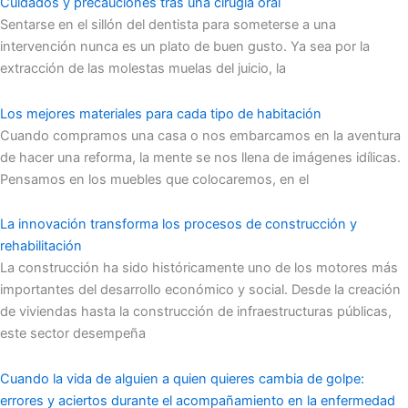
Cuidados y precauciones tras una cirugía oral
Sentarse en el sillón del dentista para someterse a una
intervención nunca es un plato de buen gusto. Ya sea por la
extracción de las molestas muelas del juicio, la
Los mejores materiales para cada tipo de habitación
Cuando compramos una casa o nos embarcamos en la aventura
de hacer una reforma, la mente se nos llena de imágenes idílicas.
Pensamos en los muebles que colocaremos, en el
La innovación transforma los procesos de construcción y
rehabilitación
La construcción ha sido históricamente uno de los motores más
importantes del desarrollo económico y social. Desde la creación
de viviendas hasta la construcción de infraestructuras públicas,
este sector desempeña
Cuando la vida de alguien a quien quieres cambia de golpe:
errores y aciertos durante el acompañamiento en la enfermedad