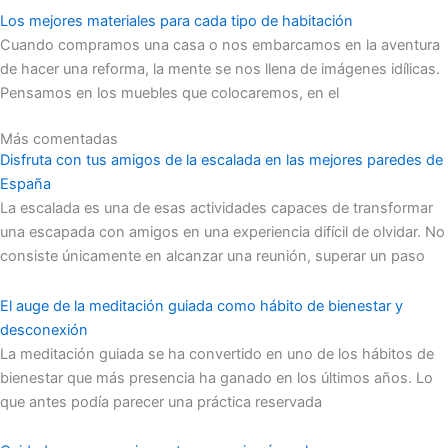
Los mejores materiales para cada tipo de habitación
Cuando compramos una casa o nos embarcamos en la aventura
de hacer una reforma, la mente se nos llena de imágenes idílicas.
Pensamos en los muebles que colocaremos, en el
Más comentadas
Disfruta con tus amigos de la escalada en las mejores paredes de
España
La escalada es una de esas actividades capaces de transformar
una escapada con amigos en una experiencia difícil de olvidar. No
consiste únicamente en alcanzar una reunión, superar un paso
El auge de la meditación guiada como hábito de bienestar y
desconexión
La meditación guiada se ha convertido en uno de los hábitos de
bienestar que más presencia ha ganado en los últimos años. Lo
que antes podía parecer una práctica reservada