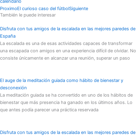
calendario
Proximo
El curioso caso del fútbol
Siguiente
También le puede interesar
Disfruta con tus amigos de la escalada en las mejores paredes de
España
La escalada es una de esas actividades capaces de transformar
una escapada con amigos en una experiencia difícil de olvidar. No
consiste únicamente en alcanzar una reunión, superar un paso
El auge de la meditación guiada como hábito de bienestar y
desconexión
La meditación guiada se ha convertido en uno de los hábitos de
bienestar que más presencia ha ganado en los últimos años. Lo
que antes podía parecer una práctica reservada
Disfruta con tus amigos de la escalada en las mejores paredes de