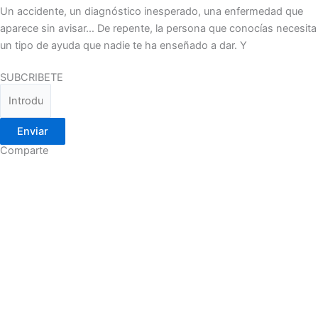
Un accidente, un diagnóstico inesperado, una enfermedad que
aparece sin avisar… De repente, la persona que conocías necesita
un tipo de ayuda que nadie te ha enseñado a dar. Y
SUBCRIBETE
Enviar
Comparte