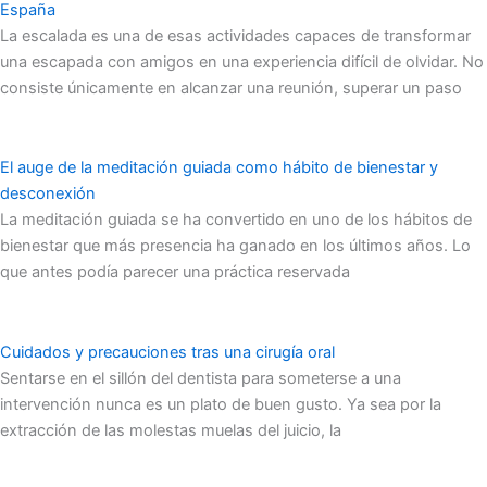
España
La escalada es una de esas actividades capaces de transformar
una escapada con amigos en una experiencia difícil de olvidar. No
consiste únicamente en alcanzar una reunión, superar un paso
El auge de la meditación guiada como hábito de bienestar y
desconexión
La meditación guiada se ha convertido en uno de los hábitos de
bienestar que más presencia ha ganado en los últimos años. Lo
que antes podía parecer una práctica reservada
Cuidados y precauciones tras una cirugía oral
Sentarse en el sillón del dentista para someterse a una
intervención nunca es un plato de buen gusto. Ya sea por la
extracción de las molestas muelas del juicio, la