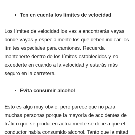
Ten en cuenta los límites de velocidad
Los límites de velocidad los vas a encontrarás vayas
donde vayas y especialmente los que deben indicar los
límites especiales para camiones. Recuerda
mantenerte dentro de los límites establecidos y no
excederte en cuando a la velocidad y estarás más
seguro en la carretera.
Evita consumir alcohol
Esto es algo muy obvio, pero parece que no para
muchas personas porque la mayoría de accidentes de
tráfico que se producen actualmente se debe a que el
conductor había consumido alcohol. Tanto que la mitad