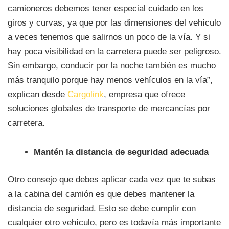
camioneros debemos tener especial cuidado en los
giros y curvas, ya que por las dimensiones del vehículo
a veces tenemos que salirnos un poco de la vía. Y si
hay poca visibilidad en la carretera puede ser peligroso.
Sin embargo, conducir por la noche también es mucho
más tranquilo porque hay menos vehículos en la vía”,
explican desde
Cargolink
, empresa que ofrece
soluciones globales de transporte de mercancías por
carretera.
Mantén la distancia de seguridad adecuada
Otro consejo que debes aplicar cada vez que te subas
a la cabina del camión es que debes mantener la
distancia de seguridad. Esto se debe cumplir con
cualquier otro vehículo, pero es todavía más importante