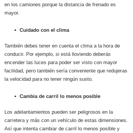
en los camiones porque la distancia de frenado es
mayor.
Cuidado con el clima
También debes tener en cuenta el clima a la hora de
conducir. Por ejemplo, si está lloviendo deberás
encender las luces para poder ser visto con mayor
facilidad, pero también sería conveniente que redujeras
la velocidad para no tener ningún susto.
Cambia de carril lo menos posible
Los adelantamientos pueden ser peligrosos en la
carretera y más con un vehículo de estas dimensiones.
Así que intenta cambiar de carril lo menos posible y