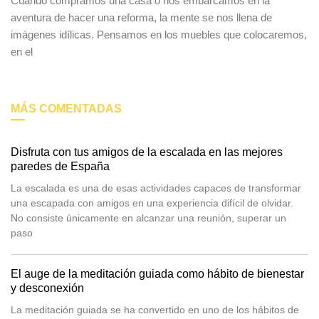
Cuando compramos una casa o nos embarcamos en la
aventura de hacer una reforma, la mente se nos llena de
imágenes idílicas. Pensamos en los muebles que colocaremos,
en el
MÁS COMENTADAS
Disfruta con tus amigos de la escalada en las mejores
paredes de España
La escalada es una de esas actividades capaces de transformar
una escapada con amigos en una experiencia difícil de olvidar.
No consiste únicamente en alcanzar una reunión, superar un
paso
El auge de la meditación guiada como hábito de bienestar
y desconexión
La meditación guiada se ha convertido en uno de los hábitos de