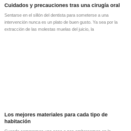
Cuidados y precauciones tras una cirugía oral
Sentarse en el sillón del dentista para someterse a una
intervención nunca es un plato de buen gusto. Ya sea por la
extracción de las molestas muelas del juicio, la
Los mejores materiales para cada tipo de
habitación