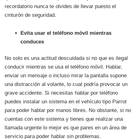
recordatorio nunca te olvides de llevar puesto el
cinturón de seguridad.
Evita usar el teléfono móvil mientras
conduces
No solo es una actitud descuidada si no que es ilegal
conducir mientras se usa el teléfono móvil. Hablar,
enviar un mensaje o incluso mirar la pantalla supone
una distracción al volante, lo cual podría provocar un
grave accidente. Si necesitas hablar por teléfono
puedes instalar un sistema en el vehículo tipo Parrot
para poder hablar por manos libres. No obstante, si no
cuentas con este sistema y tienes que realizar una
llamada urgente lo mejor es que pares en un área de
servicio para poder hablar sin problemas.