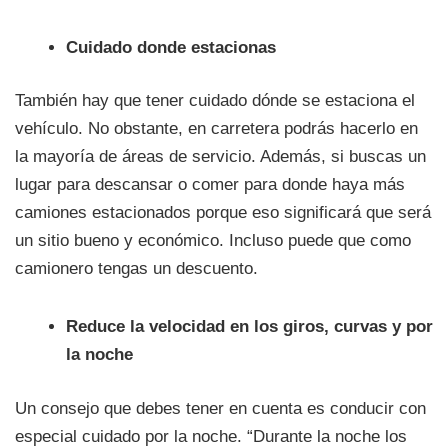
Cuidado donde estacionas
También hay que tener cuidado dónde se estaciona el
vehículo. No obstante, en carretera podrás hacerlo en
la mayoría de áreas de servicio. Además, si buscas un
lugar para descansar o comer para donde haya más
camiones estacionados porque eso significará que será
un sitio bueno y económico. Incluso puede que como
camionero tengas un descuento.
Reduce la velocidad en los giros, curvas y por
la noche
Un consejo que debes tener en cuenta es conducir con
especial cuidado por la noche. “Durante la noche los