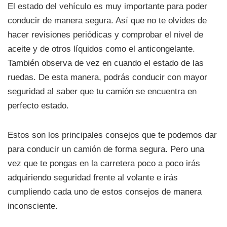
El estado del vehículo es muy importante para poder
conducir de manera segura. Así que no te olvides de
hacer revisiones periódicas y comprobar el nivel de
aceite y de otros líquidos como el anticongelante.
También observa de vez en cuando el estado de las
ruedas. De esta manera, podrás conducir con mayor
seguridad al saber que tu camión se encuentra en
perfecto estado.
Estos son los principales consejos que te podemos dar
para conducir un camión de forma segura. Pero una
vez que te pongas en la carretera poco a poco irás
adquiriendo seguridad frente al volante e irás
cumpliendo cada uno de estos consejos de manera
inconsciente.