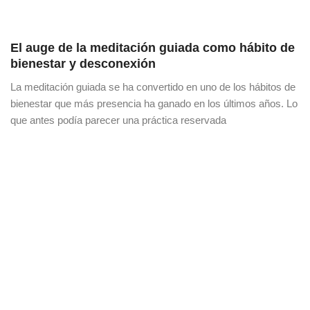
El auge de la meditación guiada como hábito de
bienestar y desconexión
La meditación guiada se ha convertido en uno de los hábitos de
bienestar que más presencia ha ganado en los últimos años. Lo
que antes podía parecer una práctica reservada