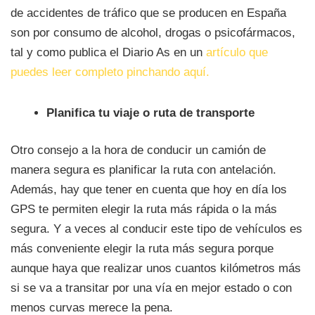
de accidentes de tráfico que se producen en España
son por consumo de alcohol, drogas o psicofármacos,
tal y como publica el Diario As en un
artículo que
puedes leer completo pinchando aquí.
Planifica tu viaje o ruta de transporte
Otro consejo a la hora de conducir un camión de
manera segura es planificar la ruta con antelación.
Además, hay que tener en cuenta que hoy en día los
GPS te permiten elegir la ruta más rápida o la más
segura. Y a veces al conducir este tipo de vehículos es
más conveniente elegir la ruta más segura porque
aunque haya que realizar unos cuantos kilómetros más
si se va a transitar por una vía en mejor estado o con
menos curvas merece la pena.