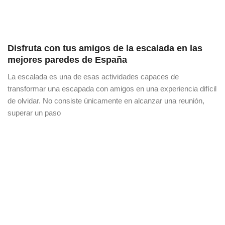
Disfruta con tus amigos de la escalada en las
mejores paredes de España
La escalada es una de esas actividades capaces de
transformar una escapada con amigos en una experiencia difícil
de olvidar. No consiste únicamente en alcanzar una reunión,
superar un paso