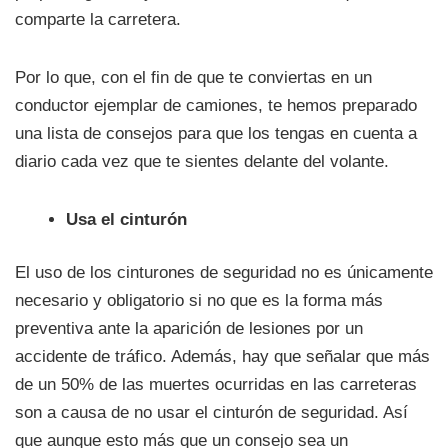
comparte la carretera.
Por lo que, con el fin de que te conviertas en un
conductor ejemplar de camiones, te hemos preparado
una lista de consejos para que los tengas en cuenta a
diario cada vez que te sientes delante del volante.
Usa el cinturón
El uso de los cinturones de seguridad no es únicamente
necesario y obligatorio si no que es la forma más
preventiva ante la aparición de lesiones por un
accidente de tráfico. Además, hay que señalar que más
de un 50% de las muertes ocurridas en las carreteras
son a causa de no usar el cinturón de seguridad. Así
que aunque esto más que un consejo sea un