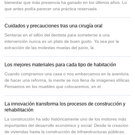
bienestar que más presencia ha ganado en los últimos años. Lo
que antes podía parecer una práctica reservada
Cuidados y precauciones tras una cirugía oral
Sentarse en el sillón del dentista para someterse a una
intervención nunca es un plato de buen gusto. Ya sea por la
extracción de las molestas muelas del juicio, la
Los mejores materiales para cada tipo de habitación
Cuando compramos una casa o nos embarcamos en la aventura
de hacer una reforma, la mente se nos llena de imágenes idílicas.
Pensamos en los muebles que colocaremos, en el
La innovación transforma los procesos de construcción y
rehabilitación
La construcción ha sido históricamente uno de los motores más
importantes del desarrollo económico y social. Desde la creación
de viviendas hasta la construcción de infraestructuras públicas,