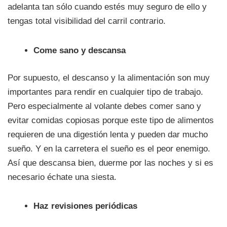
adelanta tan sólo cuando estés muy seguro de ello y
tengas total visibilidad del carril contrario.
Come sano y descansa
Por supuesto, el descanso y la alimentación son muy
importantes para rendir en cualquier tipo de trabajo.
Pero especialmente al volante debes comer sano y
evitar comidas copiosas porque este tipo de alimentos
requieren de una digestión lenta y pueden dar mucho
sueño. Y en la carretera el sueño es el peor enemigo.
Así que descansa bien, duerme por las noches y si es
necesario échate una siesta.
Haz revisiones periódicas