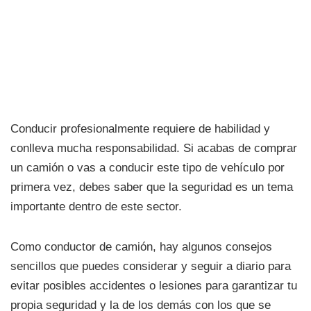
Conducir profesionalmente requiere de habilidad y
conlleva mucha responsabilidad. Si acabas de comprar
un camión o vas a conducir este tipo de vehículo por
primera vez, debes saber que la seguridad es un tema
importante dentro de este sector.
Como conductor de camión, hay algunos consejos
sencillos que puedes considerar y seguir a diario para
evitar posibles accidentes o lesiones para garantizar tu
propia seguridad y la de los demás con los que se