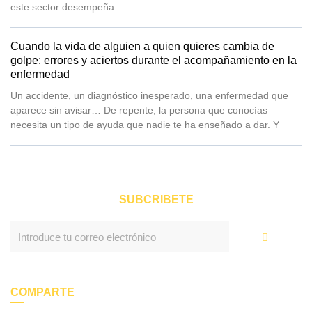
este sector desempeña
Cuando la vida de alguien a quien quieres cambia de
golpe: errores y aciertos durante el acompañamiento en la
enfermedad
Un accidente, un diagnóstico inesperado, una enfermedad que
aparece sin avisar… De repente, la persona que conocías
necesita un tipo de ayuda que nadie te ha enseñado a dar. Y
SUBCRIBETE
Enviar
COMPARTE