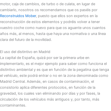
motor, caja de cambios, de turbo o de culata, en lugar de
cambiarlo, nosotros os recomendamos que os paséis por
Reconstruidos Mober
, puesto que ellos son expertos en la
reconstrucción de estos elementos y podréis volver a tener
vuestro coche como nuevo para que os aguante unos cuantos
años más, al menos, hasta que haya una normativa o una línea
clara del futuro de la movilidad.
El uso del distintivo en Madrid
La capital de España, quizá por ser la primera urbe en
implementarlo, es el mejor ejemplo para saber como funciona el
distintivo ambiental y es que en función de la pegatina que tenga
el vehículo, este podrá entrar o no en la zona denominada como
Madrid Central. Además, en casos de contaminación, el
consistorio aplica diferentes protocolos, en función de la
gravedad, los cuales van eliminando por días y por fases, la
circulación de los vehículos más antiguos y, por tanto, más
contaminantes.