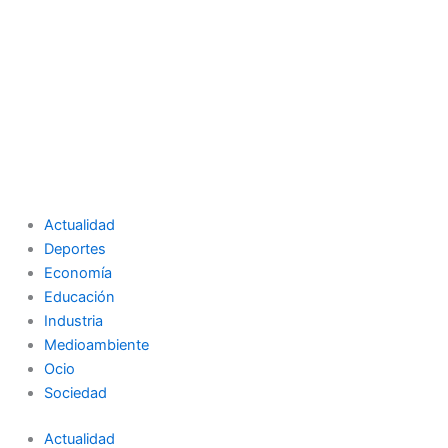
Actualidad
Deportes
Economía
Educación
Industria
Medioambiente
Ocio
Sociedad
Actualidad