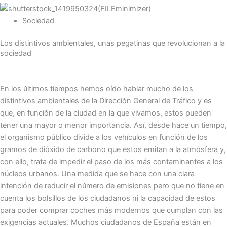
Sociedad
Los distintivos ambientales, unas pegatinas que revolucionan a la
sociedad
En los últimos tiempos hemos oído hablar mucho de los
distintivos ambientales de la Dirección General de Tráfico y es
que, en función de la ciudad en la que vivamos, estos pueden
tener una mayor o menor importancia. Así, desde hace un tiempo,
el organismo público divide a los vehículos en función de los
gramos de dióxido de carbono que estos emitan a la atmósfera y,
con ello, trata de impedir el paso de los más contaminantes a los
núcleos urbanos. Una medida que se hace con una clara
intención de reducir el número de emisiones pero que no tiene en
cuenta los bolsillos de los ciudadanos ni la capacidad de estos
para poder comprar coches más modernos que cumplan con las
exigencias actuales. Muchos ciudadanos de España están en