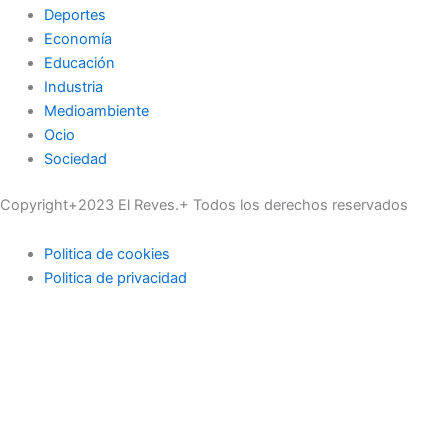
Deportes
Economía
Educación
Industria
Medioambiente
Ocio
Sociedad
Copyright+2023 El Reves.+ Todos los derechos reservados
Politica de cookies
Politica de privacidad
Actualidad