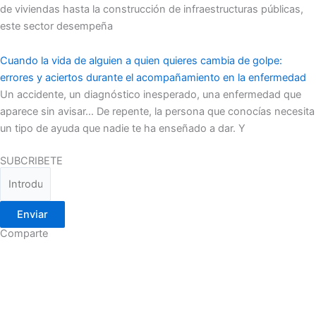
de viviendas hasta la construcción de infraestructuras públicas,
este sector desempeña
Cuando la vida de alguien a quien quieres cambia de golpe:
errores y aciertos durante el acompañamiento en la enfermedad
Un accidente, un diagnóstico inesperado, una enfermedad que
aparece sin avisar… De repente, la persona que conocías necesita
un tipo de ayuda que nadie te ha enseñado a dar. Y
SUBCRIBETE
Enviar
Comparte