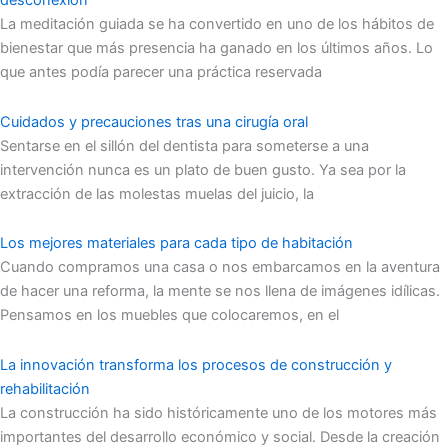
desconexión
La meditación guiada se ha convertido en uno de los hábitos de
bienestar que más presencia ha ganado en los últimos años. Lo
que antes podía parecer una práctica reservada
Cuidados y precauciones tras una cirugía oral
Sentarse en el sillón del dentista para someterse a una
intervención nunca es un plato de buen gusto. Ya sea por la
extracción de las molestas muelas del juicio, la
Los mejores materiales para cada tipo de habitación
Cuando compramos una casa o nos embarcamos en la aventura
de hacer una reforma, la mente se nos llena de imágenes idílicas.
Pensamos en los muebles que colocaremos, en el
La innovación transforma los procesos de construcción y
rehabilitación
La construcción ha sido históricamente uno de los motores más
importantes del desarrollo económico y social. Desde la creación