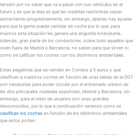
tensión por no saber que va a pasar con sus vehículos en el
futuro y es que la idea es que las medidas restrictivas vayan
aumentando progresivamente, sin embargo, apenas hay ayudas
para que la gente pueda cambiar de coche por lo que, para
muchos esta situación les genera una angustia innecesaria.
Además, gran parte de los conductores, sobre todo aquellos que
viven fuera de Madrid o Barcelona, no saben para que sirven ni
como se califican los coches con los distintivos ambientales.
Estas pegatinas que se venden en Correos a 5 euros y que
clasifican a nuestros coches en función de unas tablas de la DGT
son necesarias para poder circular por el entramado urbano de
las dos principales ciudades españolas, Madrid y Barcelona, sin
embargo, para el resto de usuarios son unas grandes
desconocidas, por lo que a continuación veremos como se
clasifican los coches
en función de los distintivos ambientales
que estos porten: