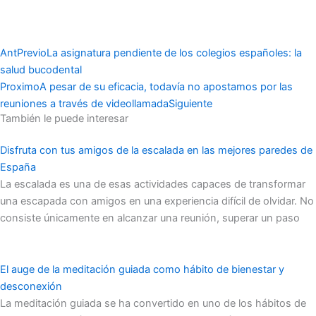
Ant
Previo
La asignatura pendiente de los colegios españoles: la
salud bucodental
Proximo
A pesar de su eficacia, todavía no apostamos por las
reuniones a través de videollamada
Siguiente
También le puede interesar
Disfruta con tus amigos de la escalada en las mejores paredes de
España
La escalada es una de esas actividades capaces de transformar
una escapada con amigos en una experiencia difícil de olvidar. No
consiste únicamente en alcanzar una reunión, superar un paso
El auge de la meditación guiada como hábito de bienestar y
desconexión
La meditación guiada se ha convertido en uno de los hábitos de