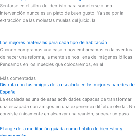
Sentarse en el sillón del dentista para someterse a una
intervención nunca es un plato de buen gusto. Ya sea por la
extracción de las molestas muelas del juicio, la
Los mejores materiales para cada tipo de habitación
Cuando compramos una casa o nos embarcamos en la aventura
de hacer una reforma, la mente se nos llena de imágenes idílicas.
Pensamos en los muebles que colocaremos, en el
Más comentadas
Disfruta con tus amigos de la escalada en las mejores paredes de
España
La escalada es una de esas actividades capaces de transformar
una escapada con amigos en una experiencia difícil de olvidar. No
consiste únicamente en alcanzar una reunión, superar un paso
El auge de la meditación guiada como hábito de bienestar y