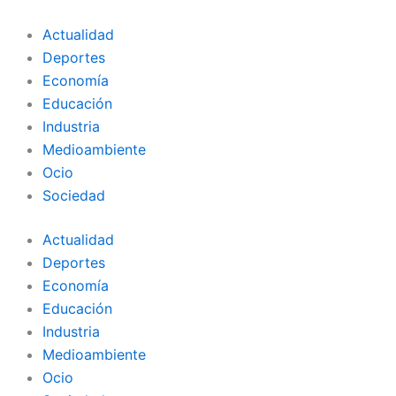
Ir
al
Actualidad
contenido
Deportes
Economía
Educación
Industria
Medioambiente
Ocio
Sociedad
Actualidad
Deportes
Economía
Educación
Industria
Medioambiente
Ocio