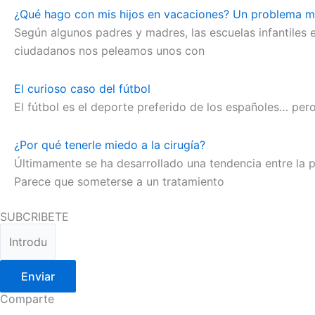
¿Qué hago con mis hijos en vacaciones? Un problema m
Según algunos padres y madres, las escuelas infantiles
ciudadanos nos peleamos unos con
El curioso caso del fútbol
El fútbol es el deporte preferido de los españoles… pero 
¿Por qué tenerle miedo a la cirugía?
Últimamente se ha desarrollado una tendencia entre la 
Parece que someterse a un tratamiento
SUBCRIBETE
Enviar
Comparte