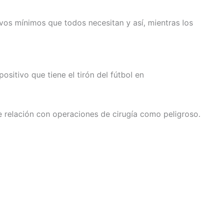
vos mínimos que todos necesitan y así, mientras los
ositivo que tiene el tirón del fútbol en
 relación con operaciones de cirugía como peligroso.