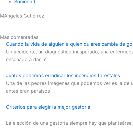
Sociedad
MAngeles Gutiérrez
Más comentadas
Cuando la vida de alguien a quien quieres cambia de go
Un accidente, un diagnóstico inesperado, una enfermeda
enseñado a dar. Y
Juntos podemos erradicar los incendios forestales
Una de las peores imágenes que podemos ver es la de u
antes eran paraísos
Criterios para elegir la mejor gestoría
La elección de una gestoría siempre hay que planteárs